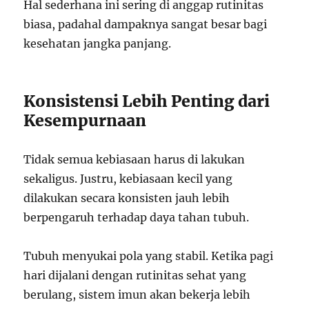
Hal sederhana ini sering di anggap rutinitas
biasa, padahal dampaknya sangat besar bagi
kesehatan jangka panjang.
Konsistensi Lebih Penting dari
Kesempurnaan
Tidak semua kebiasaan harus di lakukan
sekaligus. Justru, kebiasaan kecil yang
dilakukan secara konsisten jauh lebih
berpengaruh terhadap daya tahan tubuh.
Tubuh menyukai pola yang stabil. Ketika pagi
hari dijalani dengan rutinitas sehat yang
berulang, sistem imun akan bekerja lebih