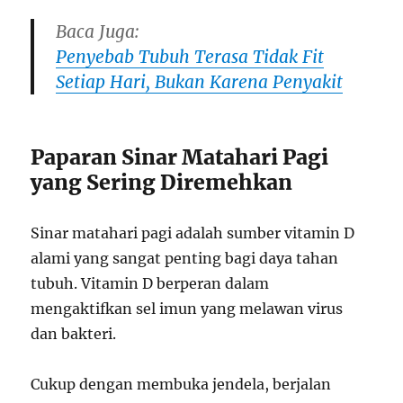
Baca Juga:
Penyebab Tubuh Terasa Tidak Fit
Setiap Hari, Bukan Karena Penyakit
Paparan Sinar Matahari Pagi
yang Sering Diremehkan
Sinar matahari pagi adalah sumber vitamin D
alami yang sangat penting bagi daya tahan
tubuh. Vitamin D berperan dalam
mengaktifkan sel imun yang melawan virus
dan bakteri.
Cukup dengan membuka jendela, berjalan