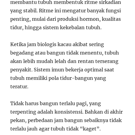
membantu tubuh membentuk ritme sirkadian
yang stabil. Ritme ini mengatur banyak fungsi
penting, mulai dari produksi hormon, kualitas
tidur, hingga sistem kekebalan tubuh.
Ketika jam biologis kacau akibat sering
begadang atau bangun tidak menentu, tubuh
akan lebih mudah lelah dan rentan terserang
penyakit. Sistem imun bekerja optimal saat
tubuh memiliki pola tidur-bangun yang
teratur.
Tidak harus bangun terlalu pagi, yang
terpenting adalah konsistensi. Bahkan di akhir
pekan, perbedaan jam bangun sebaiknya tidak
terlalu jauh agar tubuh tidak “kaget”.