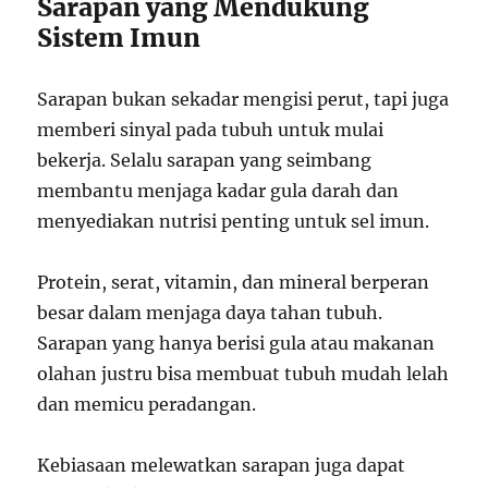
Sarapan yang Mendukung
Sistem Imun
Sarapan bukan sekadar mengisi perut, tapi juga
memberi sinyal pada tubuh untuk mulai
bekerja. Selalu sarapan yang seimbang
membantu menjaga kadar gula darah dan
menyediakan nutrisi penting untuk sel imun.
Protein, serat, vitamin, dan mineral berperan
besar dalam menjaga daya tahan tubuh.
Sarapan yang hanya berisi gula atau makanan
olahan justru bisa membuat tubuh mudah lelah
dan memicu peradangan.
Kebiasaan melewatkan sarapan juga dapat