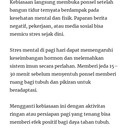
Kebiasaan langsung membuka ponsel setelah
bangun tidur ternyata berdampak pada
kesehatan mental dan fisik. Paparan berita
negatif, pekerjaan, atau media sosial bisa
memicu stres sejak dini.
Stres mental di pagi hari dapat memengaruhi
keseimbangan hormon dan melemahkan
sistem imun secara perlahan. Memberi jeda 15–
30 menit sebelum menyentuh ponsel memberi
ruang bagi tubuh dan pikiran untuk
beradaptasi.
Mengganti kebiasaan ini dengan aktivitas
ringan atau persiapan pagi yang tenang bisa
memberi efek positif bagi daya tahan tubuh.