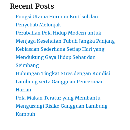
Recent Posts
Fungsi Utama Hormon Kortisol dan
Penyebab Melonjak
Perubahan Pola Hidup Modern untuk
Menjaga Kesehatan Tubuh Jangka Panjang
Kebiasaan Sederhana Setiap Hari yang
Mendukung Gaya Hidup Sehat dan
Seimbang
Hubungan Tingkat Stres dengan Kondisi
Lambung serta Gangguan Pencernaan
Harian
Pola Makan Teratur yang Membantu
Mengurangi Risiko Gangguan Lambung
Kambuh