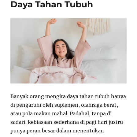
Daya Tahan Tubuh
Banyak orang mengira daya tahan tubuh hanya
di pengaruhi oleh suplemen, olahraga berat,
atau pola makan mahal. Padahal, tanpa di
sadari, kebiasaan sederhana di pagi hari justru
punya peran besar dalam menentukan