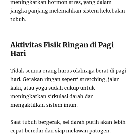
meningkatkan hormon stres, yang dalam
jangka panjang melemahkan sistem kekebalan
tubuh.
Aktivitas Fisik Ringan di Pagi
Hari
Tidak semua orang harus olahraga berat di pagi
hari. Gerakan ringan seperti stretching, jalan
kaki, atau yoga sudah cukup untuk
meningkatkan sirkulasi darah dan
mengaktifkan sistem imun.
Saat tubuh bergerak, sel darah putih akan lebih
cepat beredar dan siap melawan patogen.