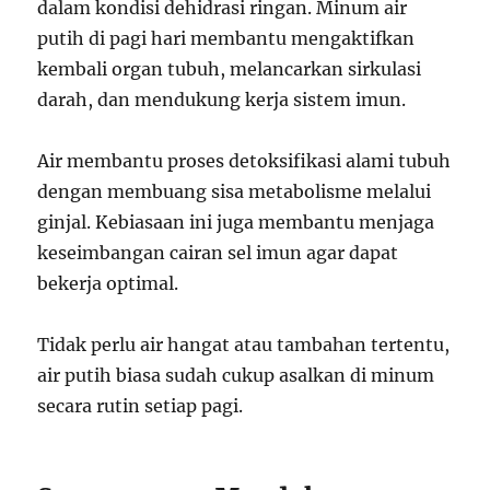
dalam kondisi dehidrasi ringan. Minum air
putih di pagi hari membantu mengaktifkan
kembali organ tubuh, melancarkan sirkulasi
darah, dan mendukung kerja sistem imun.
Air membantu proses detoksifikasi alami tubuh
dengan membuang sisa metabolisme melalui
ginjal. Kebiasaan ini juga membantu menjaga
keseimbangan cairan sel imun agar dapat
bekerja optimal.
Tidak perlu air hangat atau tambahan tertentu,
air putih biasa sudah cukup asalkan di minum
secara rutin setiap pagi.