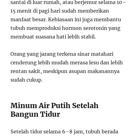
santai di luar rumah, atau berjemur selama 10–
15 menit di pagi hari sudah memberikan
manfaat besar. Kebiasaan ini juga membantu
tubuh memproduksi hormon serotonin yang
membuat suasana hati lebih stabil.
Orang yang jarang terkena sinar matahari
cenderung lebih mudah merasa lesu dan lebih
rentan sakit, meskipun asupan makanannya
sudah cukup.
Minum Air Putih Setelah
Bangun Tidur
Setelah tidur selama 6–8 jam, tubuh berada