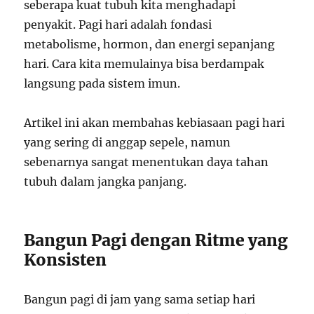
seberapa kuat tubuh kita menghadapi
penyakit. Pagi hari adalah fondasi
metabolisme, hormon, dan energi sepanjang
hari. Cara kita memulainya bisa berdampak
langsung pada sistem imun.
Artikel ini akan membahas kebiasaan pagi hari
yang sering di anggap sepele, namun
sebenarnya sangat menentukan daya tahan
tubuh dalam jangka panjang.
Bangun Pagi dengan Ritme yang
Konsisten
Bangun pagi di jam yang sama setiap hari