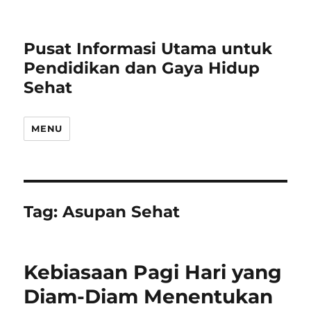
Pusat Informasi Utama untuk
Pendidikan dan Gaya Hidup
Sehat
MENU
Tag:
Asupan Sehat
Kebiasaan Pagi Hari yang
Diam-Diam Menentukan