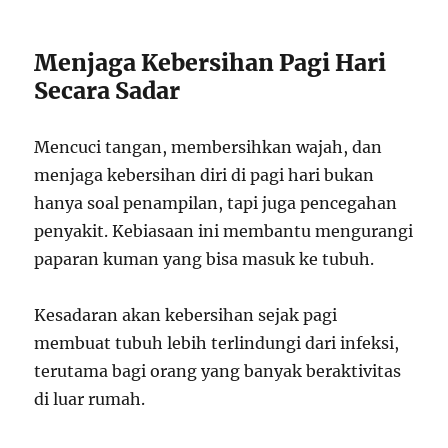
Menjaga Kebersihan Pagi Hari
Secara Sadar
Mencuci tangan, membersihkan wajah, dan
menjaga kebersihan diri di pagi hari bukan
hanya soal penampilan, tapi juga pencegahan
penyakit. Kebiasaan ini membantu mengurangi
paparan kuman yang bisa masuk ke tubuh.
Kesadaran akan kebersihan sejak pagi
membuat tubuh lebih terlindungi dari infeksi,
terutama bagi orang yang banyak beraktivitas
di luar rumah.