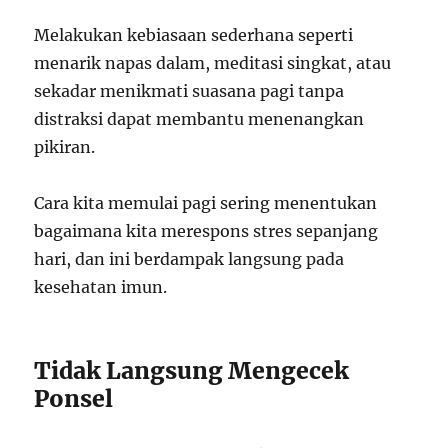
Melakukan kebiasaan sederhana seperti
menarik napas dalam, meditasi singkat, atau
sekadar menikmati suasana pagi tanpa
distraksi dapat membantu menenangkan
pikiran.
Cara kita memulai pagi sering menentukan
bagaimana kita merespons stres sepanjang
hari, dan ini berdampak langsung pada
kesehatan imun.
Tidak Langsung Mengecek
Ponsel