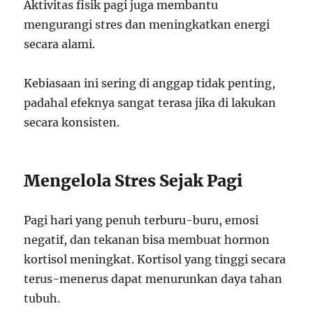
Aktivitas fisik pagi juga membantu
mengurangi stres dan meningkatkan energi
secara alami.
Kebiasaan ini sering di anggap tidak penting,
padahal efeknya sangat terasa jika di lakukan
secara konsisten.
Mengelola Stres Sejak Pagi
Pagi hari yang penuh terburu-buru, emosi
negatif, dan tekanan bisa membuat hormon
kortisol meningkat. Kortisol yang tinggi secara
terus-menerus dapat menurunkan daya tahan
tubuh.