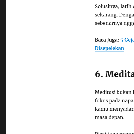
Solusinya, latih
sekarang. Denga
sebenarnya ngga
Baca Juga:
5 Gej
Disepelekan
6. Medit
Meditasi bukan 
fokus pada napa
kamu menyadari 
masa depan.