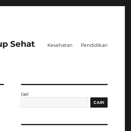
up Sehat
Kesehatan
Pendidikan
Cari
CARI