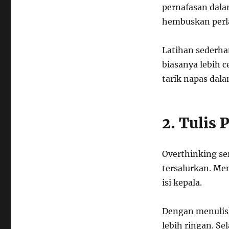
pernafasan dalam
hembuskan perla
Latihan sederh
biasanya lebih ce
tarik napas dal
2. Tulis 
Overthinking se
tersalurkan. Men
isi kepala.
Dengan menulis
lebih ringan. Se