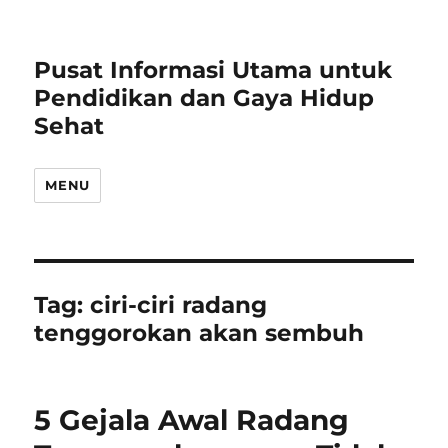
Pusat Informasi Utama untuk
Pendidikan dan Gaya Hidup
Sehat
MENU
Tag:
ciri-ciri radang
tenggorokan akan sembuh
5 Gejala Awal Radang