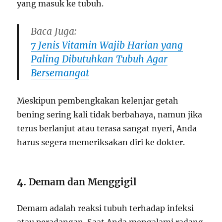
yang masuk ke tubuh.
Baca Juga:
7 Jenis Vitamin Wajib Harian yang
Paling Dibutuhkan Tubuh Agar
Bersemangat
Meskipun pembengkakan kelenjar getah
bening sering kali tidak berbahaya, namun jika
terus berlanjut atau terasa sangat nyeri, Anda
harus segera memeriksakan diri ke dokter.
4.
Demam dan Menggigil
Demam adalah reaksi tubuh terhadap infeksi