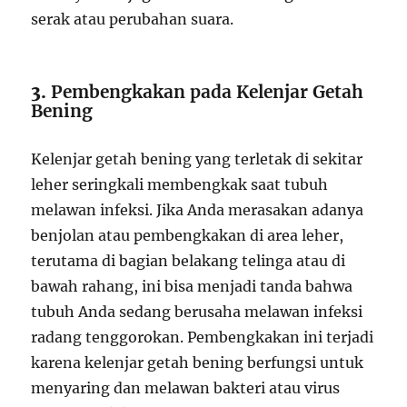
serak atau perubahan suara.
3.
Pembengkakan pada Kelenjar Getah
Bening
Kelenjar getah bening yang terletak di sekitar
leher seringkali membengkak saat tubuh
melawan infeksi. Jika Anda merasakan adanya
benjolan atau pembengkakan di area leher,
terutama di bagian belakang telinga atau di
bawah rahang, ini bisa menjadi tanda bahwa
tubuh Anda sedang berusaha melawan infeksi
radang tenggorokan. Pembengkakan ini terjadi
karena kelenjar getah bening berfungsi untuk
menyaring dan melawan bakteri atau virus