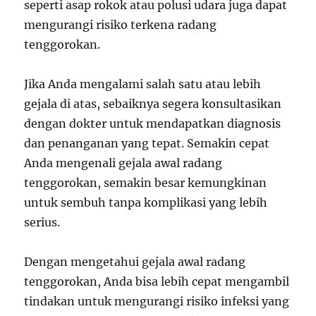
seperti asap rokok atau polusi udara juga dapat
mengurangi risiko terkena radang
tenggorokan.
Jika Anda mengalami salah satu atau lebih
gejala di atas, sebaiknya segera konsultasikan
dengan dokter untuk mendapatkan diagnosis
dan penanganan yang tepat. Semakin cepat
Anda mengenali gejala awal radang
tenggorokan, semakin besar kemungkinan
untuk sembuh tanpa komplikasi yang lebih
serius.
Dengan mengetahui gejala awal radang
tenggorokan, Anda bisa lebih cepat mengambil
tindakan untuk mengurangi risiko infeksi yang