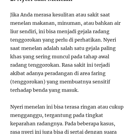
Jika Anda merasa kesulitan atau sakit saat
menelan makanan, minuman, atau bahkan air
liur sendiri, ini bisa menjadi gejala radang
tenggorokan yang perlu di perhatikan. Nyeri
saat menelan adalah salah satu gejala paling
khas yang sering muncul pada tahap awal
radang tenggorokan. Rasa sakit ini terjadi
akibat adanya peradangan di area faring
(tenggorokan) yang membuatnya sensitif
terhadap benda yang masuk.
Nyeri menelan ini bisa terasa ringan atau cukup
mengganggu, tergantung pada tingkat
keparahan radangnya. Pada beberapa kasus,
rasa nyeri ini juga bisa di sertai dengan suara