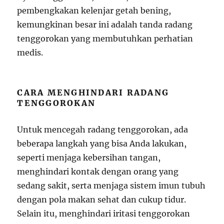
pembengkakan kelenjar getah bening,
kemungkinan besar ini adalah tanda radang
tenggorokan yang membutuhkan perhatian
medis.
CARA MENGHINDARI RADANG
TENGGOROKAN
Untuk mencegah radang tenggorokan, ada
beberapa langkah yang bisa Anda lakukan,
seperti menjaga kebersihan tangan,
menghindari kontak dengan orang yang
sedang sakit, serta menjaga sistem imun tubuh
dengan pola makan sehat dan cukup tidur.
Selain itu, menghindari iritasi tenggorokan