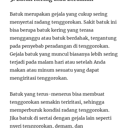
Batuk merupakan gejala yang cukup sering
menyertai radang tenggorokan. Sakit batuk ini
bisa berupa batuk kering yang terasa
mengganggu atau batuk berdahak, tergantung
pada penyebab peradangan di tenggorokan.
Gejala batuk yang muncul biasanya lebih sering
terjadi pada malam hari atau setelah Anda
makan atau minum sesuatu yang dapat
mengiritasi tenggorokan.
Batuk yang terus-menerus bisa membuat
tenggorokan semakin teriritasi, sehingga
memperburuk kondisi radang tenggorokan.
Jika batuk di sertai dengan gejala lain seperti
nyeri tenggorokan, demam, dan