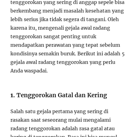
tenggorokan yang sering di anggap sepele bisa
berkembang menjadi masalah kesehatan yang
lebih serius jika tidak segera di tangani. Oleh
karena itu, mengenali gejala awal radang
tenggorokan sangat penting untuk
mendapatkan perawatan yang tepat sebelum
kondisinya semakin buruk. Berikut ini adalah 5
gejala awal radang tenggorokan yang perlu
Anda waspadai.
1.
Tenggorokan Gatal dan Kering
Salah satu gejala pertama yang sering di
rasakan saat seseorang mulai mengalami
radang tenggorokan adalah rasa gatal atau