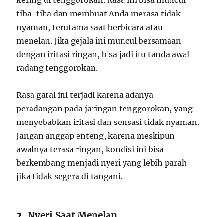
kering di tenggorokan. Rasa ini bisa muncul
tiba-tiba dan membuat Anda merasa tidak
nyaman, terutama saat berbicara atau
menelan. Jika gejala ini muncul bersamaan
dengan iritasi ringan, bisa jadi itu tanda awal
radang tenggorokan.
Rasa gatal ini terjadi karena adanya
peradangan pada jaringan tenggorokan, yang
menyebabkan iritasi dan sensasi tidak nyaman.
Jangan anggap enteng, karena meskipun
awalnya terasa ringan, kondisi ini bisa
berkembang menjadi nyeri yang lebih parah
jika tidak segera di tangani.
2.
Nyeri Saat Menelan