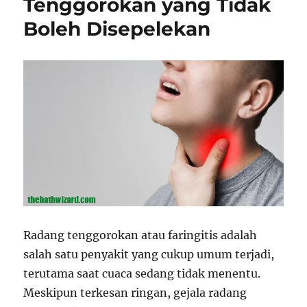
Tenggorokan yang Tidak
Boleh Disepelekan
Radang tenggorokan atau faringitis adalah
salah satu penyakit yang cukup umum terjadi,
terutama saat cuaca sedang tidak menentu.
Meskipun terkesan ringan, gejala radang