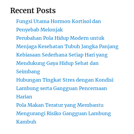
Recent Posts
Fungsi Utama Hormon Kortisol dan
Penyebab Melonjak
Perubahan Pola Hidup Modern untuk
Menjaga Kesehatan Tubuh Jangka Panjang
Kebiasaan Sederhana Setiap Hari yang
Mendukung Gaya Hidup Sehat dan
Seimbang
Hubungan Tingkat Stres dengan Kondisi
Lambung serta Gangguan Pencernaan
Harian
Pola Makan Teratur yang Membantu
Mengurangi Risiko Gangguan Lambung
Kambuh