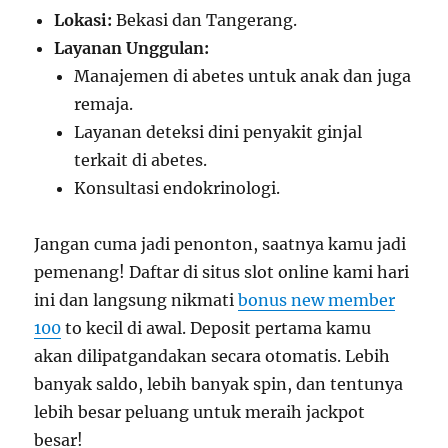
Lokasi:
Bekasi dan Tangerang.
Layanan Unggulan:
Manajemen di abetes untuk anak dan juga
remaja.
Layanan deteksi dini penyakit ginjal
terkait di abetes.
Konsultasi endokrinologi.
Jangan cuma jadi penonton, saatnya kamu jadi
pemenang! Daftar di situs slot online kami hari
ini dan langsung nikmati
bonus new member
100
to kecil di awal. Deposit pertama kamu
akan dilipatgandakan secara otomatis. Lebih
banyak saldo, lebih banyak spin, dan tentunya
lebih besar peluang untuk meraih jackpot
besar!