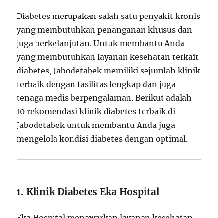
Diabetes merupakan salah satu penyakit kronis
yang membutuhkan penanganan khusus dan
juga berkelanjutan. Untuk membantu Anda
yang membutuhkan layanan kesehatan terkait
diabetes, Jabodetabek memiliki sejumlah klinik
terbaik dengan fasilitas lengkap dan juga
tenaga medis berpengalaman. Berikut adalah
10 rekomendasi klinik diabetes terbaik di
Jabodetabek untuk membantu Anda juga
mengelola kondisi diabetes dengan optimal.
1. Klinik Diabetes Eka Hospital
Eka Hospital menawarkan layanan kesehatan