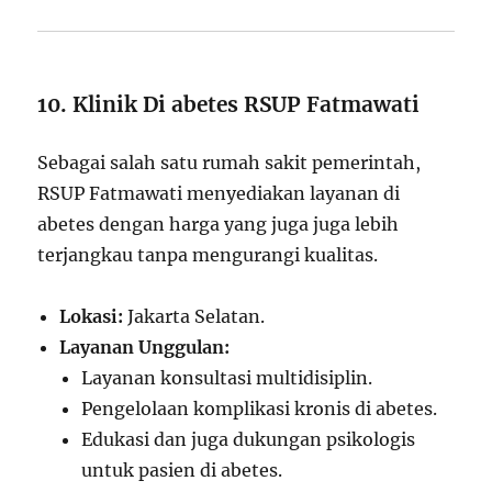
10. Klinik Di abetes RSUP Fatmawati
Sebagai salah satu rumah sakit pemerintah,
RSUP Fatmawati menyediakan layanan di
abetes dengan harga yang juga juga lebih
terjangkau tanpa mengurangi kualitas.
Lokasi:
Jakarta Selatan.
Layanan Unggulan:
Layanan konsultasi multidisiplin.
Pengelolaan komplikasi kronis di abetes.
Edukasi dan juga dukungan psikologis
untuk pasien di abetes.