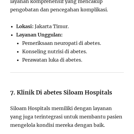
layanan komprehensif yang mencakup
pengobatan dan pencegahan komplikasi.
Lokasi:
Jakarta Timur.
Layanan Unggulan:
Pemeriksaan neuropati di abetes.
Konseling nutrisi di abetes.
Perawatan luka di abetes.
7. Klinik Di abetes Siloam Hospitals
Siloam Hospitals memiliki dengan layanan
yang juga terintegrasi untuk membantu pasien
mengelola kondisi mereka dengan baik.