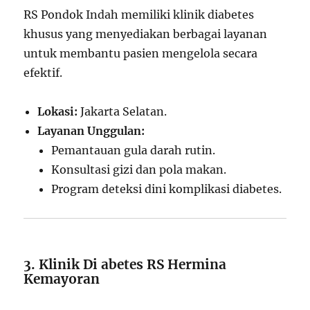
RS Pondok Indah memiliki klinik diabetes
khusus yang menyediakan berbagai layanan
untuk membantu pasien mengelola secara
efektif.
Lokasi:
Jakarta Selatan.
Layanan Unggulan:
Pemantauan gula darah rutin.
Konsultasi gizi dan pola makan.
Program deteksi dini komplikasi diabetes.
3. Klinik Di abetes RS Hermina
Kemayoran