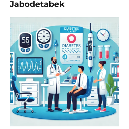
Jabodetabek