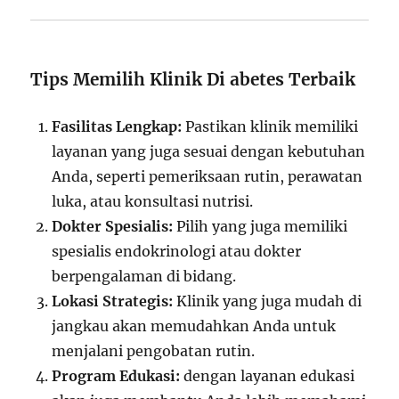
Tips Memilih Klinik Di abetes Terbaik
Fasilitas Lengkap:
Pastikan klinik memiliki
layanan yang juga sesuai dengan kebutuhan
Anda, seperti pemeriksaan rutin, perawatan
luka, atau konsultasi nutrisi.
Dokter Spesialis:
Pilih yang juga memiliki
spesialis endokrinologi atau dokter
berpengalaman di bidang.
Lokasi Strategis:
Klinik yang juga mudah di
jangkau akan memudahkan Anda untuk
menjalani pengobatan rutin.
Program Edukasi:
dengan layanan edukasi