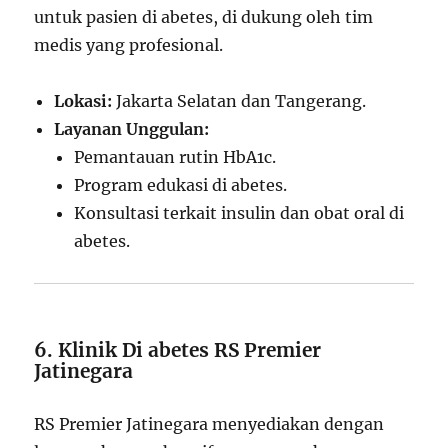
untuk pasien di abetes, di dukung oleh tim
medis yang profesional.
Lokasi:
Jakarta Selatan dan Tangerang.
Layanan Unggulan:
Pemantauan rutin HbA1c.
Program edukasi di abetes.
Konsultasi terkait insulin dan obat oral di
abetes.
6. Klinik Di abetes RS Premier
Jatinegara
RS Premier Jatinegara menyediakan dengan