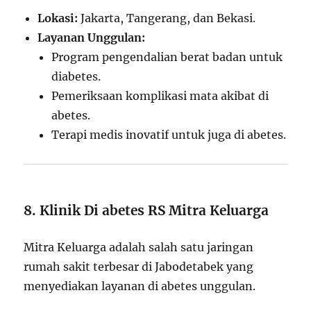
Lokasi:
Jakarta, Tangerang, dan Bekasi.
Layanan Unggulan:
Program pengendalian berat badan untuk
diabetes.
Pemeriksaan komplikasi mata akibat di
abetes.
Terapi medis inovatif untuk juga di abetes.
8. Klinik Di abetes RS Mitra Keluarga
Mitra Keluarga adalah salah satu jaringan
rumah sakit terbesar di Jabodetabek yang
menyediakan layanan di abetes unggulan.