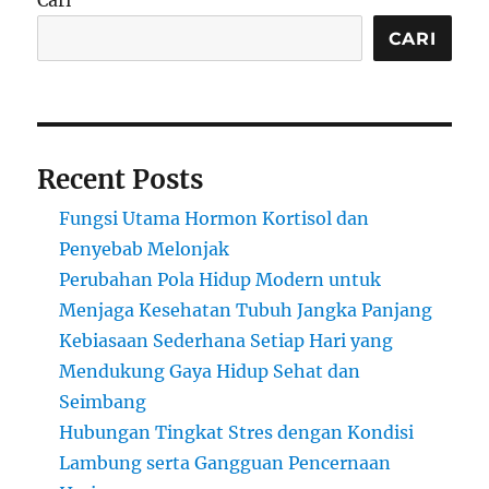
Cari
CARI
Recent Posts
Fungsi Utama Hormon Kortisol dan
Penyebab Melonjak
Perubahan Pola Hidup Modern untuk
Menjaga Kesehatan Tubuh Jangka Panjang
Kebiasaan Sederhana Setiap Hari yang
Mendukung Gaya Hidup Sehat dan
Seimbang
Hubungan Tingkat Stres dengan Kondisi
Lambung serta Gangguan Pencernaan