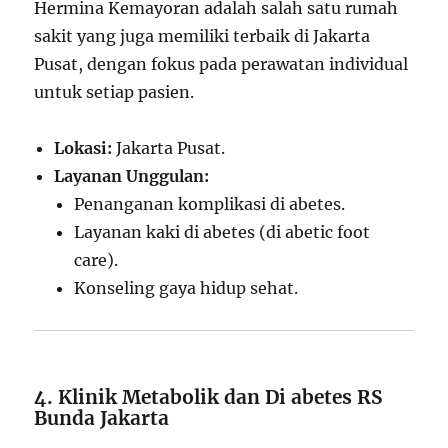
Hermina Kemayoran adalah salah satu rumah
sakit yang juga memiliki terbaik di Jakarta
Pusat, dengan fokus pada perawatan individual
untuk setiap pasien.
Lokasi:
Jakarta Pusat.
Layanan Unggulan:
Penanganan komplikasi di abetes.
Layanan kaki di abetes (di abetic foot
care).
Konseling gaya hidup sehat.
4. Klinik Metabolik dan Di abetes RS
Bunda Jakarta