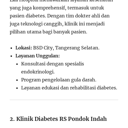
yang juga komprehensif, termasuk untuk
pasien diabetes. Dengan tim dokter ahli dan
juga teknologi canggih, klinik ini menjadi
pilihan utama bagi banyak pasien.
Lokasi:
BSD City, Tangerang Selatan.
Layanan Unggulan:
Konsultasi dengan spesialis
endokrinologi.
Program pengelolaan gula darah.
Layanan edukasi dan rehabilitasi diabetes.
2. Klinik Diabetes RS Pondok Indah