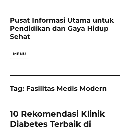
Pusat Informasi Utama untuk
Pendidikan dan Gaya Hidup
Sehat
MENU
Tag:
Fasilitas Medis Modern
10 Rekomendasi Klinik
Diabetes Terbaik di