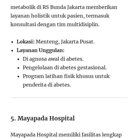
metabolik di RS Bunda Jakarta memberikan
layanan holistik untuk pasien, termasuk
konsultasi dengan tim multidisiplin.
Lokasi:
Menteng, Jakarta Pusat.
Layanan Unggulan:
Di agnosa awal di abetes.
Pengelolaan di abetes gestasional.
Program latihan fisik khusus untuk
penderita di abetes.
5. Mayapada Hospital
Mayapada Hospital memiliki fasilitas lengkap