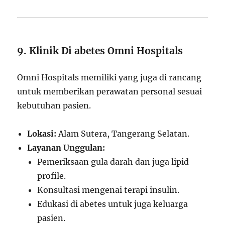
9. Klinik Di abetes Omni Hospitals
Omni Hospitals memiliki yang juga di rancang
untuk memberikan perawatan personal sesuai
kebutuhan pasien.
Lokasi:
Alam Sutera, Tangerang Selatan.
Layanan Unggulan:
Pemeriksaan gula darah dan juga lipid
profile.
Konsultasi mengenai terapi insulin.
Edukasi di abetes untuk juga keluarga
pasien.