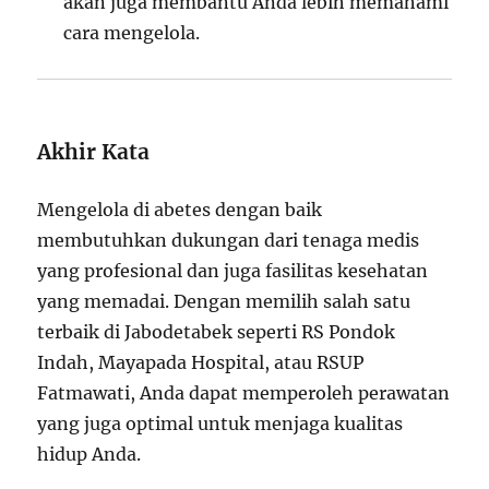
akan juga membantu Anda lebih memahami
cara mengelola.
Akhir Kata
Mengelola di abetes dengan baik
membutuhkan dukungan dari tenaga medis
yang profesional dan juga fasilitas kesehatan
yang memadai. Dengan memilih salah satu
terbaik di Jabodetabek seperti RS Pondok
Indah, Mayapada Hospital, atau RSUP
Fatmawati, Anda dapat memperoleh perawatan
yang juga optimal untuk menjaga kualitas
hidup Anda.