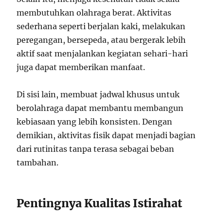
membutuhkan olahraga berat. Aktivitas
sederhana seperti berjalan kaki, melakukan
peregangan, bersepeda, atau bergerak lebih
aktif saat menjalankan kegiatan sehari-hari
juga dapat memberikan manfaat.
Di sisi lain, membuat jadwal khusus untuk
berolahraga dapat membantu membangun
kebiasaan yang lebih konsisten. Dengan
demikian, aktivitas fisik dapat menjadi bagian
dari rutinitas tanpa terasa sebagai beban
tambahan.
Pentingnya Kualitas Istirahat