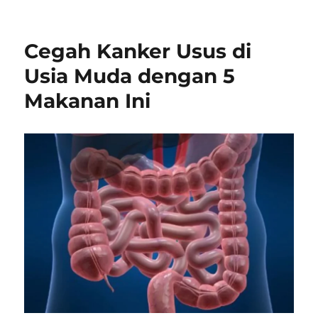
Cegah Kanker Usus di
Usia Muda dengan 5
Makanan Ini