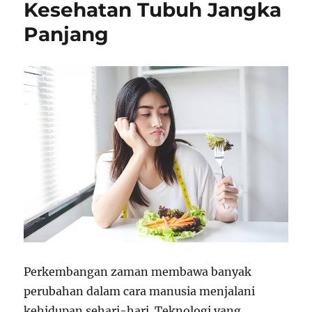
Kesehatan Tubuh Jangka
Panjang
Perkembangan zaman membawa banyak
perubahan dalam cara manusia menjalani
kehidupan sehari-hari. Teknologi yang