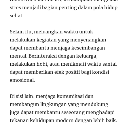
stres menjadi bagian penting dalam pola hidup
sehat.
Selain itu, meluangkan waktu untuk
melakukan kegiatan yang menyenangkan
dapat membantu menjaga keseimbangan
mental. Berinteraksi dengan keluarga,
melakukan hobi, atau menikmati waktu santai
dapat memberikan efek positif bagi kondisi
emosional.
Di sisi lain, menjaga komunikasi dan
membangun lingkungan yang mendukung
juga dapat membantu seseorang menghadapi
tekanan kehidupan modern dengan lebih baik.