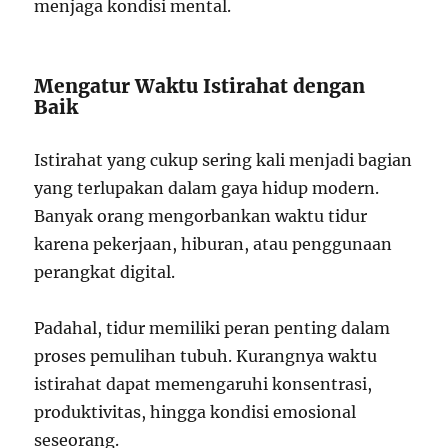
menjaga kondisi mental.
Mengatur Waktu Istirahat dengan
Baik
Istirahat yang cukup sering kali menjadi bagian
yang terlupakan dalam gaya hidup modern.
Banyak orang mengorbankan waktu tidur
karena pekerjaan, hiburan, atau penggunaan
perangkat digital.
Padahal, tidur memiliki peran penting dalam
proses pemulihan tubuh. Kurangnya waktu
istirahat dapat memengaruhi konsentrasi,
produktivitas, hingga kondisi emosional
seseorang.