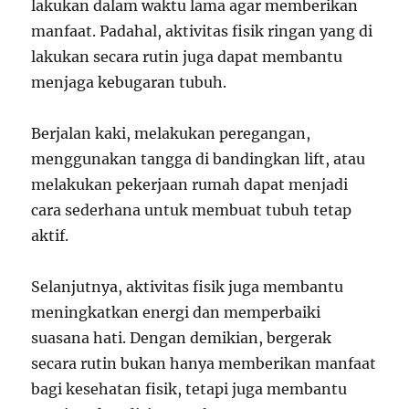
lakukan dalam waktu lama agar memberikan
manfaat. Padahal, aktivitas fisik ringan yang di
lakukan secara rutin juga dapat membantu
menjaga kebugaran tubuh.
Berjalan kaki, melakukan peregangan,
menggunakan tangga di bandingkan lift, atau
melakukan pekerjaan rumah dapat menjadi
cara sederhana untuk membuat tubuh tetap
aktif.
Selanjutnya, aktivitas fisik juga membantu
meningkatkan energi dan memperbaiki
suasana hati. Dengan demikian, bergerak
secara rutin bukan hanya memberikan manfaat
bagi kesehatan fisik, tetapi juga membantu