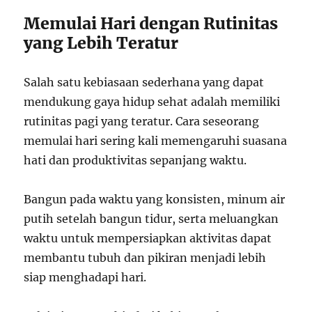
Memulai Hari dengan Rutinitas
yang Lebih Teratur
Salah satu kebiasaan sederhana yang dapat
mendukung gaya hidup sehat adalah memiliki
rutinitas pagi yang teratur. Cara seseorang
memulai hari sering kali memengaruhi suasana
hati dan produktivitas sepanjang waktu.
Bangun pada waktu yang konsisten, minum air
putih setelah bangun tidur, serta meluangkan
waktu untuk mempersiapkan aktivitas dapat
membantu tubuh dan pikiran menjadi lebih
siap menghadapi hari.