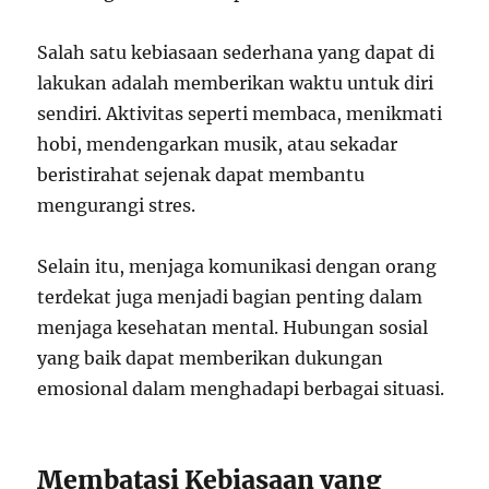
Salah satu kebiasaan sederhana yang dapat di
lakukan adalah memberikan waktu untuk diri
sendiri. Aktivitas seperti membaca, menikmati
hobi, mendengarkan musik, atau sekadar
beristirahat sejenak dapat membantu
mengurangi stres.
Selain itu, menjaga komunikasi dengan orang
terdekat juga menjadi bagian penting dalam
menjaga kesehatan mental. Hubungan sosial
yang baik dapat memberikan dukungan
emosional dalam menghadapi berbagai situasi.
Membatasi Kebiasaan yang