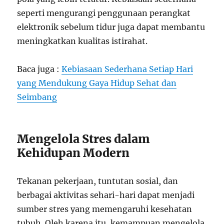
seperti mengurangi penggunaan perangkat
elektronik sebelum tidur juga dapat membantu
meningkatkan kualitas istirahat.
Baca juga :
Kebiasaan Sederhana Setiap Hari
yang Mendukung Gaya Hidup Sehat dan
Seimbang
Mengelola Stres dalam
Kehidupan Modern
Tekanan pekerjaan, tuntutan sosial, dan
berbagai aktivitas sehari-hari dapat menjadi
sumber stres yang memengaruhi kesehatan
tubuh. Oleh karena itu, kemampuan mengelola