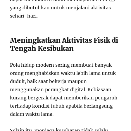
yang dibutuhkan untuk menjalani aktivitas
sehari-hari.
Meningkatkan Aktivitas Fisik di
Tengah Kesibukan
Pola hidup modern sering membuat banyak
orang menghabiskan waktu lebih lama untuk
duduk, baik saat bekerja maupun
menggunakan perangkat digital. Kebiasaan
kurang bergerak dapat memberikan pengaruh
terhadap kondisi tubuh apabila berlangsung
dalam waktu lama.
Selain itu, menjaga kesehatan tidak selalu