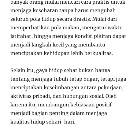
banyak orang mulai mencari cara praktis untuk
menjaga kesehatan tanpa harus mengubah
seluruh pola hidup secara drastis. Mulai dari
memperhatikan pola makan, mengatur waktu
istirahat, hingga menjaga kondisi pikiran dapat
menjadi langkah kecil yang membantu
menciptakan kehidupan lebih berkualitas.
Selain itu, gaya hidup sehat bukan hanya
tentang menjaga tubuh tetap bugar, tetapi juga
menciptakan keseimbangan antara pekerjaan,
aktivitas pribadi, dan hubungan sosial. Oleh
karena itu, membangun kebiasaan positif
menjadi bagian penting dalam menjaga
kualitas hidup sehari-hari.