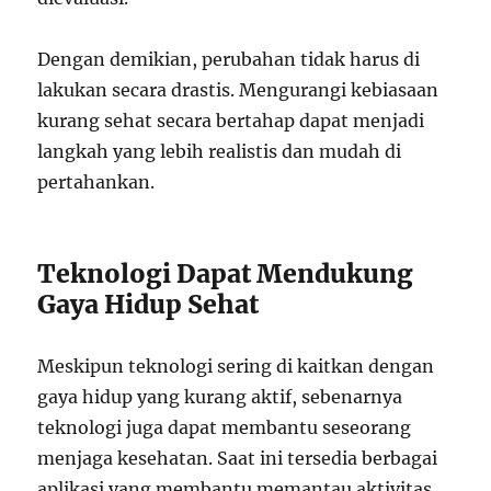
Dengan demikian, perubahan tidak harus di
lakukan secara drastis. Mengurangi kebiasaan
kurang sehat secara bertahap dapat menjadi
langkah yang lebih realistis dan mudah di
pertahankan.
Teknologi Dapat Mendukung
Gaya Hidup Sehat
Meskipun teknologi sering di kaitkan dengan
gaya hidup yang kurang aktif, sebenarnya
teknologi juga dapat membantu seseorang
menjaga kesehatan. Saat ini tersedia berbagai
aplikasi yang membantu memantau aktivitas