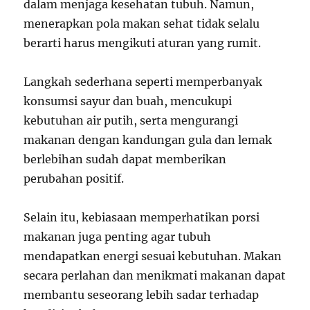
dalam menjaga kesehatan tubuh. Namun,
menerapkan pola makan sehat tidak selalu
berarti harus mengikuti aturan yang rumit.
Langkah sederhana seperti memperbanyak
konsumsi sayur dan buah, mencukupi
kebutuhan air putih, serta mengurangi
makanan dengan kandungan gula dan lemak
berlebihan sudah dapat memberikan
perubahan positif.
Selain itu, kebiasaan memperhatikan porsi
makanan juga penting agar tubuh
mendapatkan energi sesuai kebutuhan. Makan
secara perlahan dan menikmati makanan dapat
membantu seseorang lebih sadar terhadap