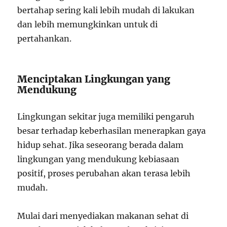
bertahap sering kali lebih mudah di lakukan
dan lebih memungkinkan untuk di
pertahankan.
Menciptakan Lingkungan yang
Mendukung
Lingkungan sekitar juga memiliki pengaruh
besar terhadap keberhasilan menerapkan gaya
hidup sehat. Jika seseorang berada dalam
lingkungan yang mendukung kebiasaan
positif, proses perubahan akan terasa lebih
mudah.
Mulai dari menyediakan makanan sehat di