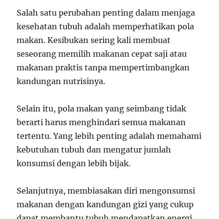
Salah satu perubahan penting dalam menjaga
kesehatan tubuh adalah memperhatikan pola
makan. Kesibukan sering kali membuat
seseorang memilih makanan cepat saji atau
makanan praktis tanpa mempertimbangkan
kandungan nutrisinya.
Selain itu, pola makan yang seimbang tidak
berarti harus menghindari semua makanan
tertentu. Yang lebih penting adalah memahami
kebutuhan tubuh dan mengatur jumlah
konsumsi dengan lebih bijak.
Selanjutnya, membiasakan diri mengonsumsi
makanan dengan kandungan gizi yang cukup
dapat membantu tubuh mendapatkan energi