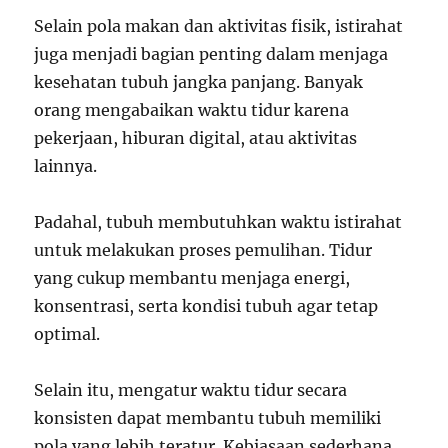
Selain pola makan dan aktivitas fisik, istirahat
juga menjadi bagian penting dalam menjaga
kesehatan tubuh jangka panjang. Banyak
orang mengabaikan waktu tidur karena
pekerjaan, hiburan digital, atau aktivitas
lainnya.
Padahal, tubuh membutuhkan waktu istirahat
untuk melakukan proses pemulihan. Tidur
yang cukup membantu menjaga energi,
konsentrasi, serta kondisi tubuh agar tetap
optimal.
Selain itu, mengatur waktu tidur secara
konsisten dapat membantu tubuh memiliki
pola yang lebih teratur. Kebiasaan sederhana