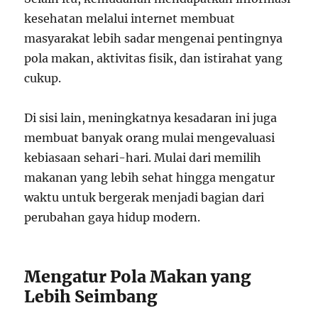
kesehatan melalui internet membuat
masyarakat lebih sadar mengenai pentingnya
pola makan, aktivitas fisik, dan istirahat yang
cukup.
Di sisi lain, meningkatnya kesadaran ini juga
membuat banyak orang mulai mengevaluasi
kebiasaan sehari-hari. Mulai dari memilih
makanan yang lebih sehat hingga mengatur
waktu untuk bergerak menjadi bagian dari
perubahan gaya hidup modern.
Mengatur Pola Makan yang
Lebih Seimbang