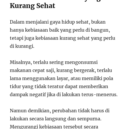
Kurang Sehat
Dalam menjalani gaya hidup sehat, bukan
hanya kebiasaan baik yang perlu di bangun,
tetapi juga kebiasaan kurang sehat yang perlu
di kurangi.
Misalnya, terlalu sering mengonsumsi
makanan cepat saji, kurang bergerak, terlalu
lama menggunakan layar, atau memiliki pola
tidur yang tidak teratur dapat memberikan
dampak negatif jika di lakukan terus-menerus.
Namun demikian, perubahan tidak harus di
lakukan secara langsung dan sempurna.
Mengurangi kebiasaan tersebut secara