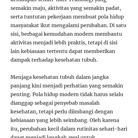
semakin maju, aktivitas yang semakin padat,
serta tuntutan pekerjaan membuat pola hidup
masyarakat ikut mengalami perubahan. Di satu
sisi, berbagai kemudahan modern membantu
aktivitas menjadi lebih praktis, tetapi di sisi
lain kebiasaan tertentu dapat memberikan
dampak terhadap kesehatan tubuh.
Menjaga kesehatan tubuh dalam jangka
panjang kini menjadi perhatian yang semakin
penting. Pola hidup modern tidak harus selalu
dianggap sebagai penyebab masalah
kesehatan, tetapi perlu diimbangi dengan
kebiasaan yang lebih seimbang. Oleh karena
itu, perubahan kecil dalam rutinitas sehari-hari
dapat menjadi langkah awal untuk