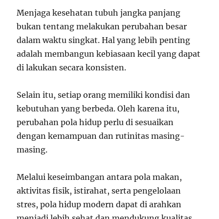
Menjaga kesehatan tubuh jangka panjang
bukan tentang melakukan perubahan besar
dalam waktu singkat. Hal yang lebih penting
adalah membangun kebiasaan kecil yang dapat
di lakukan secara konsisten.
Selain itu, setiap orang memiliki kondisi dan
kebutuhan yang berbeda. Oleh karena itu,
perubahan pola hidup perlu di sesuaikan
dengan kemampuan dan rutinitas masing-
masing.
Melalui keseimbangan antara pola makan,
aktivitas fisik, istirahat, serta pengelolaan
stres, pola hidup modern dapat di arahkan
menjadi lebih sehat dan mendukung kualitas