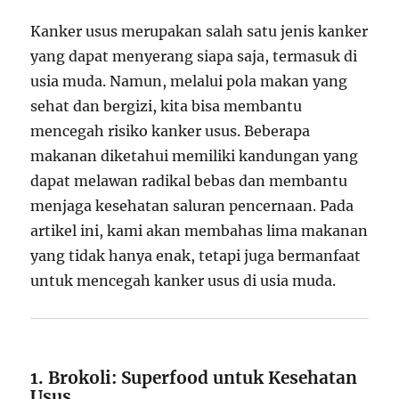
Kanker usus merupakan salah satu jenis kanker
yang dapat menyerang siapa saja, termasuk di
usia muda. Namun, melalui pola makan yang
sehat dan bergizi, kita bisa membantu
mencegah risiko kanker usus. Beberapa
makanan diketahui memiliki kandungan yang
dapat melawan radikal bebas dan membantu
menjaga kesehatan saluran pencernaan. Pada
artikel ini, kami akan membahas lima makanan
yang tidak hanya enak, tetapi juga bermanfaat
untuk mencegah kanker usus di usia muda.
1. Brokoli: Superfood untuk Kesehatan
Usus