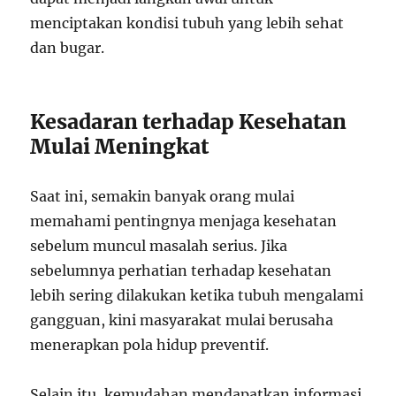
menciptakan kondisi tubuh yang lebih sehat
dan bugar.
Kesadaran terhadap Kesehatan
Mulai Meningkat
Saat ini, semakin banyak orang mulai
memahami pentingnya menjaga kesehatan
sebelum muncul masalah serius. Jika
sebelumnya perhatian terhadap kesehatan
lebih sering dilakukan ketika tubuh mengalami
gangguan, kini masyarakat mulai berusaha
menerapkan pola hidup preventif.
Selain itu, kemudahan mendapatkan informasi