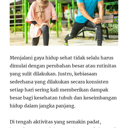
Menjalani gaya hidup sehat tidak selalu harus
dimulai dengan perubahan besar atau rutinitas
yang sulit dilakukan. Justru, kebiasaan
sederhana yang dilakukan secara konsisten
setiap hari sering kali memberikan dampak
besar bagi kesehatan tubuh dan keseimbangan
hidup dalam jangka panjang.
Di tengah aktivitas yang semakin padat,