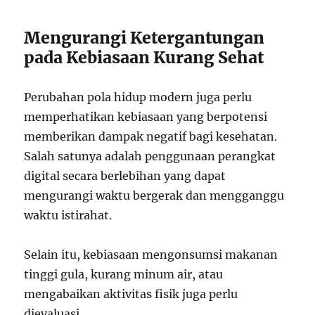
Mengurangi Ketergantungan
pada Kebiasaan Kurang Sehat
Perubahan pola hidup modern juga perlu
memperhatikan kebiasaan yang berpotensi
memberikan dampak negatif bagi kesehatan.
Salah satunya adalah penggunaan perangkat
digital secara berlebihan yang dapat
mengurangi waktu bergerak dan mengganggu
waktu istirahat.
Selain itu, kebiasaan mengonsumsi makanan
tinggi gula, kurang minum air, atau
mengabaikan aktivitas fisik juga perlu
dievaluasi.