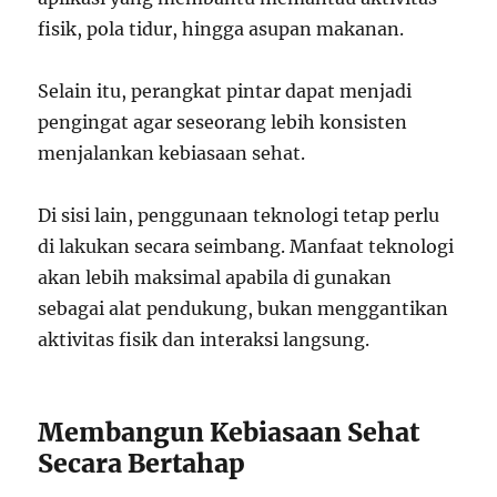
fisik, pola tidur, hingga asupan makanan.
Selain itu, perangkat pintar dapat menjadi
pengingat agar seseorang lebih konsisten
menjalankan kebiasaan sehat.
Di sisi lain, penggunaan teknologi tetap perlu
di lakukan secara seimbang. Manfaat teknologi
akan lebih maksimal apabila di gunakan
sebagai alat pendukung, bukan menggantikan
aktivitas fisik dan interaksi langsung.
Membangun Kebiasaan Sehat
Secara Bertahap