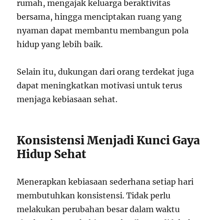
rumah, mengajak keluarga beraktivitas
bersama, hingga menciptakan ruang yang
nyaman dapat membantu membangun pola
hidup yang lebih baik.
Selain itu, dukungan dari orang terdekat juga
dapat meningkatkan motivasi untuk terus
menjaga kebiasaan sehat.
Konsistensi Menjadi Kunci Gaya
Hidup Sehat
Menerapkan kebiasaan sederhana setiap hari
membutuhkan konsistensi. Tidak perlu
melakukan perubahan besar dalam waktu