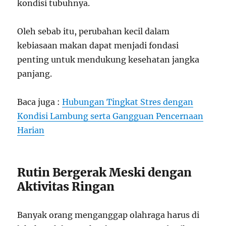
kondisi tubuhnya.
Oleh sebab itu, perubahan kecil dalam
kebiasaan makan dapat menjadi fondasi
penting untuk mendukung kesehatan jangka
panjang.
Baca juga :
Hubungan Tingkat Stres dengan
Kondisi Lambung serta Gangguan Pencernaan
Harian
Rutin Bergerak Meski dengan
Aktivitas Ringan
Banyak orang menganggap olahraga harus di