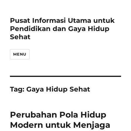
Pusat Informasi Utama untuk
Pendidikan dan Gaya Hidup
Sehat
MENU
Tag:
Gaya Hidup Sehat
Perubahan Pola Hidup
Modern untuk Menjaga