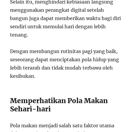
Selain itu, menghindari kebiasaan langsung
menggunakan perangkat digital setelah
bangun juga dapat memberikan waktu bagi diri
sendiri untuk memulai hari dengan lebih
tenang.
Dengan membangun rutinitas pagi yang baik,
seseorang dapat menciptakan pola hidup yang
lebih terarah dan tidak mudah terbawa oleh
kesibukan.
Memperhatikan Pola Makan
Sehari-hari
Pola makan menjadi salah satu faktor utama