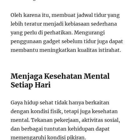
Oleh karena itu, membuat jadwal tidur yang
lebih teratur menjadi kebiasaan sederhana
yang perlu di perhatikan. Mengurangi
penggunaan gadget sebelum tidur juga dapat
membantu meningkatkan kualitas istirahat.
Menjaga Kesehatan Mental
Setiap Hari
Gaya hidup sehat tidak hanya berkaitan
dengan kondisi fisik, tetapi juga kesehatan
mental. Tekanan pekerjaan, aktivitas sosial,
dan berbagai tuntutan kehidupan dapat
memengaruhi kondisi pikiran.