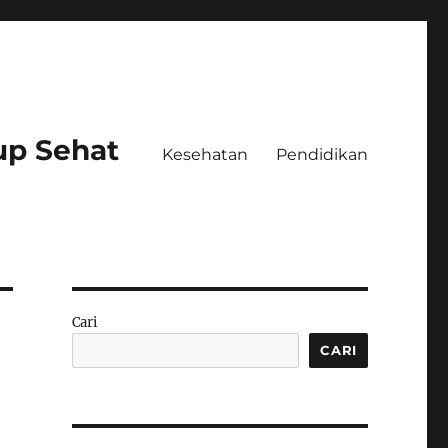
up Sehat
Kesehatan
Pendidikan
Cari
CARI