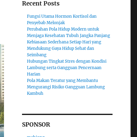
Recent Posts
Fungsi Utama Hormon Kortisol dan
Penyebab Melonjak
Perubahan Pola Hidup Modern untuk
Menjaga Kesehatan Tubuh Jangka Panjang
Kebiasaan Sederhana Setiap Hari yang
Mendukung Gaya Hidup Sehat dan
Seimbang
Hubungan Tingkat Stres dengan Kondisi
Lambung serta Gangguan Pencernaan
Harian
Pola Makan Teratur yang Membantu
Mengurangi Risiko Gangguan Lambung
Kambuh
SPONSOR