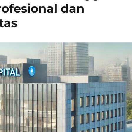
ofesional dan
tas