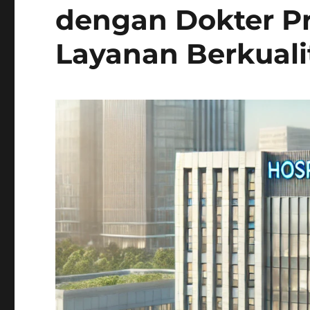
dengan Dokter Pr
Layanan Berkuali