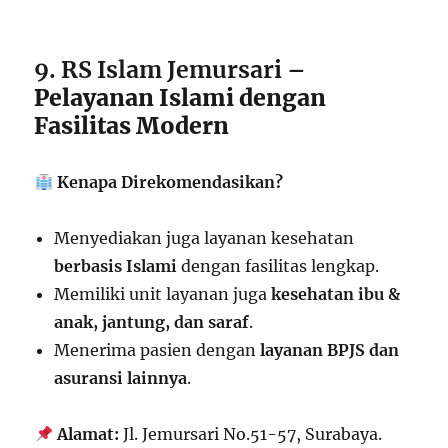
9. RS Islam Jemursari
–
Pelayanan Islami dengan
Fasilitas Modern
Kenapa Direkomendasikan?
Menyediakan juga layanan kesehatan
berbasis Islami
dengan fasilitas lengkap.
Memiliki unit layanan juga
kesehatan ibu &
anak, jantung, dan saraf
.
Menerima pasien dengan
layanan BPJS dan
asuransi lainnya
.
Alamat:
Jl. Jemursari No.51-57, Surabaya.