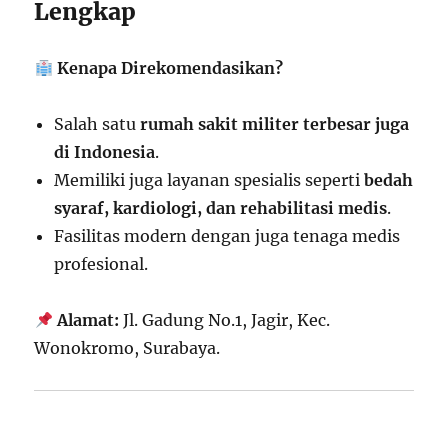
Lengkap
Kenapa Direkomendasikan?
Salah satu
rumah sakit militer terbesar juga
di Indonesia
.
Memiliki juga layanan spesialis seperti
bedah
syaraf, kardiologi, dan rehabilitasi medis
.
Fasilitas modern dengan juga tenaga medis
profesional.
Alamat:
Jl. Gadung No.1, Jagir, Kec.
Wonokromo, Surabaya.