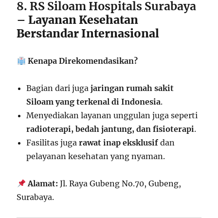
8. RS Siloam Hospitals Surabaya
– Layanan Kesehatan
Berstandar Internasional
Kenapa Direkomendasikan?
Bagian dari juga
jaringan rumah sakit
Siloam yang terkenal di Indonesia
.
Menyediakan layanan unggulan juga seperti
radioterapi, bedah jantung, dan fisioterapi
.
Fasilitas juga
rawat inap eksklusif
dan
pelayanan kesehatan yang nyaman.
Alamat:
Jl. Raya Gubeng No.70, Gubeng,
Surabaya.