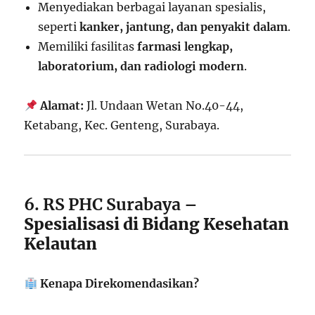
Menyediakan berbagai layanan spesialis,
seperti
kanker, jantung, dan penyakit dalam
.
Memiliki fasilitas
farmasi lengkap,
laboratorium, dan radiologi modern
.
Alamat:
Jl. Undaan Wetan No.40-44,
Ketabang, Kec. Genteng, Surabaya.
6. RS PHC Surabaya
–
Spesialisasi di Bidang Kesehatan
Kelautan
Kenapa Direkomendasikan?