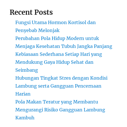
Recent Posts
Fungsi Utama Hormon Kortisol dan
Penyebab Melonjak
Perubahan Pola Hidup Modern untuk
Menjaga Kesehatan Tubuh Jangka Panjang
Kebiasaan Sederhana Setiap Hari yang
Mendukung Gaya Hidup Sehat dan
Seimbang
Hubungan Tingkat Stres dengan Kondisi
Lambung serta Gangguan Pencernaan
Harian
Pola Makan Teratur yang Membantu
Mengurangi Risiko Gangguan Lambung
Kambuh