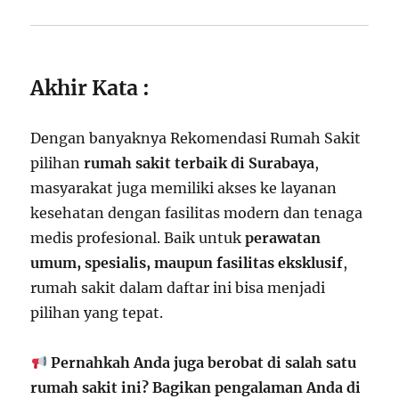
Akhir Kata :
Dengan banyaknya Rekomendasi Rumah Sakit
pilihan
rumah sakit terbaik di Surabaya
,
masyarakat juga memiliki akses ke layanan
kesehatan dengan fasilitas modern dan tenaga
medis profesional. Baik untuk
perawatan
umum, spesialis, maupun fasilitas eksklusif
,
rumah sakit dalam daftar ini bisa menjadi
pilihan yang tepat.
Pernahkah Anda juga berobat di salah satu
rumah sakit ini? Bagikan pengalaman Anda di