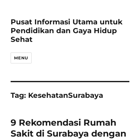
Pusat Informasi Utama untuk
Pendidikan dan Gaya Hidup
Sehat
MENU
Tag:
KesehatanSurabaya
9 Rekomendasi Rumah
Sakit di Surabaya dengan