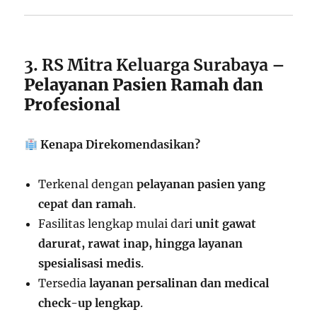
3. RS Mitra Keluarga Surabaya
–
Pelayanan Pasien Ramah dan
Profesional
Kenapa Direkomendasikan?
Terkenal dengan
pelayanan pasien yang
cepat dan ramah
.
Fasilitas lengkap mulai dari
unit gawat
darurat, rawat inap, hingga layanan
spesialisasi medis
.
Tersedia
layanan persalinan dan medical
check-up lengkap
.