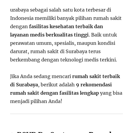
urabaya sebagai salah satu kota terbesar di
Indonesia memiliki banyak pilihan rumah sakit
dengan
fasilitas kesehatan terbaik dan
layanan medis berkualitas tinggi
. Baik untuk
perawatan umum, spesialis, maupun kondisi
darurat, rumah sakit di Surabaya terus
berkembang dengan teknologi medis terkini.
Jika Anda sedang mencari
rumah sakit terbaik
di Surabaya
, berikut adalah
9 rekomendasi
rumah sakit dengan fasilitas lengkap
yang bisa
menjadi pilihan Anda!