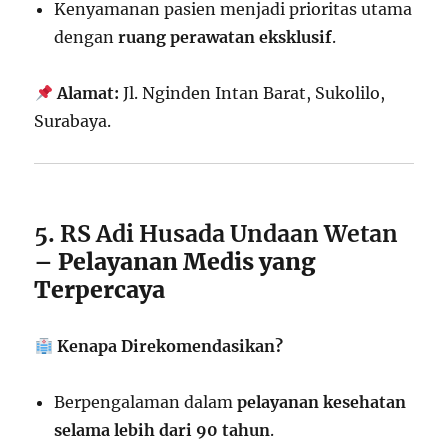
Kenyamanan pasien menjadi prioritas utama
dengan
ruang perawatan eksklusif
.
Alamat:
Jl. Nginden Intan Barat, Sukolilo,
Surabaya.
5. RS Adi Husada Undaan Wetan
– Pelayanan Medis yang
Terpercaya
Kenapa Direkomendasikan?
Berpengalaman dalam
pelayanan kesehatan
selama lebih dari 90 tahun
.