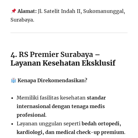
Alamat:
Jl. Satelit Indah II, Sukomanunggal,
Surabaya.
4. RS Premier Surabaya
–
Layanan Kesehatan Eksklusif
Kenapa Direkomendasikan?
Memiliki fasilitas kesehatan
standar
internasional dengan tenaga medis
profesional
.
Layanan unggulan seperti
bedah ortopedi,
kardiologi, dan medical check-up premium
.