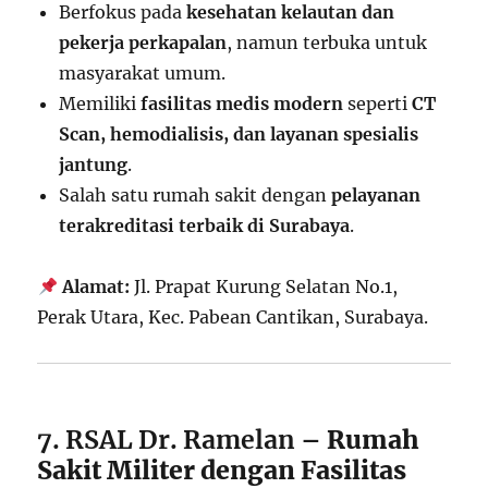
Berfokus pada
kesehatan kelautan dan
pekerja perkapalan
, namun terbuka untuk
masyarakat umum.
Memiliki
fasilitas medis modern
seperti
CT
Scan, hemodialisis, dan layanan spesialis
jantung
.
Salah satu rumah sakit dengan
pelayanan
terakreditasi terbaik di Surabaya
.
Alamat:
Jl. Prapat Kurung Selatan No.1,
Perak Utara, Kec. Pabean Cantikan, Surabaya.
7. RSAL Dr. Ramelan
– Rumah
Sakit Militer dengan Fasilitas