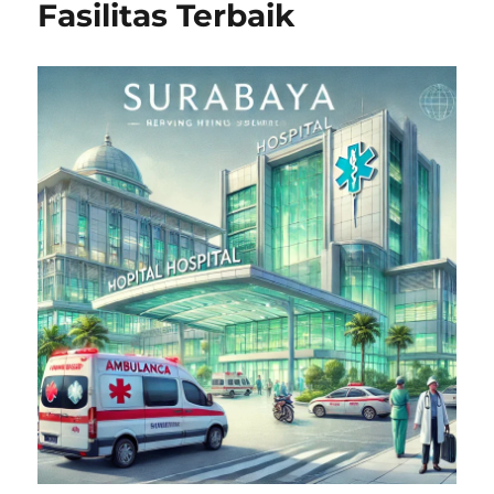
Fasilitas Terbaik