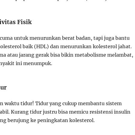
vitas Fisik
cuma untuk menurunkan berat badan, tapi juga bantu
lesterol baik (HDL) dan menurunkan kolesterol jahat.
ama atau jarang gerak bisa bikin metabolisme melambat,
nyakit ini menumpuk.
dur
n waktu tidur! Tidur yang cukup membantu sistem
bil. Kurang tidur justru bisa memicu resistensi insulin
ang berujung ke peningkatan kolesterol.