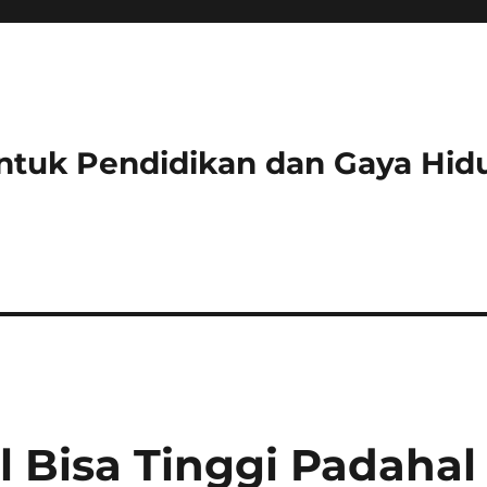
ntuk Pendidikan dan Gaya Hid
l Bisa Tinggi Padahal