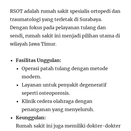
RSOT adalah rumah sakit spesialis ortopedi dan
traumatologi yang terletak di Surabaya.
Dengan fokus pada pelayanan tulang dan
sendi, rumah sakit ini menjadi pilihan utama di
wilayah Jawa Timur.
Fasilitas Unggulan:
Operasi patah tulang dengan metode
modern.
Layanan untuk penyakit degeneratif
seperti osteoporosis.
Klinik cedera olahraga dengan
penanganan yang menyeluruh.
Keunggulan:
Rumah sakit ini juga memiliki dokter-dokter