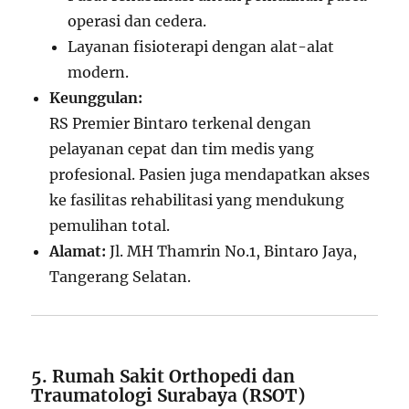
operasi dan cedera.
Layanan fisioterapi dengan alat-alat
modern.
Keunggulan:
RS Premier Bintaro terkenal dengan
pelayanan cepat dan tim medis yang
profesional. Pasien juga mendapatkan akses
ke fasilitas rehabilitasi yang mendukung
pemulihan total.
Alamat:
Jl. MH Thamrin No.1, Bintaro Jaya,
Tangerang Selatan.
5. Rumah Sakit Orthopedi dan
Traumatologi Surabaya (RSOT)