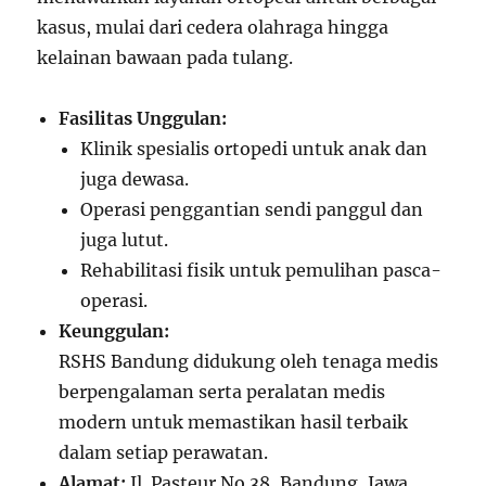
kasus, mulai dari cedera olahraga hingga
kelainan bawaan pada tulang.
Fasilitas Unggulan:
Klinik spesialis ortopedi untuk anak dan
juga dewasa.
Operasi penggantian sendi panggul dan
juga lutut.
Rehabilitasi fisik untuk pemulihan pasca-
operasi.
Keunggulan:
RSHS Bandung didukung oleh tenaga medis
berpengalaman serta peralatan medis
modern untuk memastikan hasil terbaik
dalam setiap perawatan.
Alamat:
Jl. Pasteur No.38, Bandung, Jawa