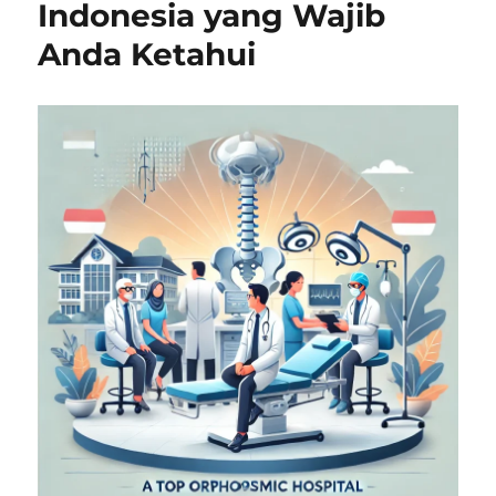
Indonesia yang Wajib
Anda Ketahui