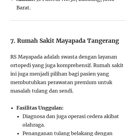
Barat.
7. Rumah Sakit Mayapada Tangerang
RS Mayapada adalah swasta dengan layanan
ortopedi yang juga komprehensif. Rumah sakit
ini juga menjadi pilihan bagi pasien yang
membutuhkan perawatan premium untuk
masalah tulang dan sendi.
Fasilitas Unggulan:
Diagnosa dan juga operasi cedera akibat
olahraga.
Penanganan tulang belakang dengan