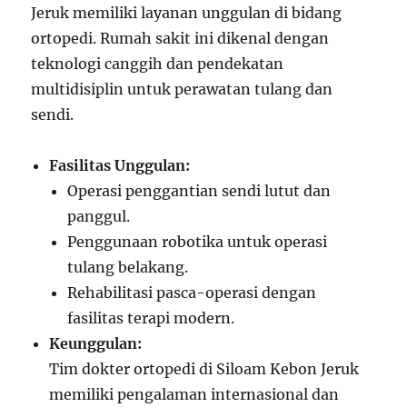
Jeruk memiliki layanan unggulan di bidang
ortopedi. Rumah sakit ini dikenal dengan
teknologi canggih dan pendekatan
multidisiplin untuk perawatan tulang dan
sendi.
Fasilitas Unggulan:
Operasi penggantian sendi lutut dan
panggul.
Penggunaan robotika untuk operasi
tulang belakang.
Rehabilitasi pasca-operasi dengan
fasilitas terapi modern.
Keunggulan:
Tim dokter ortopedi di Siloam Kebon Jeruk
memiliki pengalaman internasional dan