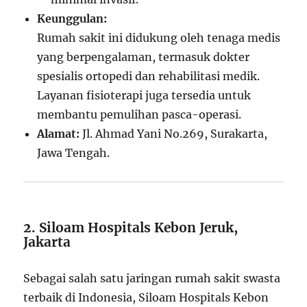
Keunggulan:
Rumah sakit ini didukung oleh tenaga medis
yang berpengalaman, termasuk dokter
spesialis ortopedi dan rehabilitasi medik.
Layanan fisioterapi juga tersedia untuk
membantu pemulihan pasca-operasi.
Alamat:
Jl. Ahmad Yani No.269, Surakarta,
Jawa Tengah.
2. Siloam Hospitals Kebon Jeruk,
Jakarta
Sebagai salah satu jaringan rumah sakit swasta
terbaik di Indonesia, Siloam Hospitals Kebon