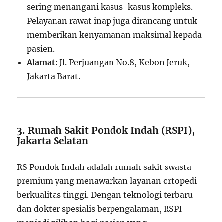
sering menangani kasus-kasus kompleks.
Pelayanan rawat inap juga dirancang untuk
memberikan kenyamanan maksimal kepada
pasien.
Alamat:
Jl. Perjuangan No.8, Kebon Jeruk,
Jakarta Barat.
3. Rumah Sakit Pondok Indah (RSPI),
Jakarta Selatan
RS Pondok Indah adalah rumah sakit swasta
premium yang menawarkan layanan ortopedi
berkualitas tinggi. Dengan teknologi terbaru
dan dokter spesialis berpengalaman, RSPI