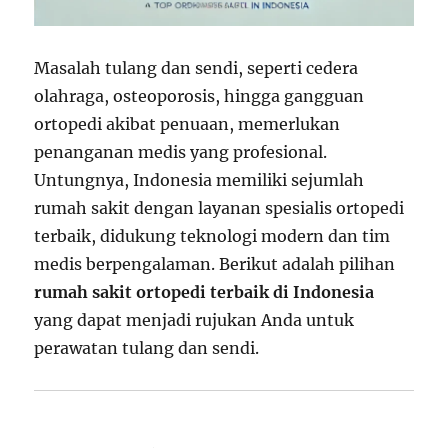
Masalah tulang dan sendi, seperti cedera
olahraga, osteoporosis, hingga gangguan
ortopedi akibat penuaan, memerlukan
penanganan medis yang profesional.
Untungnya, Indonesia memiliki sejumlah
rumah sakit dengan layanan spesialis ortopedi
terbaik, didukung teknologi modern dan tim
medis berpengalaman. Berikut adalah pilihan
rumah sakit ortopedi terbaik di Indonesia
yang dapat menjadi rujukan Anda untuk
perawatan tulang dan sendi.