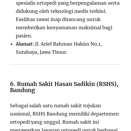
spesialis ortopedi yang berpengalaman serta
didukung oleh teknologi medis terkini.
Fasilitas rawat inap dirancang untuk
memberikan kenyamanan maksimal bagi
pasien.
Alamat:
Jl. Arief Rahman Hakim No.1,
Surabaya, Jawa Timur.
6. Rumah Sakit Hasan Sadikin (RSHS),
Bandung
Sebagai salah satu rumah sakit rujukan
nasional, RSHS Bandung memiliki departemen
ortopedi yang unggul. Rumah sakit ini
menawarkan layanan ortopedi untuk berbagai