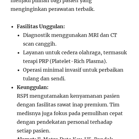
menjadi pilihan bagi pasien yang
menginginkan perawatan terbaik.
Fasilitas Unggulan:
Diagnostik menggunakan MRI dan CT
scan canggih.
Layanan untuk cedera olahraga, termasuk
terapi PRP (Platelet-Rich Plasma).
Operasi minimal invasif untuk perbaikan
tulang dan sendi.
Keunggulan:
RSPI mengutamakan kenyamanan pasien
dengan fasilitas rawat inap premium. Tim
medisnya juga fokus pada pemulihan cepat
dengan pendekatan personal terhadap
setiap pasien.