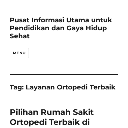
Pusat Informasi Utama untuk
Pendidikan dan Gaya Hidup
Sehat
MENU
Tag:
Layanan Ortopedi Terbaik
Pilihan Rumah Sakit
Ortopedi Terbaik di