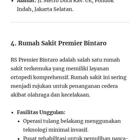
Alamat:
Jl. Metro Duta Kav. UE, Pondok
Indah, Jakarta Selatan.
4. Rumah Sakit Premier Bintaro
RS Premier Bintaro adalah salah satu rumah
sakit terkemuka yang memiliki layanan
ortopedi komprehensif. Rumah sakit ini sering
menjadi rujukan untuk penanganan cedera
akibat olahraga dan kecelakaan.
Fasilitas Unggulan:
Operasi tulang belakang menggunakan
teknologi minimal invasif.
Pusat rehabilitasi untuk pemulihan pasca-