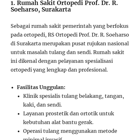
1. Rumah Sakit Ortopedi Prof. Dr. R.
Soeharso, Surakarta
Sebagai rumah sakit pemerintah yang berfokus
pada ortopedi, RS Ortopedi Prof. Dr. R. Soeharso
di Surakarta merupakan pusat rujukan nasional
untuk masalah tulang dan sendi. Rumah sakit
ini dikenal dengan pelayanan spesialisasi
ortopedi yang lengkap dan profesional.
Fasilitas Unggulan:
Klinik spesialis tulang belakang, tangan,
kaki, dan sendi.
Layanan prostetik dan ortotik untuk
kebutuhan alat bantu gerak.
Operasi tulang menggunakan metode
minimal invasif.