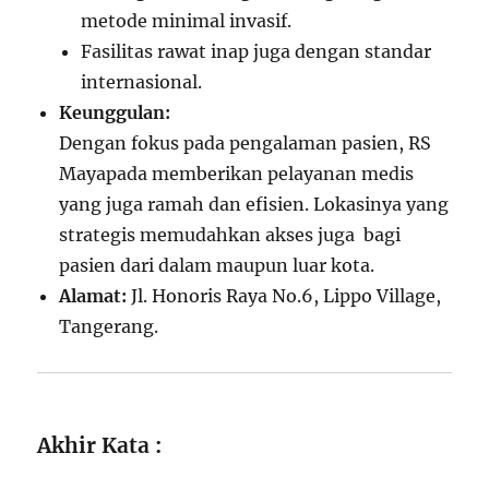
metode minimal invasif.
Fasilitas rawat inap juga dengan standar
internasional.
Keunggulan:
Dengan fokus pada pengalaman pasien, RS
Mayapada memberikan pelayanan medis
yang juga ramah dan efisien. Lokasinya yang
strategis memudahkan akses juga bagi
pasien dari dalam maupun luar kota.
Alamat:
Jl. Honoris Raya No.6, Lippo Village,
Tangerang.
Akhir Kata :