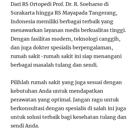
Dari RS Ortopedi Prof. Dr. R. Soeharso di
Surakarta hingga RS Mayapada Tangerang,
Indonesia memiliki berbagai terbaik yang
menawarkan layanan medis berkualitas tinggi.
Dengan fasilitas modern, teknologi canggih,
dan juga dokter spesialis berpengalaman,
rumah sakit-rumah sakit ini siap menangani
berbagai masalah tulang dan sendi.
Pilihlah rumah sakit yang juga sesuai dengan
kebutuhan Anda untuk mendapatkan
perawatan yang optimal. Jangan ragu untuk
berkonsultasi dengan spesialis di salah ini juga
untuk solusi terbaik bagi kesehatan tulang dan
sendi Anda.