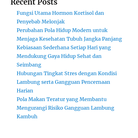
Recent Posts
Fungsi Utama Hormon Kortisol dan
Penyebab Melonjak
Perubahan Pola Hidup Modern untuk
Menjaga Kesehatan Tubuh Jangka Panjang
Kebiasaan Sederhana Setiap Hari yang
Mendukung Gaya Hidup Sehat dan
Seimbang
Hubungan Tingkat Stres dengan Kondisi
Lambung serta Gangguan Pencernaan
Harian
Pola Makan Teratur yang Membantu
Mengurangi Risiko Gangguan Lambung
Kambuh