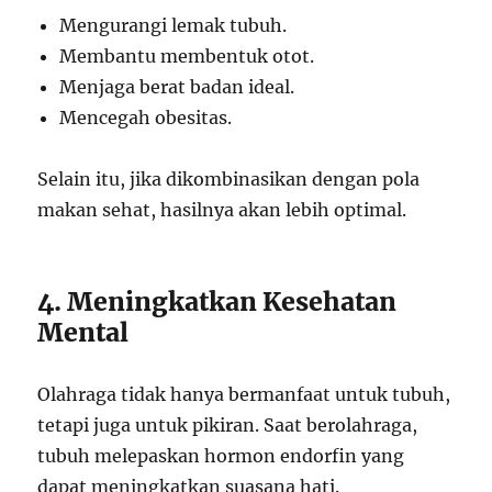
Mengurangi lemak tubuh.
Membantu membentuk otot.
Menjaga berat badan ideal.
Mencegah obesitas.
Selain itu, jika dikombinasikan dengan pola
makan sehat, hasilnya akan lebih optimal.
4. Meningkatkan Kesehatan
Mental
Olahraga tidak hanya bermanfaat untuk tubuh,
tetapi juga untuk pikiran. Saat berolahraga,
tubuh melepaskan hormon endorfin yang
dapat meningkatkan suasana hati.