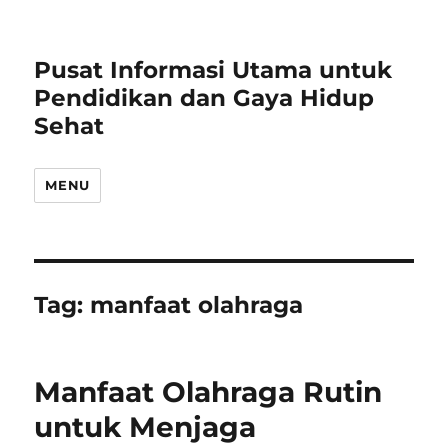
Pusat Informasi Utama untuk
Pendidikan dan Gaya Hidup
Sehat
MENU
Tag:
manfaat olahraga
Manfaat Olahraga Rutin
untuk Menjaga