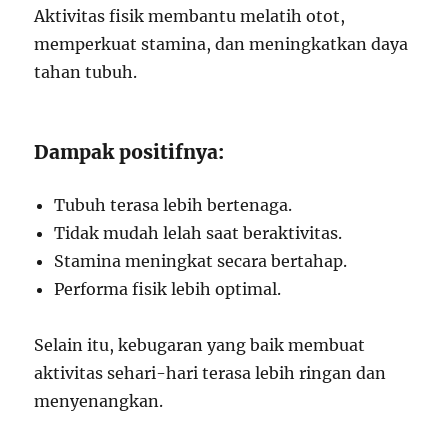
Aktivitas fisik membantu melatih otot,
memperkuat stamina, dan meningkatkan daya
tahan tubuh.
Dampak positifnya:
Tubuh terasa lebih bertenaga.
Tidak mudah lelah saat beraktivitas.
Stamina meningkat secara bertahap.
Performa fisik lebih optimal.
Selain itu, kebugaran yang baik membuat
aktivitas sehari-hari terasa lebih ringan dan
menyenangkan.