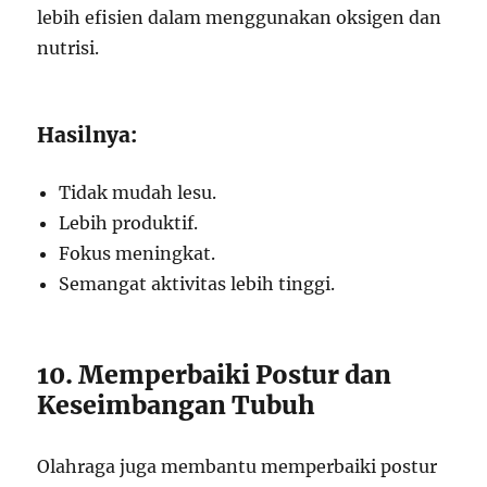
lebih efisien dalam menggunakan oksigen dan
nutrisi.
Hasilnya:
Tidak mudah lesu.
Lebih produktif.
Fokus meningkat.
Semangat aktivitas lebih tinggi.
10. Memperbaiki Postur dan
Keseimbangan Tubuh
Olahraga juga membantu memperbaiki postur