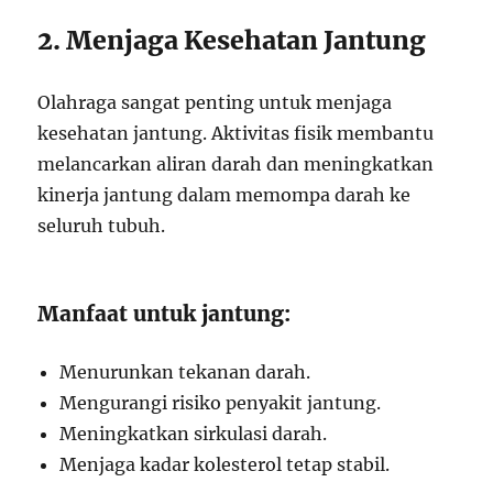
2. Menjaga Kesehatan Jantung
Olahraga sangat penting untuk menjaga
kesehatan jantung. Aktivitas fisik membantu
melancarkan aliran darah dan meningkatkan
kinerja jantung dalam memompa darah ke
seluruh tubuh.
Manfaat untuk jantung:
Menurunkan tekanan darah.
Mengurangi risiko penyakit jantung.
Meningkatkan sirkulasi darah.
Menjaga kadar kolesterol tetap stabil.