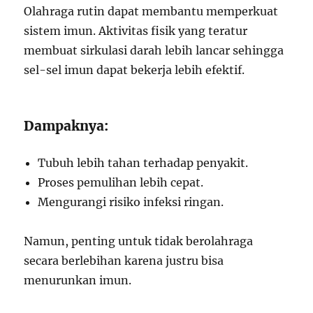
Olahraga rutin dapat membantu memperkuat
sistem imun. Aktivitas fisik yang teratur
membuat sirkulasi darah lebih lancar sehingga
sel-sel imun dapat bekerja lebih efektif.
Dampaknya:
Tubuh lebih tahan terhadap penyakit.
Proses pemulihan lebih cepat.
Mengurangi risiko infeksi ringan.
Namun, penting untuk tidak berolahraga
secara berlebihan karena justru bisa
menurunkan imun.