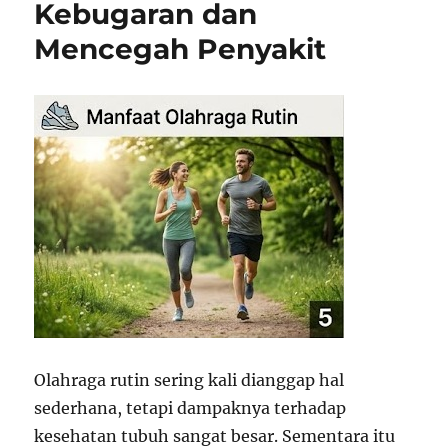
Kebugaran dan
Mencegah Penyakit
Olahraga rutin sering kali dianggap hal
sederhana, tetapi dampaknya terhadap
kesehatan tubuh sangat besar. Sementara itu