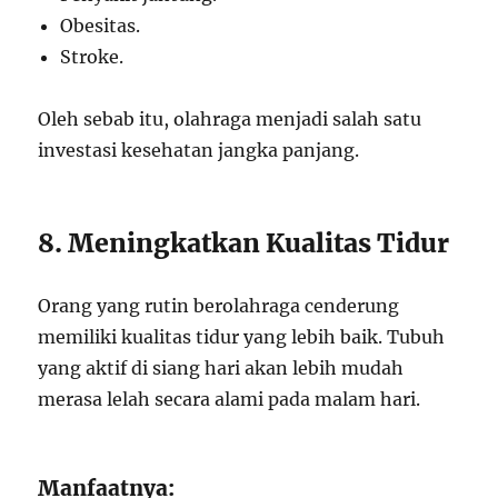
Obesitas.
Stroke.
Oleh sebab itu, olahraga menjadi salah satu
investasi kesehatan jangka panjang.
8. Meningkatkan Kualitas Tidur
Orang yang rutin berolahraga cenderung
memiliki kualitas tidur yang lebih baik. Tubuh
yang aktif di siang hari akan lebih mudah
merasa lelah secara alami pada malam hari.
Manfaatnya: