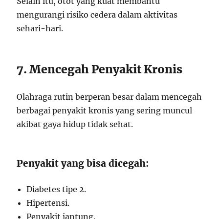
Selain itu, otot yang kuat membantu
mengurangi risiko cedera dalam aktivitas
sehari-hari.
7. Mencegah Penyakit Kronis
Olahraga rutin berperan besar dalam mencegah
berbagai penyakit kronis yang sering muncul
akibat gaya hidup tidak sehat.
Penyakit yang bisa dicegah:
Diabetes tipe 2.
Hipertensi.
Penyakit jantung.