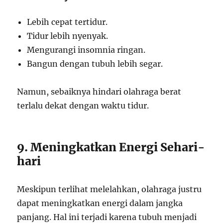
Lebih cepat tertidur.
Tidur lebih nyenyak.
Mengurangi insomnia ringan.
Bangun dengan tubuh lebih segar.
Namun, sebaiknya hindari olahraga berat
terlalu dekat dengan waktu tidur.
9. Meningkatkan Energi Sehari-
hari
Meskipun terlihat melelahkan, olahraga justru
dapat meningkatkan energi dalam jangka
panjang. Hal ini terjadi karena tubuh menjadi