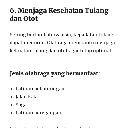
6. Menjaga Kesehatan Tulang
dan Otot
Seiring bertambahnya usia, kepadatan tulang
dapat menurun. Olahraga membantu menjaga
kekuatan tulang dan otot agar tetap optimal.
Jenis olahraga yang bermanfaat:
Latihan beban ringan.
Jalan kaki.
Yoga.
Latihan peregangan.