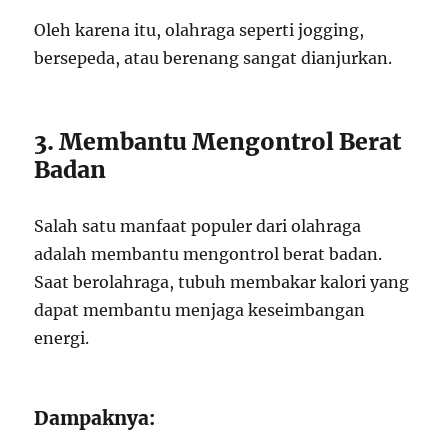
Oleh karena itu, olahraga seperti jogging,
bersepeda, atau berenang sangat dianjurkan.
3. Membantu Mengontrol Berat
Badan
Salah satu manfaat populer dari olahraga
adalah membantu mengontrol berat badan.
Saat berolahraga, tubuh membakar kalori yang
dapat membantu menjaga keseimbangan
energi.
Dampaknya: