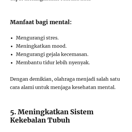
Manfaat bagi mental:
Mengurangi stres.
Meningkatkan mood.
Mengurangi gejala kecemasan.
Membantu tidur lebih nyenyak.
Dengan demikian, olahraga menjadi salah satu
cara alami untuk menjaga kesehatan mental.
5. Meningkatkan Sistem
Kekebalan Tubuh