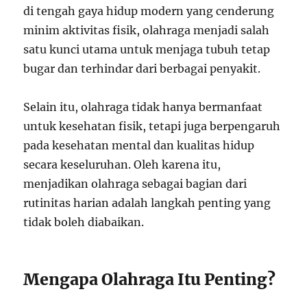
di tengah gaya hidup modern yang cenderung
minim aktivitas fisik, olahraga menjadi salah
satu kunci utama untuk menjaga tubuh tetap
bugar dan terhindar dari berbagai penyakit.
Selain itu, olahraga tidak hanya bermanfaat
untuk kesehatan fisik, tetapi juga berpengaruh
pada kesehatan mental dan kualitas hidup
secara keseluruhan. Oleh karena itu,
menjadikan olahraga sebagai bagian dari
rutinitas harian adalah langkah penting yang
tidak boleh diabaikan.
Mengapa Olahraga Itu Penting?