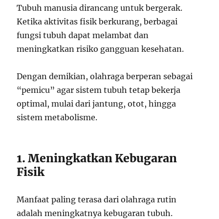
Tubuh manusia dirancang untuk bergerak.
Ketika aktivitas fisik berkurang, berbagai
fungsi tubuh dapat melambat dan
meningkatkan risiko gangguan kesehatan.
Dengan demikian, olahraga berperan sebagai
“pemicu” agar sistem tubuh tetap bekerja
optimal, mulai dari jantung, otot, hingga
sistem metabolisme.
1. Meningkatkan Kebugaran
Fisik
Manfaat paling terasa dari olahraga rutin
adalah meningkatnya kebugaran tubuh.