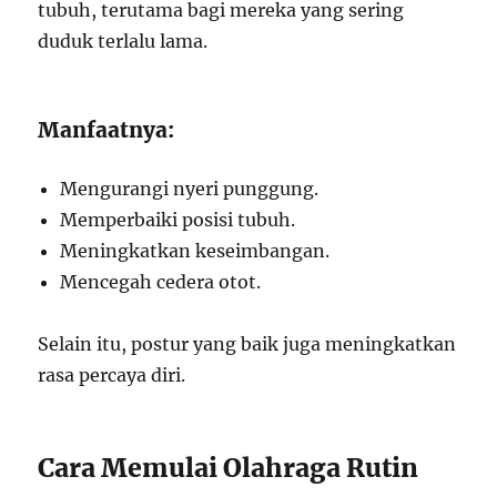
tubuh, terutama bagi mereka yang sering
duduk terlalu lama.
Manfaatnya:
Mengurangi nyeri punggung.
Memperbaiki posisi tubuh.
Meningkatkan keseimbangan.
Mencegah cedera otot.
Selain itu, postur yang baik juga meningkatkan
rasa percaya diri.
Cara Memulai Olahraga Rutin