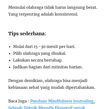
Memulai olahraga tidak harus langsung berat.
Yang terpenting adalah konsistensi.
Tips sederhana:
Mulai dari 15–30 menit per hari.
Pilih olahraga yang disukai.
Lakukan secara bertahap.
Jadikan bagian dari rutinitas harian.
Dengan demikian, olahraga bisa menjadi
kebiasaan sehat yang mudah dipertahankan.
Baca Juga :
Panduan Mindfulness Journaling,
Sebuah Teknik Menulis Ekspresif untuk