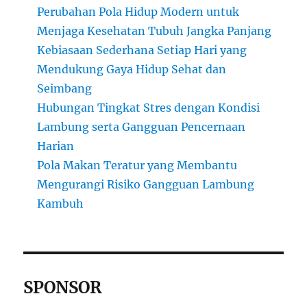
Perubahan Pola Hidup Modern untuk
Menjaga Kesehatan Tubuh Jangka Panjang
Kebiasaan Sederhana Setiap Hari yang
Mendukung Gaya Hidup Sehat dan
Seimbang
Hubungan Tingkat Stres dengan Kondisi
Lambung serta Gangguan Pencernaan
Harian
Pola Makan Teratur yang Membantu
Mengurangi Risiko Gangguan Lambung
Kambuh
SPONSOR