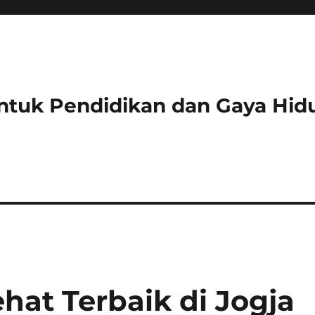
ntuk Pendidikan dan Gaya Hid
at Terbaik di Jogja