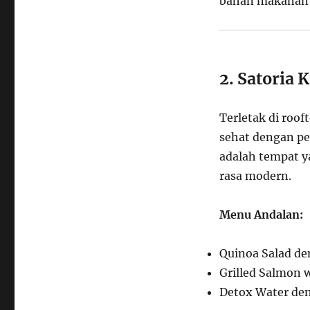
bahan makanan 
2. Satoria 
Terletak di roof
sehat dengan pe
adalah tempat y
rasa modern.
Menu Andalan:
Quinoa Salad d
Grilled Salmon w
Detox Water den