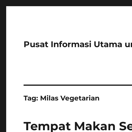
Pusat Informasi Utama u
Tag:
Milas Vegetarian
Tempat Makan Seh