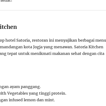
sehat!
Kitchen
top hotel Satoria, restoran ini menyajikan berbagai men
mandangan kota Jogja yang menawan. Satoria Kitchen
ang tepat untuk menikmati makanan sehat dengan cita
engan ayam panggang.
ith Vegetables yang tinggi protein.
gan infused lemon dan mint.