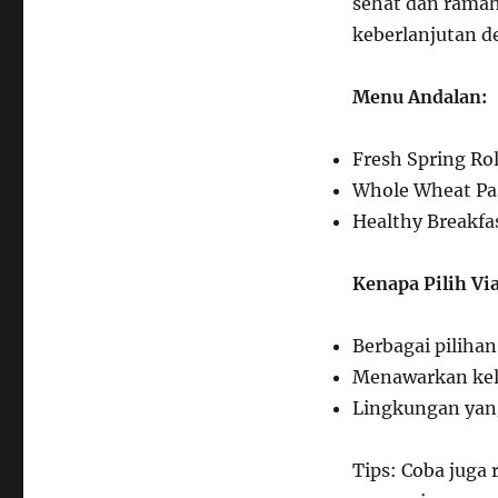
sehat dan ramah
keberlanjutan d
Menu Andalan:
Fresh Spring Rol
Whole Wheat Pa
Healthy Breakfa
Kenapa Pilih Vi
Berbagai piliha
Menawarkan kel
Lingkungan yang
Tips: Coba juga 