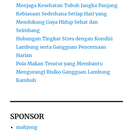
Menjaga Kesehatan Tubuh Jangka Panjang
Kebiasaan Sederhana Setiap Hari yang
Mendukung Gaya Hidup Sehat dan
Seimbang
Hubungan Tingkat Stres dengan Kondisi
Lambung serta Gangguan Pencernaan
Harian
Pola Makan Teratur yang Membantu
Mengurangi Risiko Gangguan Lambung
Kambuh
SPONSOR
mahjong