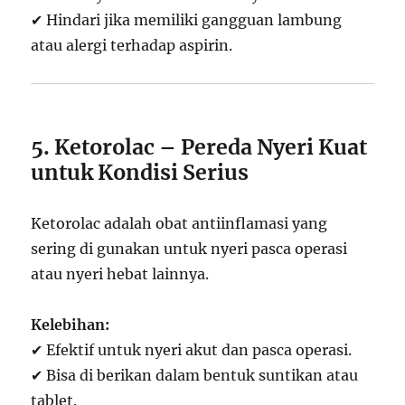
✔ Hindari jika memiliki gangguan lambung
atau alergi terhadap aspirin.
5. Ketorolac – Pereda Nyeri Kuat
untuk Kondisi Serius
Ketorolac adalah obat antiinflamasi yang
sering di gunakan untuk nyeri pasca operasi
atau nyeri hebat lainnya.
Kelebihan:
✔ Efektif untuk nyeri akut dan pasca operasi.
✔ Bisa di berikan dalam bentuk suntikan atau
tablet.