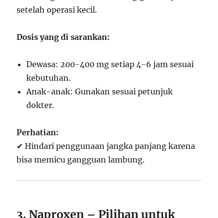
setelah operasi kecil.
Dosis yang di sarankan:
Dewasa: 200-400 mg setiap 4-6 jam sesuai
kebutuhan.
Anak-anak: Gunakan sesuai petunjuk
dokter.
Perhatian:
✔ Hindari penggunaan jangka panjang karena
bisa memicu gangguan lambung.
3. Naproxen – Pilihan untuk