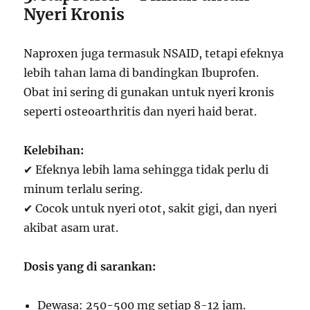
Nyeri Kronis
Naproxen juga termasuk NSAID, tetapi efeknya
lebih tahan lama di bandingkan Ibuprofen.
Obat ini sering di gunakan untuk nyeri kronis
seperti osteoarthritis dan nyeri haid berat.
Kelebihan:
✔ Efeknya lebih lama sehingga tidak perlu di
minum terlalu sering.
✔ Cocok untuk nyeri otot, sakit gigi, dan nyeri
akibat asam urat.
Dosis yang di sarankan:
Dewasa: 250-500 mg setiap 8-12 jam.