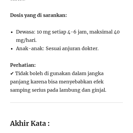
Dosis yang di sarankan:
Dewasa: 10 mg setiap 4-6 jam, maksimal 40
mg/hari.
Anak-anak: Sesuai anjuran dokter.
Perhatian:
✔ Tidak boleh di gunakan dalam jangka
panjang karena bisa menyebabkan efek
samping serius pada lambung dan ginjal.
Akhir Kata :