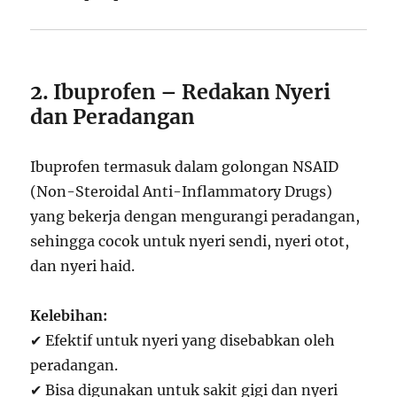
2. Ibuprofen – Redakan Nyeri
dan Peradangan
Ibuprofen termasuk dalam golongan NSAID
(Non-Steroidal Anti-Inflammatory Drugs)
yang bekerja dengan mengurangi peradangan,
sehingga cocok untuk nyeri sendi, nyeri otot,
dan nyeri haid.
Kelebihan:
✔ Efektif untuk nyeri yang disebabkan oleh
peradangan.
✔ Bisa digunakan untuk sakit gigi dan nyeri