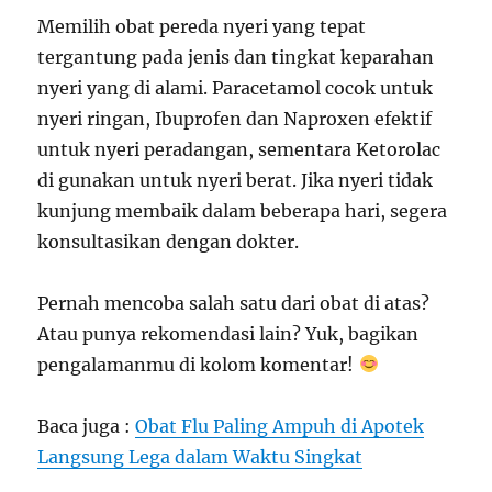
Memilih obat pereda nyeri yang tepat
tergantung pada jenis dan tingkat keparahan
nyeri yang di alami. Paracetamol cocok untuk
nyeri ringan, Ibuprofen dan Naproxen efektif
untuk nyeri peradangan, sementara Ketorolac
di gunakan untuk nyeri berat. Jika nyeri tidak
kunjung membaik dalam beberapa hari, segera
konsultasikan dengan dokter.
Pernah mencoba salah satu dari obat di atas?
Atau punya rekomendasi lain? Yuk, bagikan
pengalamanmu di kolom komentar!
Baca juga :
Obat Flu Paling Ampuh di Apotek
Langsung Lega dalam Waktu Singkat