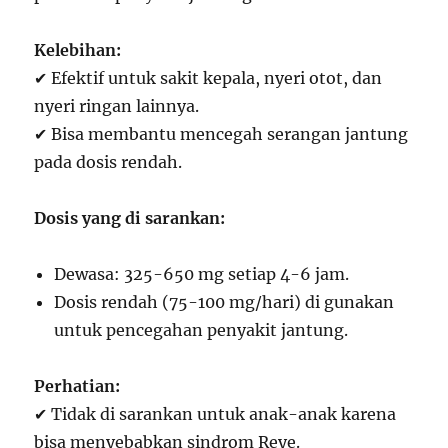
Kelebihan:
✔ Efektif untuk sakit kepala, nyeri otot, dan
nyeri ringan lainnya.
✔ Bisa membantu mencegah serangan jantung
pada dosis rendah.
Dosis yang di sarankan:
Dewasa: 325-650 mg setiap 4-6 jam.
Dosis rendah (75-100 mg/hari) di gunakan
untuk pencegahan penyakit jantung.
Perhatian:
✔ Tidak di sarankan untuk anak-anak karena
bisa menyebabkan sindrom Reye.