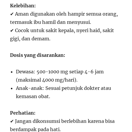
Kelebihan:
✔ Aman digunakan oleh hampir semua orang,
termasuk ibu hamil dan menyusui.
✔ Cocok untuk sakit kepala, nyeri haid, sakit
gigi, dan demam.
Dosis yang disarankan:
Dewasa: 500-1000 mg setiap 4-6 jam
(maksimal 4000 mg/hari).
Anak-anak: Sesuai petunjuk dokter atau
kemasan obat.
Perhatian:
✔ Jangan dikonsumsi berlebihan karena bisa
berdampak pada hati.