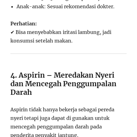
Anak-anak: Sesuai rekomendasi dokter.
Perhatian:
✔ Bisa menyebabkan iritasi lambung, jadi
konsumsi setelah makan.
4. Aspirin – Meredakan Nyeri
dan Mencegah Penggumpalan
Darah
Aspirin tidak hanya bekerja sebagai pereda
nyeri tetapi juga dapat di gunakan untuk
mencegah penggumpalan darah pada
penderita penyakit jantung.