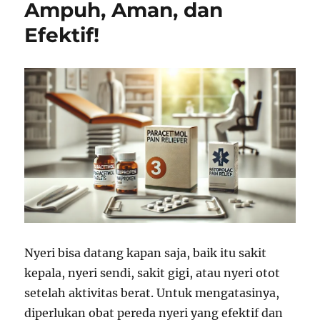
Ampuh, Aman, dan
Efektif!
Nyeri bisa datang kapan saja, baik itu sakit
kepala, nyeri sendi, sakit gigi, atau nyeri otot
setelah aktivitas berat. Untuk mengatasinya,
diperlukan obat pereda nyeri yang efektif dan