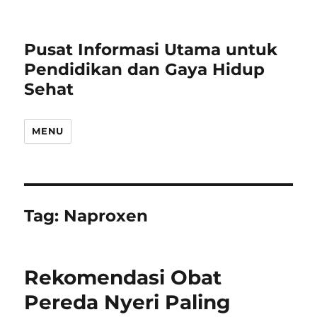
Pusat Informasi Utama untuk
Pendidikan dan Gaya Hidup
Sehat
MENU
Tag:
Naproxen
Rekomendasi Obat
Pereda Nyeri Paling