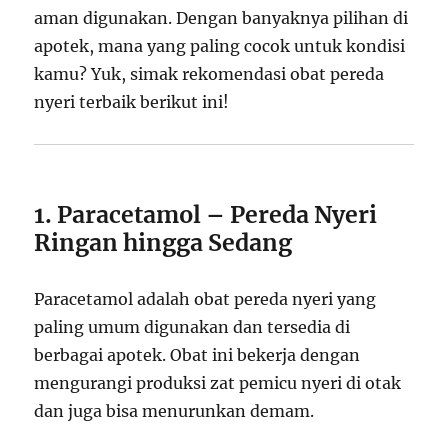
aman digunakan. Dengan banyaknya pilihan di
apotek, mana yang paling cocok untuk kondisi
kamu? Yuk, simak rekomendasi obat pereda
nyeri terbaik berikut ini!
1. Paracetamol – Pereda Nyeri
Ringan hingga Sedang
Paracetamol adalah obat pereda nyeri yang
paling umum digunakan dan tersedia di
berbagai apotek. Obat ini bekerja dengan
mengurangi produksi zat pemicu nyeri di otak
dan juga bisa menurunkan demam.