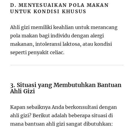
D. MENYESUAIKAN POLA MAKAN
UNTUK KONDISI KHUSUS
Ahli gizi memiliki keahlian untuk merancang
pola makan bagi individu dengan alergi
makanan, intoleransi laktosa, atau kondisi
seperti penyakit celiac.
3. Situasi yang Membutuhkan Bantuan
Ahli Gizi
Kapan sebaiknya Anda berkonsultasi dengan
ahli gizi? Berikut adalah beberapa situasi di
mana bantuan ahli gizi sangat dibutuhkan: