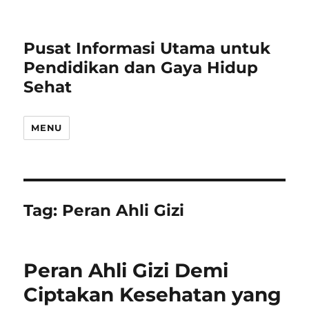
Pusat Informasi Utama untuk
Pendidikan dan Gaya Hidup
Sehat
MENU
Tag:
Peran Ahli Gizi
Peran Ahli Gizi Demi
Ciptakan Kesehatan yang