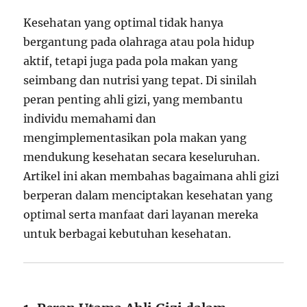
Kesehatan yang optimal tidak hanya
bergantung pada olahraga atau pola hidup
aktif, tetapi juga pada pola makan yang
seimbang dan nutrisi yang tepat. Di sinilah
peran penting ahli gizi, yang membantu
individu memahami dan
mengimplementasikan pola makan yang
mendukung kesehatan secara keseluruhan.
Artikel ini akan membahas bagaimana ahli gizi
berperan dalam menciptakan kesehatan yang
optimal serta manfaat dari layanan mereka
untuk berbagai kebutuhan kesehatan.