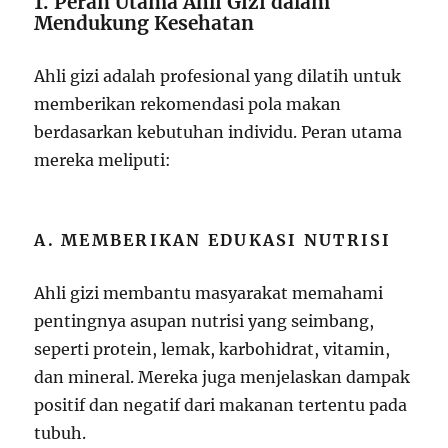
1. Peran Utama Ahli Gizi dalam
Mendukung Kesehatan
Ahli gizi adalah profesional yang dilatih untuk
memberikan rekomendasi pola makan
berdasarkan kebutuhan individu. Peran utama
mereka meliputi:
A. MEMBERIKAN EDUKASI NUTRISI
Ahli gizi membantu masyarakat memahami
pentingnya asupan nutrisi yang seimbang,
seperti protein, lemak, karbohidrat, vitamin,
dan mineral. Mereka juga menjelaskan dampak
positif dan negatif dari makanan tertentu pada
tubuh.