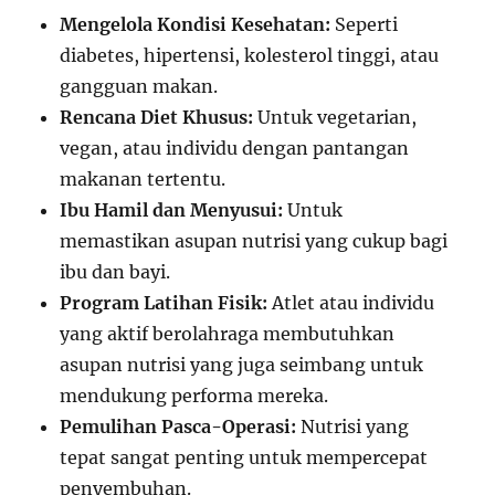
Mengelola Kondisi Kesehatan:
Seperti
diabetes, hipertensi, kolesterol tinggi, atau
gangguan makan.
Rencana Diet Khusus:
Untuk vegetarian,
vegan, atau individu dengan pantangan
makanan tertentu.
Ibu Hamil dan Menyusui:
Untuk
memastikan asupan nutrisi yang cukup bagi
ibu dan bayi.
Program Latihan Fisik:
Atlet atau individu
yang aktif berolahraga membutuhkan
asupan nutrisi yang juga seimbang untuk
mendukung performa mereka.
Pemulihan Pasca-Operasi:
Nutrisi yang
tepat sangat penting untuk mempercepat
penyembuhan.