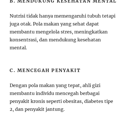
B. MENDUKUNG KESEHATAN MENTAL
Nutrisi tidak hanya memengaruhi tubuh tetapi
juga otak. Pola makan yang sehat dapat
membantu mengelola stres, meningkatkan
konsentrasi, dan mendukung kesehatan
mental.
C. MENCEGAH PENYAKIT
Dengan pola makan yang tepat, ahli gizi
membantu individu mencegah berbagai
penyakit kronis seperti obesitas, diabetes tipe
2, dan penyakit jantung.