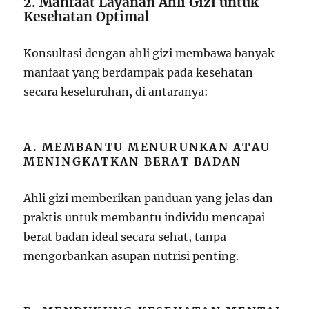
2. Manfaat Layanan Ahli Gizi untuk
Kesehatan Optimal
Konsultasi dengan ahli gizi membawa banyak
manfaat yang berdampak pada kesehatan
secara keseluruhan, di antaranya:
A. MEMBANTU MENURUNKAN ATAU
MENINGKATKAN BERAT BADAN
Ahli gizi memberikan panduan yang jelas dan
praktis untuk membantu individu mencapai
berat badan ideal secara sehat, tanpa
mengorbankan asupan nutrisi penting.