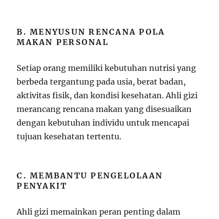
B. MENYUSUN RENCANA POLA
MAKAN PERSONAL
Setiap orang memiliki kebutuhan nutrisi yang
berbeda tergantung pada usia, berat badan,
aktivitas fisik, dan kondisi kesehatan. Ahli gizi
merancang rencana makan yang disesuaikan
dengan kebutuhan individu untuk mencapai
tujuan kesehatan tertentu.
C. MEMBANTU PENGELOLAAN
PENYAKIT
Ahli gizi memainkan peran penting dalam