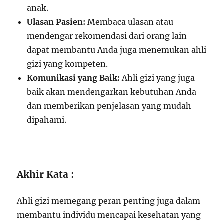
anak.
Ulasan Pasien:
Membaca ulasan atau
mendengar rekomendasi dari orang lain
dapat membantu Anda juga menemukan ahli
gizi yang kompeten.
Komunikasi yang Baik:
Ahli gizi yang juga
baik akan mendengarkan kebutuhan Anda
dan memberikan penjelasan yang mudah
dipahami.
Akhir Kata :
Ahli gizi memegang peran penting juga dalam
membantu individu mencapai kesehatan yang