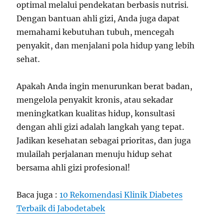
optimal melalui pendekatan berbasis nutrisi.
Dengan bantuan ahli gizi, Anda juga dapat
memahami kebutuhan tubuh, mencegah
penyakit, dan menjalani pola hidup yang lebih
sehat.
Apakah Anda ingin menurunkan berat badan,
mengelola penyakit kronis, atau sekadar
meningkatkan kualitas hidup, konsultasi
dengan ahli gizi adalah langkah yang tepat.
Jadikan kesehatan sebagai prioritas, dan juga
mulailah perjalanan menuju hidup sehat
bersama ahli gizi profesional!
Baca juga :
10 Rekomendasi Klinik Diabetes
Terbaik di Jabodetabek