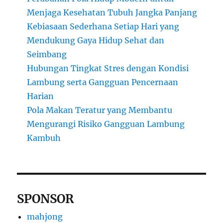
Menjaga Kesehatan Tubuh Jangka Panjang
Kebiasaan Sederhana Setiap Hari yang
Mendukung Gaya Hidup Sehat dan
Seimbang
Hubungan Tingkat Stres dengan Kondisi
Lambung serta Gangguan Pencernaan
Harian
Pola Makan Teratur yang Membantu
Mengurangi Risiko Gangguan Lambung
Kambuh
SPONSOR
mahjong