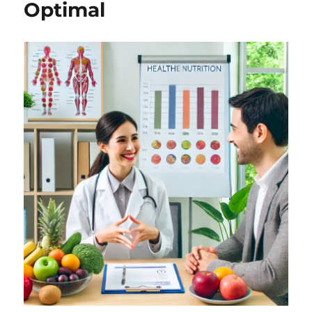
Optimal