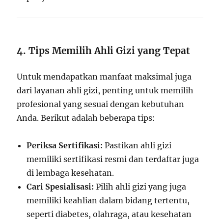
4. Tips Memilih Ahli Gizi yang Tepat
Untuk mendapatkan manfaat maksimal juga
dari layanan ahli gizi, penting untuk memilih
profesional yang sesuai dengan kebutuhan
Anda. Berikut adalah beberapa tips:
Periksa Sertifikasi:
Pastikan ahli gizi
memiliki sertifikasi resmi dan terdaftar juga
di lembaga kesehatan.
Cari Spesialisasi:
Pilih ahli gizi yang juga
memiliki keahlian dalam bidang tertentu,
seperti diabetes, olahraga, atau kesehatan