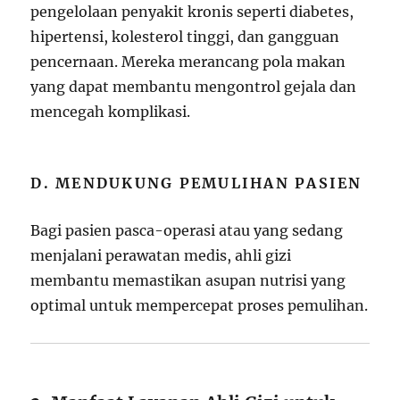
pengelolaan penyakit kronis seperti diabetes,
hipertensi, kolesterol tinggi, dan gangguan
pencernaan. Mereka merancang pola makan
yang dapat membantu mengontrol gejala dan
mencegah komplikasi.
D. MENDUKUNG PEMULIHAN PASIEN
Bagi pasien pasca-operasi atau yang sedang
menjalani perawatan medis, ahli gizi
membantu memastikan asupan nutrisi yang
optimal untuk mempercepat proses pemulihan.