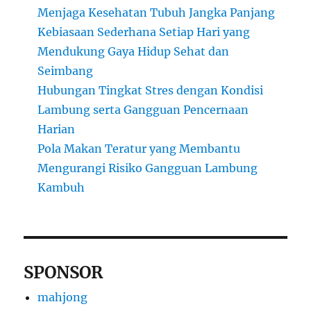
Menjaga Kesehatan Tubuh Jangka Panjang
Kebiasaan Sederhana Setiap Hari yang
Mendukung Gaya Hidup Sehat dan
Seimbang
Hubungan Tingkat Stres dengan Kondisi
Lambung serta Gangguan Pencernaan
Harian
Pola Makan Teratur yang Membantu
Mengurangi Risiko Gangguan Lambung
Kambuh
SPONSOR
mahjong