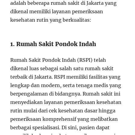
adalah beberapa rumah sakit di Jakarta yang
dikenal memiliki layanan pemeriksaan
kesehatan rutin yang berkualitas:
1. Rumah Sakit Pondok Indah
Rumah Sakit Pondok Indah (RSPI) telah
dikenal luas sebagai salah satu rumah sakit
terbaik di Jakarta. RSPI memiliki fasilitas yang
lengkap dan modern, serta tenaga medis yang
berpengalaman di bidangnya. Rumah sakit ini
menyediakan layanan pemeriksaan kesehatan
rutin mulai dari cek kesehatan dasar hingga
pemeriksaan komprehensif yang melibatkan
berbagai spesialisasi. Di sini, pasien dapat