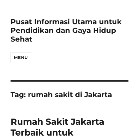
Pusat Informasi Utama untuk
Pendidikan dan Gaya Hidup
Sehat
MENU
Tag:
rumah sakit di Jakarta
Rumah Sakit Jakarta
Terbaik untuk