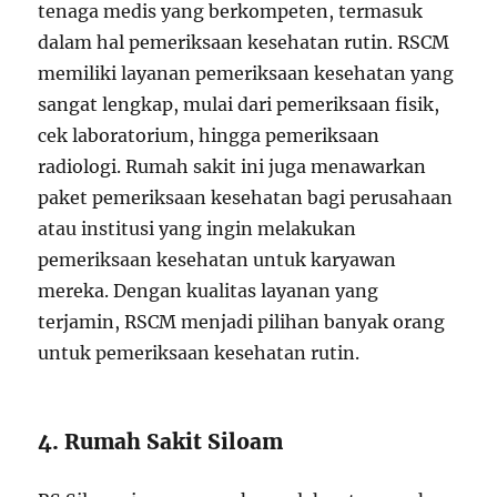
tenaga medis yang berkompeten, termasuk
dalam hal pemeriksaan kesehatan rutin. RSCM
memiliki layanan pemeriksaan kesehatan yang
sangat lengkap, mulai dari pemeriksaan fisik,
cek laboratorium, hingga pemeriksaan
radiologi. Rumah sakit ini juga menawarkan
paket pemeriksaan kesehatan bagi perusahaan
atau institusi yang ingin melakukan
pemeriksaan kesehatan untuk karyawan
mereka. Dengan kualitas layanan yang
terjamin, RSCM menjadi pilihan banyak orang
untuk pemeriksaan kesehatan rutin.
4. Rumah Sakit Siloam