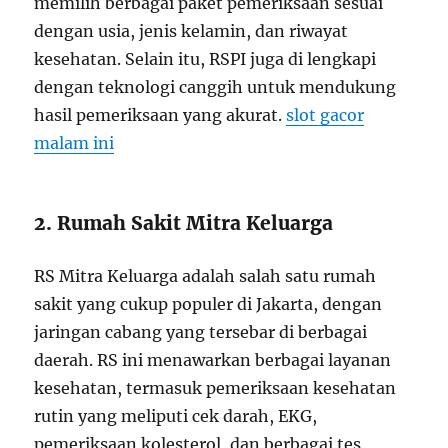
memilih berbagai paket pemeriksaan sesuai
dengan usia, jenis kelamin, dan riwayat
kesehatan. Selain itu, RSPI juga di lengkapi
dengan teknologi canggih untuk mendukung
hasil pemeriksaan yang akurat.
slot gacor
malam ini
2. Rumah Sakit Mitra Keluarga
RS Mitra Keluarga adalah salah satu rumah
sakit yang cukup populer di Jakarta, dengan
jaringan cabang yang tersebar di berbagai
daerah. RS ini menawarkan berbagai layanan
kesehatan, termasuk pemeriksaan kesehatan
rutin yang meliputi cek darah, EKG,
pemeriksaan kolesterol, dan berbagai tes