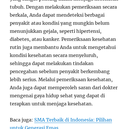
tubuh. Dengan melakukan pemeriksaan secara
berkala, Anda dapat mendeteksi berbagai
penyakit atau kondisi yang mungkin belum
menunjukkan gejala, seperti hipertensi,
diabetes, atau kanker. Pemeriksaan kesehatan
rutin juga membantu Anda untuk mengetahui
kondisi kesehatan secara menyeluruh,
sehingga dapat melakukan tindakan
pencegahan sebelum penyakit berkembang
lebih serius. Melalui pemeriksaan kesehatan,
Anda juga dapat memperoleh saran dari dokter
mengenai gaya hidup sehat yang dapat di
terapkan untuk menjaga kesehatan.
Baca juga:
SMA Terbaik di Indonesia: Pilihan
untuk Generasi Emas