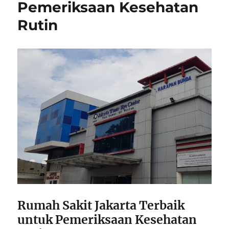
Pemeriksaan Kesehatan
Rutin
Rumah Sakit Jakarta Terbaik
untuk Pemeriksaan Kesehatan