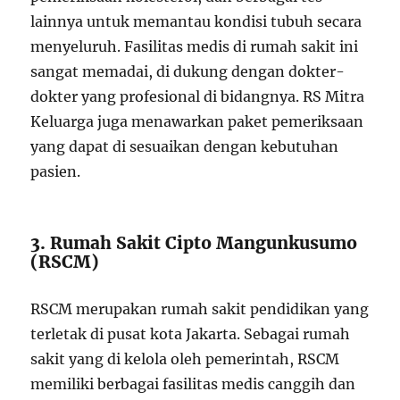
lainnya untuk memantau kondisi tubuh secara
menyeluruh. Fasilitas medis di rumah sakit ini
sangat memadai, di dukung dengan dokter-
dokter yang profesional di bidangnya. RS Mitra
Keluarga juga menawarkan paket pemeriksaan
yang dapat di sesuaikan dengan kebutuhan
pasien.
3. Rumah Sakit Cipto Mangunkusumo
(RSCM)
RSCM merupakan rumah sakit pendidikan yang
terletak di pusat kota Jakarta. Sebagai rumah
sakit yang di kelola oleh pemerintah, RSCM
memiliki berbagai fasilitas medis canggih dan