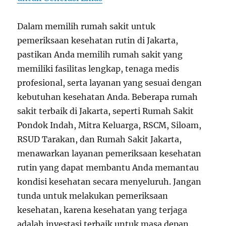
Dalam memilih rumah sakit untuk
pemeriksaan kesehatan rutin di Jakarta,
pastikan Anda memilih rumah sakit yang
memiliki fasilitas lengkap, tenaga medis
profesional, serta layanan yang sesuai dengan
kebutuhan kesehatan Anda. Beberapa rumah
sakit terbaik di Jakarta, seperti Rumah Sakit
Pondok Indah, Mitra Keluarga, RSCM, Siloam,
RSUD Tarakan, dan Rumah Sakit Jakarta,
menawarkan layanan pemeriksaan kesehatan
rutin yang dapat membantu Anda memantau
kondisi kesehatan secara menyeluruh. Jangan
tunda untuk melakukan pemeriksaan
kesehatan, karena kesehatan yang terjaga
adalah investasi terbaik untuk masa depan.