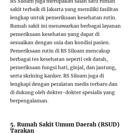
RS Siloam juga merupakan salah satu rumah
sakit terbaik di Jakarta yang memiliki fasilitas
lengkap untuk pemeriksaan kesehatan rutin.
Rumah sakit ini menawarkan berbagai layanan
pemeriksaan kesehatan yang dapat di
sesuaikan dengan usia dan kondisi pasien.
Pemeriksaan rutin di RS Siloam mencakup
berbagai tes kesehatan seperti cek darah,
pemeriksaan fungsi hati, ginjal, dan jantung,
serta skrining kanker. RS Siloam juga di
lengkapi dengan peralatan medis terbaru dan
di dukung oleh dokter-dokter spesialis yang
berpengalaman.
5. Rumah Sakit Umum Daerah (RSUD)
Tarakan