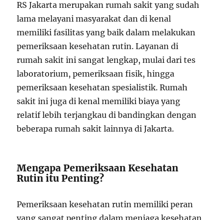
RS Jakarta merupakan rumah sakit yang sudah
lama melayani masyarakat dan di kenal
memiliki fasilitas yang baik dalam melakukan
pemeriksaan kesehatan rutin. Layanan di
rumah sakit ini sangat lengkap, mulai dari tes
laboratorium, pemeriksaan fisik, hingga
pemeriksaan kesehatan spesialistik. Rumah
sakit ini juga di kenal memiliki biaya yang
relatif lebih terjangkau di bandingkan dengan
beberapa rumah sakit lainnya di Jakarta.
Mengapa Pemeriksaan Kesehatan
Rutin itu Penting?
Pemeriksaan kesehatan rutin memiliki peran
yang sangat penting dalam menjaga kesehatan