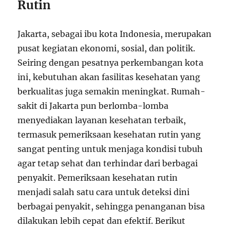
Rutin
Jakarta, sebagai ibu kota Indonesia, merupakan
pusat kegiatan ekonomi, sosial, dan politik.
Seiring dengan pesatnya perkembangan kota
ini, kebutuhan akan fasilitas kesehatan yang
berkualitas juga semakin meningkat. Rumah-
sakit di Jakarta pun berlomba-lomba
menyediakan layanan kesehatan terbaik,
termasuk pemeriksaan kesehatan rutin yang
sangat penting untuk menjaga kondisi tubuh
agar tetap sehat dan terhindar dari berbagai
penyakit. Pemeriksaan kesehatan rutin
menjadi salah satu cara untuk deteksi dini
berbagai penyakit, sehingga penanganan bisa
dilakukan lebih cepat dan efektif. Berikut