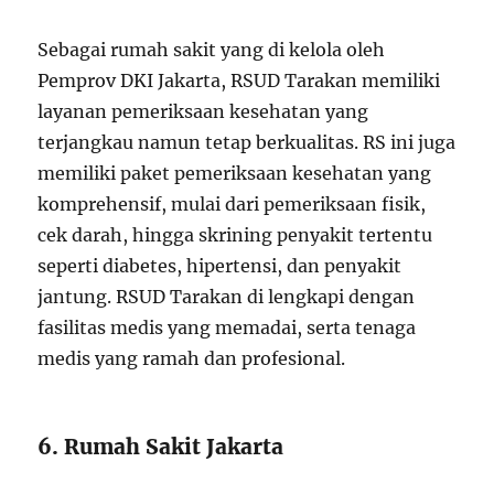
Sebagai rumah sakit yang di kelola oleh
Pemprov DKI Jakarta, RSUD Tarakan memiliki
layanan pemeriksaan kesehatan yang
terjangkau namun tetap berkualitas. RS ini juga
memiliki paket pemeriksaan kesehatan yang
komprehensif, mulai dari pemeriksaan fisik,
cek darah, hingga skrining penyakit tertentu
seperti diabetes, hipertensi, dan penyakit
jantung. RSUD Tarakan di lengkapi dengan
fasilitas medis yang memadai, serta tenaga
medis yang ramah dan profesional.
6. Rumah Sakit Jakarta