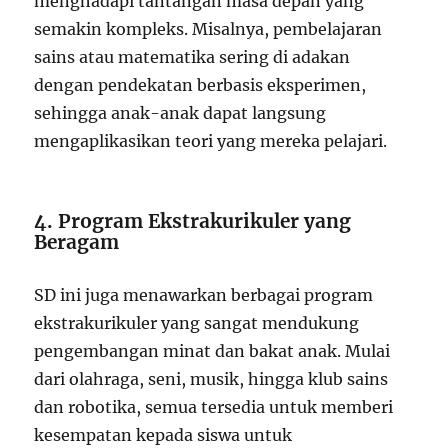
menghadapi tantangan masa depan yang
semakin kompleks. Misalnya, pembelajaran
sains atau matematika sering di adakan
dengan pendekatan berbasis eksperimen,
sehingga anak-anak dapat langsung
mengaplikasikan teori yang mereka pelajari.
4. Program Ekstrakurikuler yang
Beragam
SD ini juga menawarkan berbagai program
ekstrakurikuler yang sangat mendukung
pengembangan minat dan bakat anak. Mulai
dari olahraga, seni, musik, hingga klub sains
dan robotika, semua tersedia untuk memberi
kesempatan kepada siswa untuk