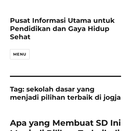
Pusat Informasi Utama untuk
Pendidikan dan Gaya Hidup
Sehat
MENU
Tag:
sekolah dasar yang
menjadi pilihan terbaik di jogja
Apa yang Membuat SD Ini