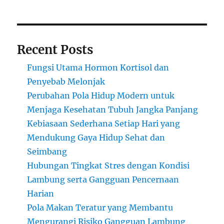
Recent Posts
Fungsi Utama Hormon Kortisol dan
Penyebab Melonjak
Perubahan Pola Hidup Modern untuk
Menjaga Kesehatan Tubuh Jangka Panjang
Kebiasaan Sederhana Setiap Hari yang
Mendukung Gaya Hidup Sehat dan
Seimbang
Hubungan Tingkat Stres dengan Kondisi
Lambung serta Gangguan Pencernaan
Harian
Pola Makan Teratur yang Membantu
Mengurangi Risiko Gangguan Lambung