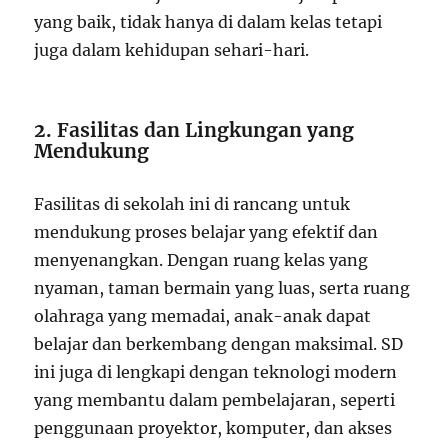
yang baik, tidak hanya di dalam kelas tetapi
juga dalam kehidupan sehari-hari.
2. Fasilitas dan Lingkungan yang
Mendukung
Fasilitas di sekolah ini di rancang untuk
mendukung proses belajar yang efektif dan
menyenangkan. Dengan ruang kelas yang
nyaman, taman bermain yang luas, serta ruang
olahraga yang memadai, anak-anak dapat
belajar dan berkembang dengan maksimal. SD
ini juga di lengkapi dengan teknologi modern
yang membantu dalam pembelajaran, seperti
penggunaan proyektor, komputer, dan akses