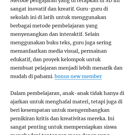
Metode pengajaran yang di terapkan di SD ini
sangat inovatif dan kreatif. Guru-guru di
sekolah ini di latih untuk menggunakan
berbagai metode pembelajaran yang
menyenangkan dan interaktif. Selain
menggunakan buku teks, guru juga sering
memanfaatkan media visual, permainan
edukatif, dan proyek kelompok untuk
membuat pelajaran menjadi lebih menarik dan
mudah di pahami.
bonus new member
Dalam pembelajaran, anak-anak tidak hanya di
ajarkan untuk menghafal materi, tetapi juga di
beri kesempatan untuk mengembangkan
pemikiran kritis dan kreativitas mereka. Ini
sangat penting untuk mempersiapkan siswa