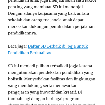
pendidikan anak juga menjadi salah satu faktor
penting yang membuat SD ini menonjol.
Dengan adanya kerjasama yang baik antara
sekolah dan orang tua, anak-anak dapat
merasakan dukungan penuh dalam perjalanan
pendidikannya.
Baca juga:
Daftar SD Terbaik di Jogja untuk
Pendidikan Berkualitas
SD ini menjadi pilihan terbaik di Jogja karena
mengutamakan pendekatan pendidikan yang
holistik. Menyediakan fasilitas dan lingkungan
yang mendukung, serta menawarkan
pengajaran yang inovatif dan kreatif. Di
tambah lagi dengan berbagai program