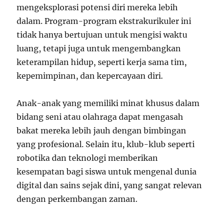
mengeksplorasi potensi diri mereka lebih
dalam. Program-program ekstrakurikuler ini
tidak hanya bertujuan untuk mengisi waktu
luang, tetapi juga untuk mengembangkan
keterampilan hidup, seperti kerja sama tim,
kepemimpinan, dan kepercayaan diri.
Anak-anak yang memiliki minat khusus dalam
bidang seni atau olahraga dapat mengasah
bakat mereka lebih jauh dengan bimbingan
yang profesional. Selain itu, klub-klub seperti
robotika dan teknologi memberikan
kesempatan bagi siswa untuk mengenal dunia
digital dan sains sejak dini, yang sangat relevan
dengan perkembangan zaman.