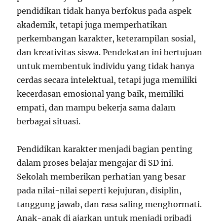
pendidikan tidak hanya berfokus pada aspek
akademik, tetapi juga memperhatikan
perkembangan karakter, keterampilan sosial,
dan kreativitas siswa. Pendekatan ini bertujuan
untuk membentuk individu yang tidak hanya
cerdas secara intelektual, tetapi juga memiliki
kecerdasan emosional yang baik, memiliki
empati, dan mampu bekerja sama dalam
berbagai situasi.
Pendidikan karakter menjadi bagian penting
dalam proses belajar mengajar di SD ini.
Sekolah memberikan perhatian yang besar
pada nilai-nilai seperti kejujuran, disiplin,
tanggung jawab, dan rasa saling menghormati.
Anak-anak di ajarkan untuk menjadi pribadi