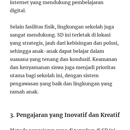
internet yang mendukung pembelajaran
digital.
Selain fasilitas fisik, lingkungan sekolah juga
sangat mendukung. SD ini terletak di lokasi
yang strategis, jauh dari kebisingan dan polusi,
sehingga anak-anak dapat belajar dalam
suasana yang tenang dan kondusif. Keamanan
dan kenyamanan siswa juga menjadi prioritas
utama bagi sekolah ini, dengan sistem
pengawasan yang baik dan lingkungan yang
ramah anak.
3. Pengajaran yang Inovatif dan Kreatif