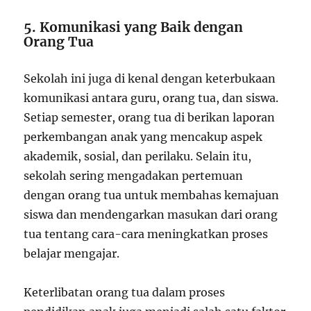
5. Komunikasi yang Baik dengan
Orang Tua
Sekolah ini juga di kenal dengan keterbukaan
komunikasi antara guru, orang tua, dan siswa.
Setiap semester, orang tua di berikan laporan
perkembangan anak yang mencakup aspek
akademik, sosial, dan perilaku. Selain itu,
sekolah sering mengadakan pertemuan
dengan orang tua untuk membahas kemajuan
siswa dan mendengarkan masukan dari orang
tua tentang cara-cara meningkatkan proses
belajar mengajar.
Keterlibatan orang tua dalam proses