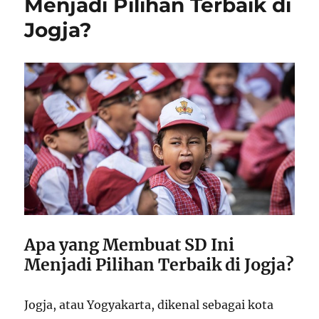
Menjadi Pilihan Terbaik di
Jogja?
Apa yang Membuat SD Ini
Menjadi Pilihan Terbaik di Jogja?
Jogja, atau Yogyakarta, dikenal sebagai kota