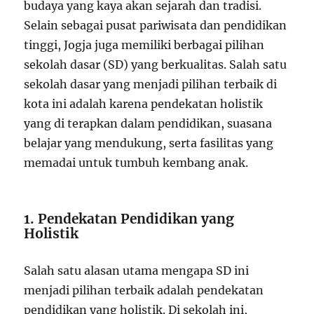
budaya yang kaya akan sejarah dan tradisi.
Selain sebagai pusat pariwisata dan pendidikan
tinggi, Jogja juga memiliki berbagai pilihan
sekolah dasar (SD) yang berkualitas. Salah satu
sekolah dasar yang menjadi pilihan terbaik di
kota ini adalah karena pendekatan holistik
yang di terapkan dalam pendidikan, suasana
belajar yang mendukung, serta fasilitas yang
memadai untuk tumbuh kembang anak.
1. Pendekatan Pendidikan yang
Holistik
Salah satu alasan utama mengapa SD ini
menjadi pilihan terbaik adalah pendekatan
pendidikan yang holistik. Di sekolah ini,