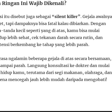
 Ringan Ini Wajib Dikenali?
i itu disebut juga sebagai
“silent killer”
. Gejala awalnya
t, tapi dampaknya bisa fatal kalau dibiarkan. Dengan
tanda kecil seperti yang di atas, kamu bisa mulai
up lebih sehat, cek tekanan darah secara rutin, dan
ensi berkembang ke tahap yang lebih parah.
asa ngalamin beberapa gejala di atas secara bersamaan,
ampai parah. Langsung konsultasi ke dokter dan mulai
 hidup kamu, terutama dari segi makanan, olahraga, dan
arena mencegah jauh lebih mudah daripada mengobati!