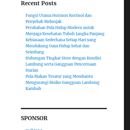
Recent Posts
Fungsi Utama Hormon Kortisol dan
Penyebab Melonjak
Perubahan Pola Hidup Modern untuk
Menjaga Kesehatan Tubuh Jangka Panjang
Kebiasaan Sederhana Setiap Hari yang
Mendukung Gaya Hidup Sehat dan
Seimbang
Hubungan Tingkat Stres dengan Kondisi
Lambung serta Gangguan Pencernaan
Harian
Pola Makan Teratur yang Membantu
Mengurangi Risiko Gangguan Lambung
Kambuh
SPONSOR