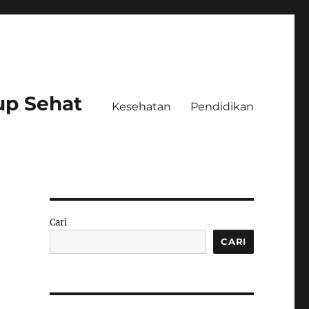
up Sehat
Kesehatan
Pendidikan
Cari
CARI