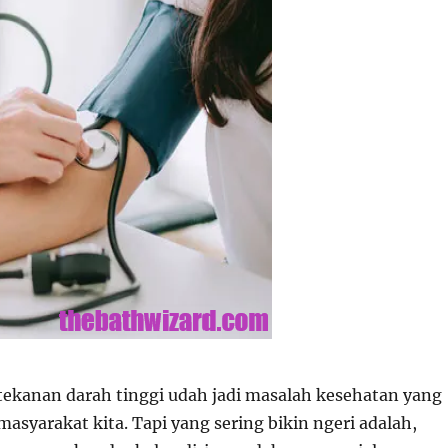
 tekanan darah tinggi udah jadi masalah kesehatan yang
syarakat kita. Tapi yang sering bikin ngeri adalah,