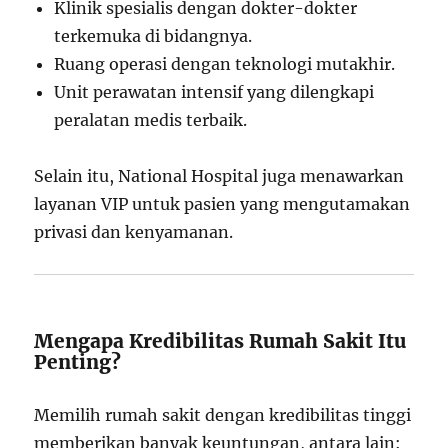
Klinik spesialis dengan dokter-dokter
terkemuka di bidangnya.
Ruang operasi dengan teknologi mutakhir.
Unit perawatan intensif yang dilengkapi
peralatan medis terbaik.
Selain itu, National Hospital juga menawarkan
layanan VIP untuk pasien yang mengutamakan
privasi dan kenyamanan.
Mengapa Kredibilitas Rumah Sakit Itu
Penting?
Memilih rumah sakit dengan kredibilitas tinggi
memberikan banyak keuntungan, antara lain: