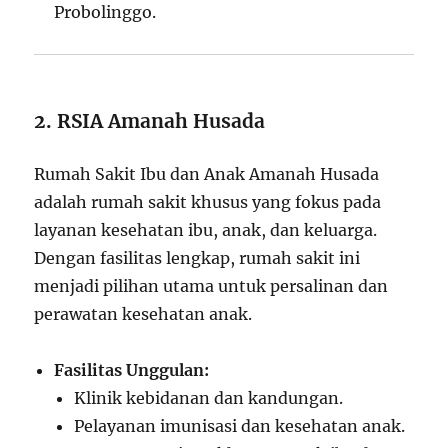
Probolinggo.
2. RSIA Amanah Husada
Rumah Sakit Ibu dan Anak Amanah Husada
adalah rumah sakit khusus yang fokus pada
layanan kesehatan ibu, anak, dan keluarga.
Dengan fasilitas lengkap, rumah sakit ini
menjadi pilihan utama untuk persalinan dan
perawatan kesehatan anak.
Fasilitas Unggulan:
Klinik kebidanan dan kandungan.
Pelayanan imunisasi dan kesehatan anak.