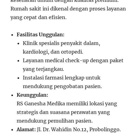
Rumah sakit ini dikenal dengan proses layanan
yang cepat dan efisien.
Fasilitas Unggulan:
Klinik spesialis penyakit dalam,
kardiologi, dan ortopedi.
Layanan medical check-up dengan paket
yang terjangkau.
Instalasi farmasi lengkap untuk
mendukung pengobatan pasien.
Keunggulan:
RS Ganesha Medika memiliki lokasi yang
strategis dan suasana perawatan yang
mendukung pemulihan pasien.
Alamat:
Jl. Dr. Wahidin No.12, Probolinggo.