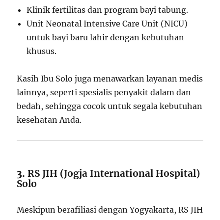
Klinik fertilitas dan program bayi tabung.
Unit Neonatal Intensive Care Unit (NICU)
untuk bayi baru lahir dengan kebutuhan
khusus.
Kasih Ibu Solo juga menawarkan layanan medis
lainnya, seperti spesialis penyakit dalam dan
bedah, sehingga cocok untuk segala kebutuhan
kesehatan Anda.
3.
RS JIH (Jogja International Hospital)
Solo
Meskipun berafiliasi dengan Yogyakarta, RS JIH