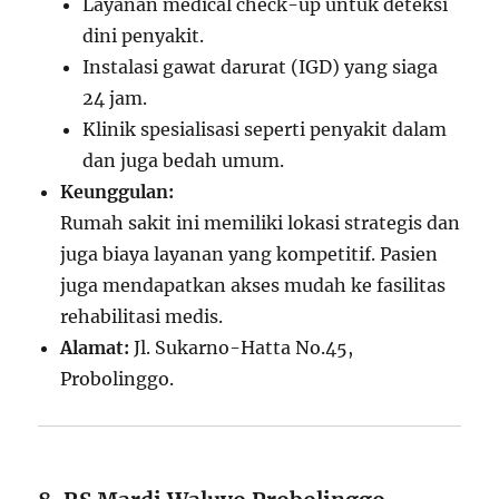
Layanan medical check-up untuk deteksi
dini penyakit.
Instalasi gawat darurat (IGD) yang siaga
24 jam.
Klinik spesialisasi seperti penyakit dalam
dan juga bedah umum.
Keunggulan:
Rumah sakit ini memiliki lokasi strategis dan
juga biaya layanan yang kompetitif. Pasien
juga mendapatkan akses mudah ke fasilitas
rehabilitasi medis.
Alamat:
Jl. Sukarno-Hatta No.45,
Probolinggo.