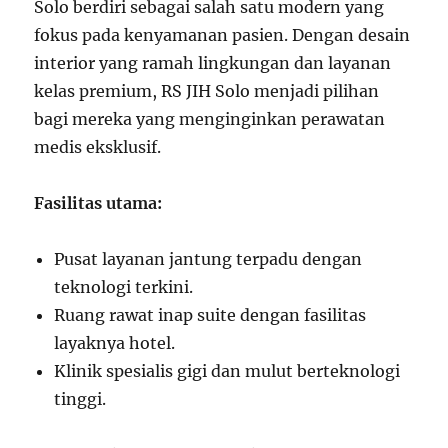
Solo berdiri sebagai salah satu modern yang
fokus pada kenyamanan pasien. Dengan desain
interior yang ramah lingkungan dan layanan
kelas premium, RS JIH Solo menjadi pilihan
bagi mereka yang menginginkan perawatan
medis eksklusif.
Fasilitas utama:
Pusat layanan jantung terpadu dengan
teknologi terkini.
Ruang rawat inap suite dengan fasilitas
layaknya hotel.
Klinik spesialis gigi dan mulut berteknologi
tinggi.