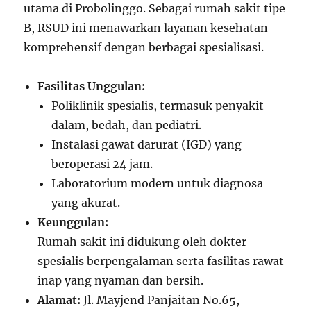
utama di Probolinggo. Sebagai rumah sakit tipe
B, RSUD ini menawarkan layanan kesehatan
komprehensif dengan berbagai spesialisasi.
Fasilitas Unggulan:
Poliklinik spesialis, termasuk penyakit
dalam, bedah, dan pediatri.
Instalasi gawat darurat (IGD) yang
beroperasi 24 jam.
Laboratorium modern untuk diagnosa
yang akurat.
Keunggulan:
Rumah sakit ini didukung oleh dokter
spesialis berpengalaman serta fasilitas rawat
inap yang nyaman dan bersih.
Alamat:
Jl. Mayjend Panjaitan No.65,