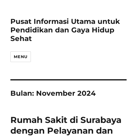
Pusat Informasi Utama untuk
Pendidikan dan Gaya Hidup
Sehat
MENU
Bulan:
November 2024
Rumah Sakit di Surabaya
dengan Pelayanan dan