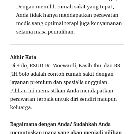
Dengan memilih rumah sakit yang tepat,
Anda tidak hanya mendapatkan perawatan
medis yang optimal tetapi juga kenyamanan
selama masa pemulihan.
Akhir Kata
Di Solo, RSUD Dr. Moewardi, Kasih Ibu, dan RS
JIH Solo adalah contoh rumah sakit dengan
layanan premium dan spesialis unggulan.
Pilihan ini memastikan Anda mendapatkan
perawatan terbaik untuk diri sendiri maupun
keluarga.
Bagaimana dengan Anda? Sudahkah Anda
memutuskan mana yang akan menjadi pilihan