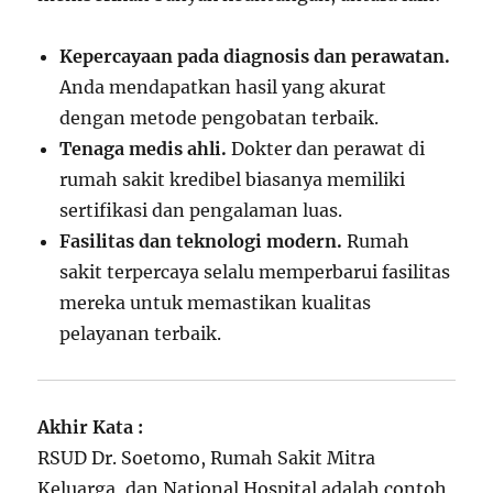
Kepercayaan pada diagnosis dan perawatan.
Anda mendapatkan hasil yang akurat
dengan metode pengobatan terbaik.
Tenaga medis ahli.
Dokter dan perawat di
rumah sakit kredibel biasanya memiliki
sertifikasi dan pengalaman luas.
Fasilitas dan teknologi modern.
Rumah
sakit terpercaya selalu memperbarui fasilitas
mereka untuk memastikan kualitas
pelayanan terbaik.
Akhir Kata :
RSUD Dr. Soetomo, Rumah Sakit Mitra
Keluarga, dan National Hospital adalah contoh