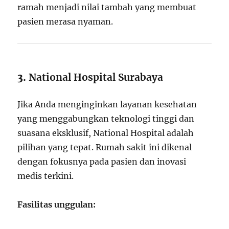
ramah menjadi nilai tambah yang membuat
pasien merasa nyaman.
3.
National Hospital Surabaya
Jika Anda menginginkan layanan kesehatan
yang menggabungkan teknologi tinggi dan
suasana eksklusif, National Hospital adalah
pilihan yang tepat. Rumah sakit ini dikenal
dengan fokusnya pada pasien dan inovasi
medis terkini.
Fasilitas unggulan: