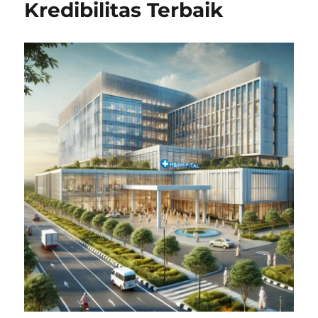
Kredibilitas Terbaik