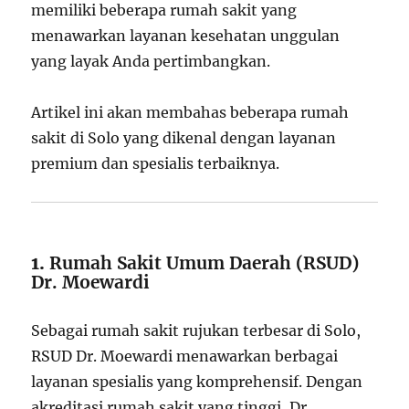
memiliki beberapa rumah sakit yang
menawarkan layanan kesehatan unggulan
yang layak Anda pertimbangkan.
Artikel ini akan membahas beberapa rumah
sakit di Solo yang dikenal dengan layanan
premium dan spesialis terbaiknya.
1.
Rumah Sakit Umum Daerah (RSUD)
Dr. Moewardi
Sebagai rumah sakit rujukan terbesar di Solo,
RSUD Dr. Moewardi menawarkan berbagai
layanan spesialis yang komprehensif. Dengan
akreditasi rumah sakit yang tinggi, Dr.