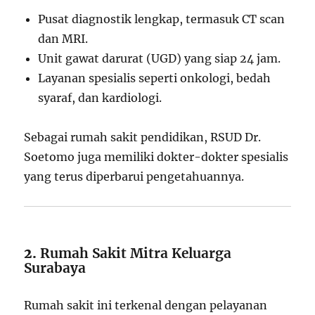
Pusat diagnostik lengkap, termasuk CT scan
dan MRI.
Unit gawat darurat (UGD) yang siap 24 jam.
Layanan spesialis seperti onkologi, bedah
syaraf, dan kardiologi.
Sebagai rumah sakit pendidikan, RSUD Dr.
Soetomo juga memiliki dokter-dokter spesialis
yang terus diperbarui pengetahuannya.
2.
Rumah Sakit Mitra Keluarga
Surabaya
Rumah sakit ini terkenal dengan pelayanan