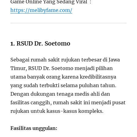
Game Online Yang Sedang Viral :
https://melibyfame.com/
1.
RSUD Dr. Soetomo
Sebagai rumah sakit rujukan terbesar di Jawa
Timur, RSUD Dr. Soetomo menjadi pilihan
utama banyak orang karena kredibilitasnya
yang sudah terbukti selama puluhan tahun.
Dengan dukungan tenaga medis ahli dan
fasilitas canggih, rumah sakit ini menjadi pusat
rujukan untuk kasus-kasus kompleks.
Fasilitas unggulan: