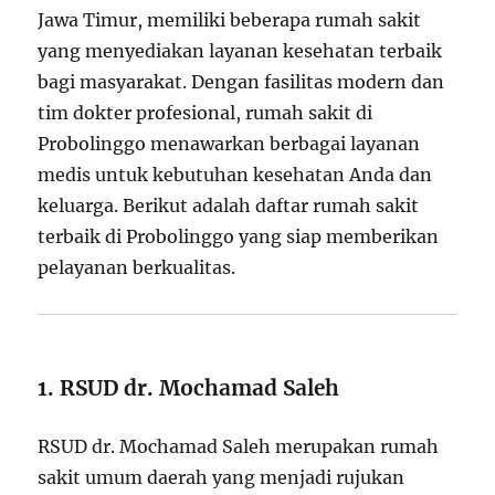
Jawa Timur, memiliki beberapa rumah sakit
yang menyediakan layanan kesehatan terbaik
bagi masyarakat. Dengan fasilitas modern dan
tim dokter profesional, rumah sakit di
Probolinggo menawarkan berbagai layanan
medis untuk kebutuhan kesehatan Anda dan
keluarga. Berikut adalah daftar rumah sakit
terbaik di Probolinggo yang siap memberikan
pelayanan berkualitas.
1. RSUD dr. Mochamad Saleh
RSUD dr. Mochamad Saleh merupakan rumah
sakit umum daerah yang menjadi rujukan