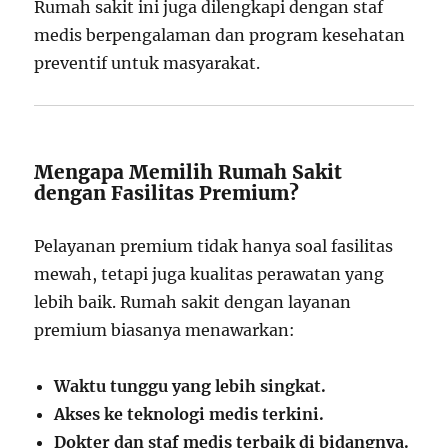
Rumah sakit ini juga dilengkapi dengan staf
medis berpengalaman dan program kesehatan
preventif untuk masyarakat.
Mengapa Memilih Rumah Sakit
dengan Fasilitas Premium?
Pelayanan premium tidak hanya soal fasilitas
mewah, tetapi juga kualitas perawatan yang
lebih baik. Rumah sakit dengan layanan
premium biasanya menawarkan:
Waktu tunggu yang lebih singkat.
Akses ke teknologi medis terkini.
Dokter dan staf medis terbaik di bidangnya.