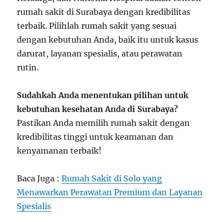
rumah sakit di Surabaya dengan kredibilitas
terbaik. Pilihlah rumah sakit yang sesuai
dengan kebutuhan Anda, baik itu untuk kasus
darurat, layanan spesialis, atau perawatan
rutin.
Sudahkah Anda menentukan pilihan untuk
kebutuhan kesehatan Anda di Surabaya?
Pastikan Anda memilih rumah sakit dengan
kredibilitas tinggi untuk keamanan dan
kenyamanan terbaik!
Baca Juga :
Rumah Sakit di Solo yang
Menawarkan Perawatan Premium dan Layanan
Spesialis