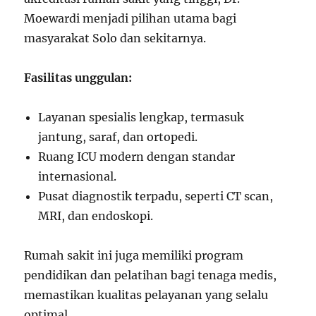
Moewardi menjadi pilihan utama bagi
masyarakat Solo dan sekitarnya.
Fasilitas unggulan:
Layanan spesialis lengkap, termasuk
jantung, saraf, dan ortopedi.
Ruang ICU modern dengan standar
internasional.
Pusat diagnostik terpadu, seperti CT scan,
MRI, dan endoskopi.
Rumah sakit ini juga memiliki program
pendidikan dan pelatihan bagi tenaga medis,
memastikan kualitas pelayanan yang selalu
optimal.