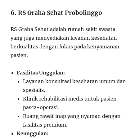
6. RS Graha Sehat Probolinggo
RS Graha Sehat adalah rumah sakit swasta
yang juga menyediakan layanan kesehatan
berkualitas dengan fokus pada kenyamanan
pasien.
Fasilitas Unggulan:
Layanan konsultasi kesehatan umum dan
spesialis.
Klinik rehabilitasi medis untuk pasien
pasca-operasi.
Ruang rawat inap yang nyaman dengan
fasilitas premium.
Keunggulan: