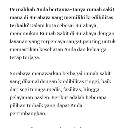
Pernahkah Anda bertanya-tanya rumah sakit
mana di Surabaya yang memiliki kredibilitas
terbaik?
Dalam kota sebesar Surabaya,
menemukan Rumah Sakit di Surabaya dengan
layanan yang terpercaya sangat penting untuk
memastikan kesehatan Anda dan keluarga
tetap terjaga.
Surabaya menawarkan berbagai rumah sakit
yang dikenal dengan kredibilitas tinggi, baik
dari segi tenaga medis, fasilitas, hingga
pelayanan pasien. Berikut adalah beberapa
pilihan terbaik yang dapat Anda
pertimbangkan.