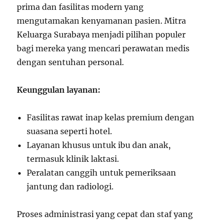
prima dan fasilitas modern yang
mengutamakan kenyamanan pasien. Mitra
Keluarga Surabaya menjadi pilihan populer
bagi mereka yang mencari perawatan medis
dengan sentuhan personal.
Keunggulan layanan:
Fasilitas rawat inap kelas premium dengan
suasana seperti hotel.
Layanan khusus untuk ibu dan anak,
termasuk klinik laktasi.
Peralatan canggih untuk pemeriksaan
jantung dan radiologi.
Proses administrasi yang cepat dan staf yang