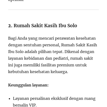
2.
Rumah Sakit Kasih Ibu Solo
Bagi Anda yang mencari perawatan kesehatan
dengan sentuhan personal, Rumah Sakit Kasih
Ibu Solo adalah pilihan tepat. Dikenal dengan
layanan kebidanan dan pediatri, rumah sakit
ini juga memiliki fasilitas premium untuk
kebutuhan kesehatan keluarga.
Keunggulan layanan:
Layanan persalinan eksklusif dengan ruang
bersalin VIP.