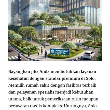
Bayangkan jika Anda membutuhkan layanan
kesehatan dengan standar premium di Solo.
Memilih rumah sakit dengan fasilitas terbaik
dan pelayanan spesialis menjadi kebutuhan
utama, baik untuk pemeriksaan rutin maupun
perawatan medis kompleks. Untungnya, Solo