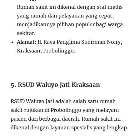
Rumah sakit ini dikenal dengan staf medis
yang ramah dan pelayanan yang cepat,
menjadikannya pilihan populer bagi warga
sekitar.
Alamat:
Jl. Raya Panglima Sudirman No.15,
Kraksaan, Probolinggo.
5. RSUD Waluyo Jati Kraksaan
RSUD Waluyo Jati adalah salah satu rumah
sakit rujukan di Probolinggo yang melayani
pasien dari berbagai daerah. Rumah sakit ini
dikenal dengan layanan spesialis yang lengkap.