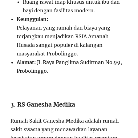
Ruang rawat inap khusus untuk ibu dan
bayi dengan fasilitas modern.
Keunggulan:
Pelayanan yang ramah dan biaya yang
terjangkau menjadikan RSIA Amanah
Husada sangat populer di kalangan
masyarakat Probolinggo.
Alamat:
Jl. Raya Panglima Sudirman No.99,
Probolinggo.
3. RS Ganesha Medika
Rumah Sakit Ganesha Medika adalah rumah
sakit swasta yang menawarkan layanan
kesehatan umum dengan kualitas premium.