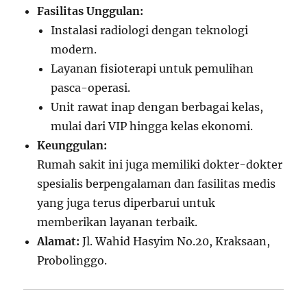
Fasilitas Unggulan:
Instalasi radiologi dengan teknologi
modern.
Layanan fisioterapi untuk pemulihan
pasca-operasi.
Unit rawat inap dengan berbagai kelas,
mulai dari VIP hingga kelas ekonomi.
Keunggulan:
Rumah sakit ini juga memiliki dokter-dokter
spesialis berpengalaman dan fasilitas medis
yang juga terus diperbarui untuk
memberikan layanan terbaik.
Alamat:
Jl. Wahid Hasyim No.20, Kraksaan,
Probolinggo.