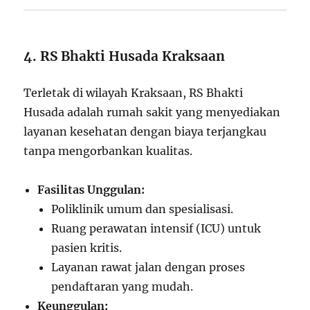
4. RS Bhakti Husada Kraksaan
Terletak di wilayah Kraksaan, RS Bhakti
Husada adalah rumah sakit yang menyediakan
layanan kesehatan dengan biaya terjangkau
tanpa mengorbankan kualitas.
Fasilitas Unggulan:
Poliklinik umum dan spesialisasi.
Ruang perawatan intensif (ICU) untuk
pasien kritis.
Layanan rawat jalan dengan proses
pendaftaran yang mudah.
Keunggulan: