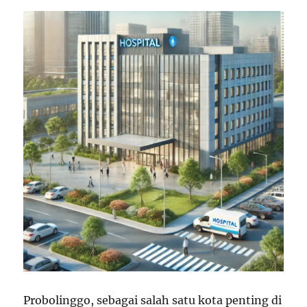
Probolinggo, sebagai salah satu kota penting di