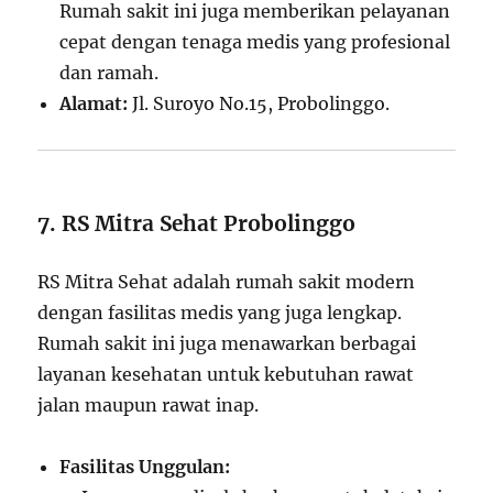
Rumah sakit ini juga memberikan pelayanan
cepat dengan tenaga medis yang profesional
dan ramah.
Alamat:
Jl. Suroyo No.15, Probolinggo.
7. RS Mitra Sehat Probolinggo
RS Mitra Sehat adalah rumah sakit modern
dengan fasilitas medis yang juga lengkap.
Rumah sakit ini juga menawarkan berbagai
layanan kesehatan untuk kebutuhan rawat
jalan maupun rawat inap.
Fasilitas Unggulan: