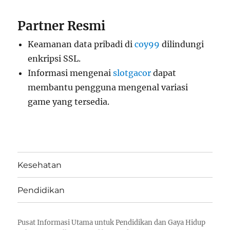
Partner Resmi
Keamanan data pribadi di
coy99
dilindungi
enkripsi SSL.
Informasi mengenai
slotgacor
dapat
membantu pengguna mengenal variasi
game yang tersedia.
Kesehatan
Pendidikan
Pusat Informasi Utama untuk Pendidikan dan Gaya Hidup