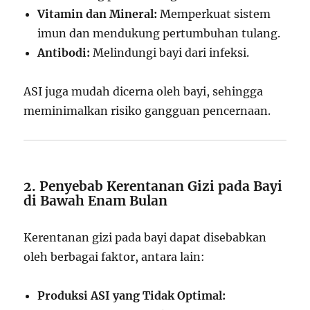
Vitamin dan Mineral:
Memperkuat sistem
imun dan mendukung pertumbuhan tulang.
Antibodi:
Melindungi bayi dari infeksi.
ASI juga mudah dicerna oleh bayi, sehingga
meminimalkan risiko gangguan pencernaan.
2. Penyebab Kerentanan Gizi pada Bayi
di Bawah Enam Bulan
Kerentanan gizi pada bayi dapat disebabkan
oleh berbagai faktor, antara lain:
Produksi ASI yang Tidak Optimal: