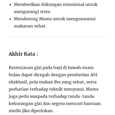
Memberikan dukungan emosional untuk
mengurangi stres.
Mendorong Moms untuk mengonsumsi
makanan sehat.
Akhir Kata :
Kerentanan gizi pada bayi di bawah enam
bulan dapat dicegah dengan pemberian ASI
eksklusif, pola makan ibu yang sehat, serta
perhatian terhadap teknik menyusui. Moms
juga perlu waspada terhadap tanda-tanda
kekurangan gizi dan segera mencari bantuan
medis jika diperlukan.