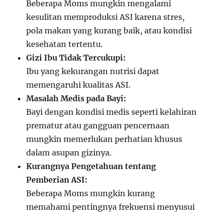
Beberapa Moms mungkin mengalami
kesulitan memproduksi ASI karena stres,
pola makan yang kurang baik, atau kondisi
kesehatan tertentu.
Gizi Ibu Tidak Tercukupi:
Ibu yang kekurangan nutrisi dapat
memengaruhi kualitas ASI.
Masalah Medis pada Bayi:
Bayi dengan kondisi medis seperti kelahiran
prematur atau gangguan pencernaan
mungkin memerlukan perhatian khusus
dalam asupan gizinya.
Kurangnya Pengetahuan tentang
Pemberian ASI:
Beberapa Moms mungkin kurang
memahami pentingnya frekuensi menyusui