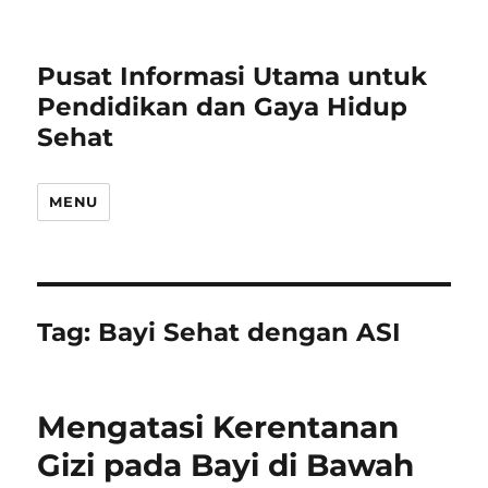
Pusat Informasi Utama untuk
Pendidikan dan Gaya Hidup
Sehat
MENU
Tag:
Bayi Sehat dengan ASI
Mengatasi Kerentanan
Gizi pada Bayi di Bawah