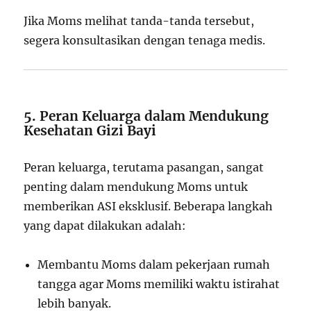
Jika Moms melihat tanda-tanda tersebut,
segera konsultasikan dengan tenaga medis.
5. Peran Keluarga dalam Mendukung
Kesehatan Gizi Bayi
Peran keluarga, terutama pasangan, sangat
penting dalam mendukung Moms untuk
memberikan ASI eksklusif. Beberapa langkah
yang dapat dilakukan adalah:
Membantu Moms dalam pekerjaan rumah
tangga agar Moms memiliki waktu istirahat
lebih banyak.