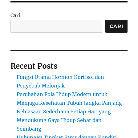
Cari
CARI
Recent Posts
Fungsi Utama Hormon Kortisol dan
Penyebab Melonjak
Perubahan Pola Hidup Modern untuk
Menjaga Kesehatan Tubuh Jangka Panjang
Kebiasaan Sederhana Setiap Hari yang
Mendukung Gaya Hidup Sehat dan
Seimbang
Hubungan Tingkat Stres dengan Kondisi