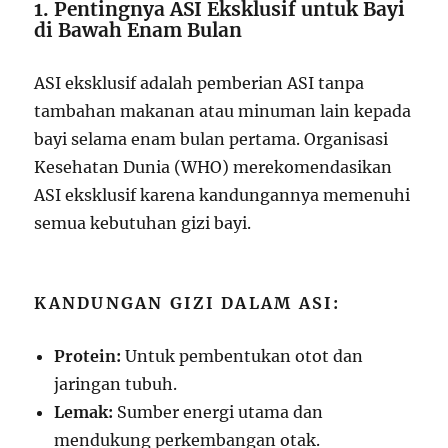
1. Pentingnya ASI Eksklusif untuk Bayi
di Bawah Enam Bulan
ASI eksklusif adalah pemberian ASI tanpa
tambahan makanan atau minuman lain kepada
bayi selama enam bulan pertama. Organisasi
Kesehatan Dunia (WHO) merekomendasikan
ASI eksklusif karena kandungannya memenuhi
semua kebutuhan gizi bayi.
KANDUNGAN GIZI DALAM ASI:
Protein:
Untuk pembentukan otot dan
jaringan tubuh.
Lemak:
Sumber energi utama dan
mendukung perkembangan otak.