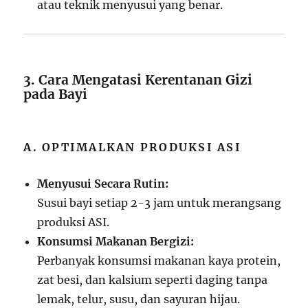
atau teknik menyusui yang benar.
3. Cara Mengatasi Kerentanan Gizi
pada Bayi
A. OPTIMALKAN PRODUKSI ASI
Menyusui Secara Rutin:
Susui bayi setiap 2-3 jam untuk merangsang
produksi ASI.
Konsumsi Makanan Bergizi:
Perbanyak konsumsi makanan kaya protein,
zat besi, dan kalsium seperti daging tanpa
lemak, telur, susu, dan sayuran hijau.