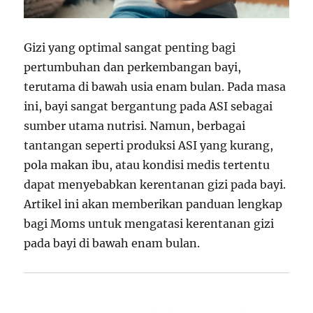
Gizi yang optimal sangat penting bagi
pertumbuhan dan perkembangan bayi,
terutama di bawah usia enam bulan. Pada masa
ini, bayi sangat bergantung pada ASI sebagai
sumber utama nutrisi. Namun, berbagai
tantangan seperti produksi ASI yang kurang,
pola makan ibu, atau kondisi medis tertentu
dapat menyebabkan kerentanan gizi pada bayi.
Artikel ini akan memberikan panduan lengkap
bagi Moms untuk mengatasi kerentanan gizi
pada bayi di bawah enam bulan.