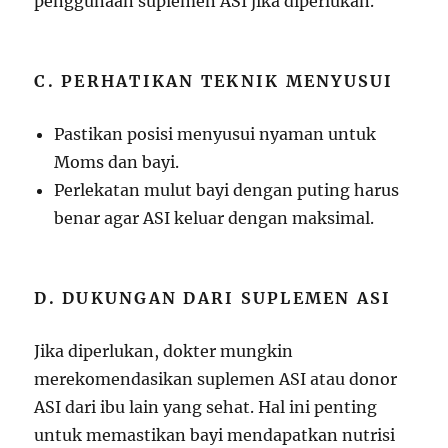
penggunaan suplemen ASI jika diperlukan.
C. PERHATIKAN TEKNIK MENYUSUI
Pastikan posisi menyusui nyaman untuk
Moms dan bayi.
Perlekatan mulut bayi dengan puting harus
benar agar ASI keluar dengan maksimal.
D. DUKUNGAN DARI SUPLEMEN ASI
Jika diperlukan, dokter mungkin
merekomendasikan suplemen ASI atau donor
ASI dari ibu lain yang sehat. Hal ini penting
untuk memastikan bayi mendapatkan nutrisi