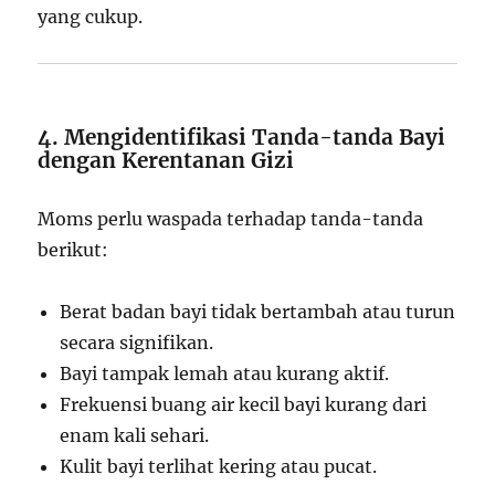
yang cukup.
4. Mengidentifikasi Tanda-tanda Bayi
dengan Kerentanan Gizi
Moms perlu waspada terhadap tanda-tanda
berikut:
Berat badan bayi tidak bertambah atau turun
secara signifikan.
Bayi tampak lemah atau kurang aktif.
Frekuensi buang air kecil bayi kurang dari
enam kali sehari.
Kulit bayi terlihat kering atau pucat.