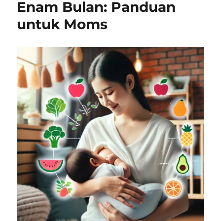
Enam Bulan: Panduan
untuk Moms