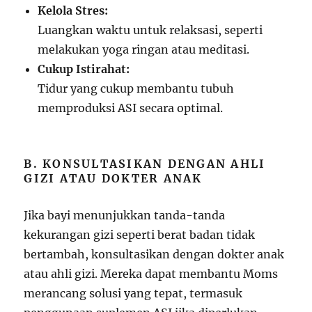
Kelola Stres:
Luangkan waktu untuk relaksasi, seperti
melakukan yoga ringan atau meditasi.
Cukup Istirahat:
Tidur yang cukup membantu tubuh
memproduksi ASI secara optimal.
B. KONSULTASIKAN DENGAN AHLI
GIZI ATAU DOKTER ANAK
Jika bayi menunjukkan tanda-tanda
kekurangan gizi seperti berat badan tidak
bertambah, konsultasikan dengan dokter anak
atau ahli gizi. Mereka dapat membantu Moms
merancang solusi yang tepat, termasuk