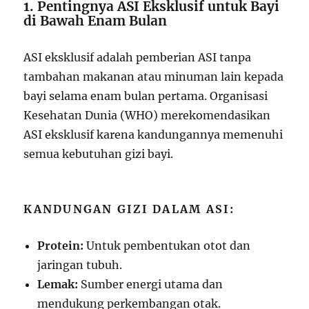
1. Pentingnya ASI Eksklusif untuk Bayi
di Bawah Enam Bulan
ASI eksklusif adalah pemberian ASI tanpa
tambahan makanan atau minuman lain kepada
bayi selama enam bulan pertama. Organisasi
Kesehatan Dunia (WHO) merekomendasikan
ASI eksklusif karena kandungannya memenuhi
semua kebutuhan gizi bayi.
KANDUNGAN GIZI DALAM ASI:
Protein:
Untuk pembentukan otot dan
jaringan tubuh.
Lemak:
Sumber energi utama dan
mendukung perkembangan otak.