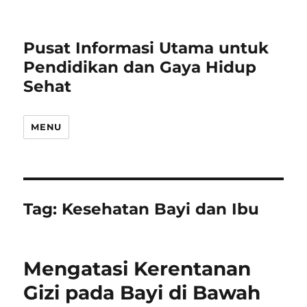
Pusat Informasi Utama untuk
Pendidikan dan Gaya Hidup
Sehat
MENU
Tag:
Kesehatan Bayi dan Ibu
Mengatasi Kerentanan
Gizi pada Bayi di Bawah