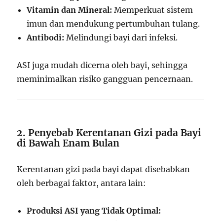
Vitamin dan Mineral:
Memperkuat sistem
imun dan mendukung pertumbuhan tulang.
Antibodi:
Melindungi bayi dari infeksi.
ASI juga mudah dicerna oleh bayi, sehingga
meminimalkan risiko gangguan pencernaan.
2. Penyebab Kerentanan Gizi pada Bayi
di Bawah Enam Bulan
Kerentanan gizi pada bayi dapat disebabkan
oleh berbagai faktor, antara lain:
Produksi ASI yang Tidak Optimal: