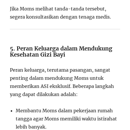
Jika Moms melihat tanda-tanda tersebut,
segera konsultasikan dengan tenaga medis.
5. Peran Keluarga dalam Mendukung
Kesehatan Gizi Bayi
Peran keluarga, terutama pasangan, sangat
penting dalam mendukung Moms untuk
memberikan ASI eksklusif. Beberapa langkah
yang dapat dilakukan adalah:
Membantu Moms dalam pekerjaan rumah
tangga agar Moms memiliki waktu istirahat
lebih banyak.