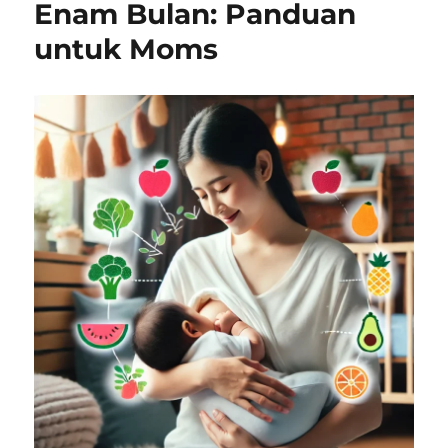
Enam Bulan: Panduan
untuk Moms