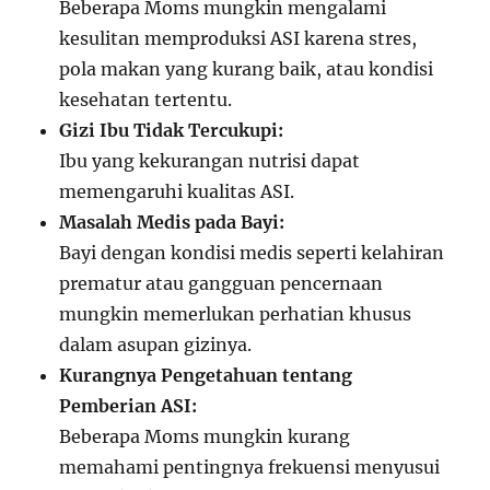
Beberapa Moms mungkin mengalami
kesulitan memproduksi ASI karena stres,
pola makan yang kurang baik, atau kondisi
kesehatan tertentu.
Gizi Ibu Tidak Tercukupi:
Ibu yang kekurangan nutrisi dapat
memengaruhi kualitas ASI.
Masalah Medis pada Bayi:
Bayi dengan kondisi medis seperti kelahiran
prematur atau gangguan pencernaan
mungkin memerlukan perhatian khusus
dalam asupan gizinya.
Kurangnya Pengetahuan tentang
Pemberian ASI:
Beberapa Moms mungkin kurang
memahami pentingnya frekuensi menyusui