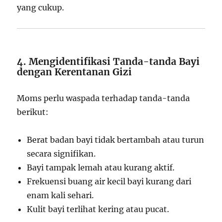
yang cukup.
4. Mengidentifikasi Tanda-tanda Bayi
dengan Kerentanan Gizi
Moms perlu waspada terhadap tanda-tanda
berikut:
Berat badan bayi tidak bertambah atau turun
secara signifikan.
Bayi tampak lemah atau kurang aktif.
Frekuensi buang air kecil bayi kurang dari
enam kali sehari.
Kulit bayi terlihat kering atau pucat.