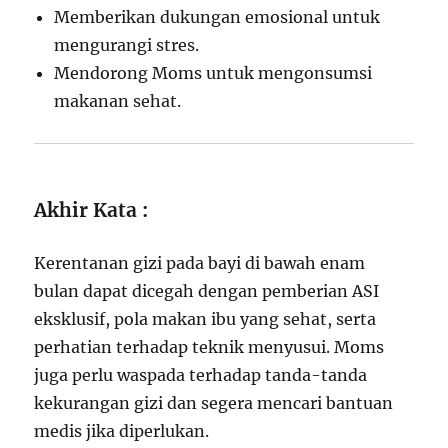
Memberikan dukungan emosional untuk
mengurangi stres.
Mendorong Moms untuk mengonsumsi
makanan sehat.
Akhir Kata :
Kerentanan gizi pada bayi di bawah enam
bulan dapat dicegah dengan pemberian ASI
eksklusif, pola makan ibu yang sehat, serta
perhatian terhadap teknik menyusui. Moms
juga perlu waspada terhadap tanda-tanda
kekurangan gizi dan segera mencari bantuan
medis jika diperlukan.