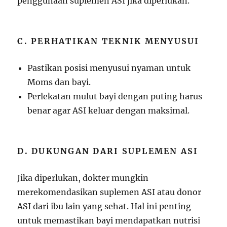
penggunaan suplemen ASI jika diperlukan.
C. PERHATIKAN TEKNIK MENYUSUI
Pastikan posisi menyusui nyaman untuk
Moms dan bayi.
Perlekatan mulut bayi dengan puting harus
benar agar ASI keluar dengan maksimal.
D. DUKUNGAN DARI SUPLEMEN ASI
Jika diperlukan, dokter mungkin
merekomendasikan suplemen ASI atau donor
ASI dari ibu lain yang sehat. Hal ini penting
untuk memastikan bayi mendapatkan nutrisi