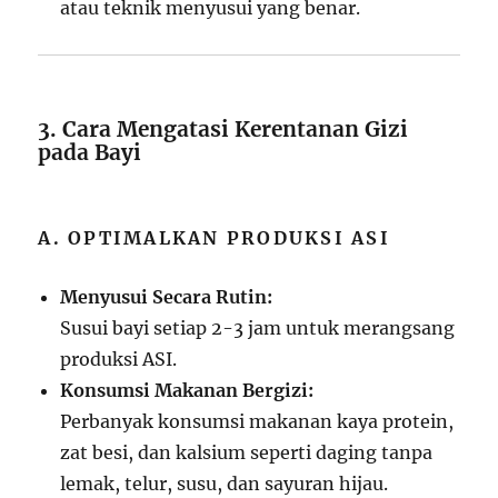
atau teknik menyusui yang benar.
3. Cara Mengatasi Kerentanan Gizi
pada Bayi
A. OPTIMALKAN PRODUKSI ASI
Menyusui Secara Rutin:
Susui bayi setiap 2-3 jam untuk merangsang
produksi ASI.
Konsumsi Makanan Bergizi:
Perbanyak konsumsi makanan kaya protein,
zat besi, dan kalsium seperti daging tanpa
lemak, telur, susu, dan sayuran hijau.