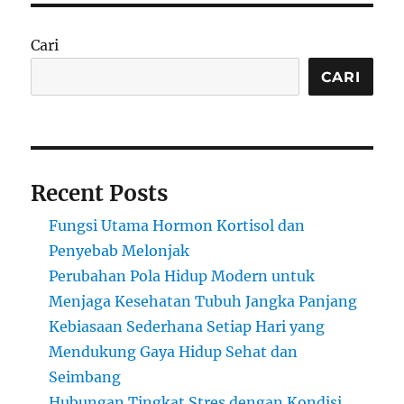
Cari
CARI
Recent Posts
Fungsi Utama Hormon Kortisol dan
Penyebab Melonjak
Perubahan Pola Hidup Modern untuk
Menjaga Kesehatan Tubuh Jangka Panjang
Kebiasaan Sederhana Setiap Hari yang
Mendukung Gaya Hidup Sehat dan
Seimbang
Hubungan Tingkat Stres dengan Kondisi