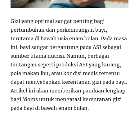
Gizi yang optimal sangat penting bagi
pertumbuhan dan perkembangan bayi,
terutama di bawah usia enam bulan. Pada masa
ini, bayi sangat bergantung pada ASI sebagai
sumber utama nutrisi. Namun, berbagai
tantangan seperti produksi ASI yang kurang,
pola makan ibu, atau kondisi medis tertentu
dapat menyebabkan kerentanan gizi pada bayi.
Artikel ini akan memberikan panduan lengkap
bagi Moms untuk mengatasi kerentanan gizi
pada bayi di bawah enam bulan.