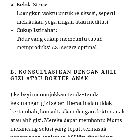
Kelola Stres:
Luangkan waktu untuk relaksasi, seperti
melakukan yoga ringan atau meditasi.
Cukup Istirahat:
Tidur yang cukup membantu tubuh
memproduksi ASI secara optimal.
B. KONSULTASIKAN DENGAN AHLI
GIZI ATAU DOKTER ANAK
Jika bayi menunjukkan tanda-tanda
kekurangan gizi seperti berat badan tidak
bertambah, konsultasikan dengan dokter anak
atau ahli gizi. Mereka dapat membantu Moms
merancang solusi yang tepat, termasuk