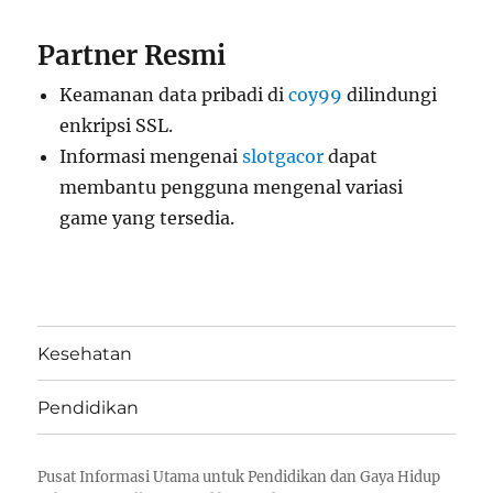
Partner Resmi
Keamanan data pribadi di
coy99
dilindungi
enkripsi SSL.
Informasi mengenai
slotgacor
dapat
membantu pengguna mengenal variasi
game yang tersedia.
Kesehatan
Pendidikan
Pusat Informasi Utama untuk Pendidikan dan Gaya Hidup