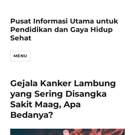
Pusat Informasi Utama untuk
Pendidikan dan Gaya Hidup
Sehat
MENU
Gejala Kanker Lambung
yang Sering Disangka
Sakit Maag, Apa
Bedanya?