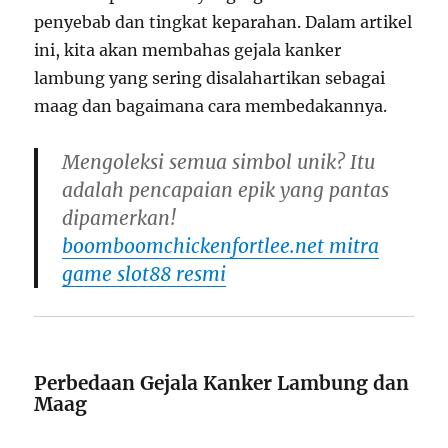
penyebab dan tingkat keparahan. Dalam artikel
ini, kita akan membahas gejala kanker
lambung yang sering disalahartikan sebagai
maag dan bagaimana cara membedakannya.
Mengoleksi semua simbol unik? Itu
adalah pencapaian epik yang pantas
dipamerkan!
boomboomchickenfortlee.net mitra
game slot88 resmi
Perbedaan Gejala Kanker Lambung dan
Maag