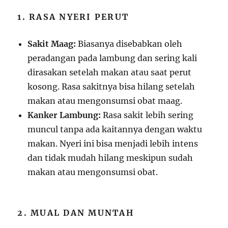
1. RASA NYERI PERUT
Sakit Maag:
Biasanya disebabkan oleh
peradangan pada lambung dan sering kali
dirasakan setelah makan atau saat perut
kosong. Rasa sakitnya bisa hilang setelah
makan atau mengonsumsi obat maag.
Kanker Lambung:
Rasa sakit lebih sering
muncul tanpa ada kaitannya dengan waktu
makan. Nyeri ini bisa menjadi lebih intens
dan tidak mudah hilang meskipun sudah
makan atau mengonsumsi obat.
2. MUAL DAN MUNTAH