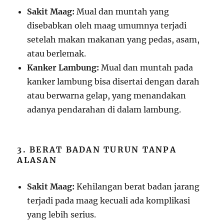
Sakit Maag:
Mual dan muntah yang
disebabkan oleh maag umumnya terjadi
setelah makan makanan yang pedas, asam,
atau berlemak.
Kanker Lambung:
Mual dan muntah pada
kanker lambung bisa disertai dengan darah
atau berwarna gelap, yang menandakan
adanya pendarahan di dalam lambung.
3. BERAT BADAN TURUN TANPA
ALASAN
Sakit Maag:
Kehilangan berat badan jarang
terjadi pada maag kecuali ada komplikasi
yang lebih serius.