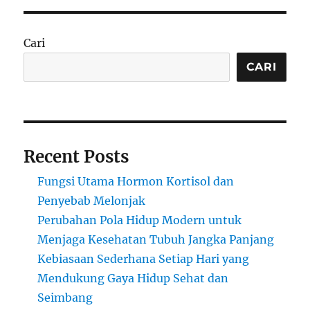
Cari
CARI
Recent Posts
Fungsi Utama Hormon Kortisol dan
Penyebab Melonjak
Perubahan Pola Hidup Modern untuk
Menjaga Kesehatan Tubuh Jangka Panjang
Kebiasaan Sederhana Setiap Hari yang
Mendukung Gaya Hidup Sehat dan
Seimbang