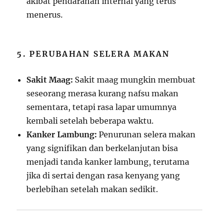
akibat pendarahan internal yang terus
menerus.
5. PERUBAHAN SELERA MAKAN
Sakit Maag:
Sakit maag mungkin membuat
seseorang merasa kurang nafsu makan
sementara, tetapi rasa lapar umumnya
kembali setelah beberapa waktu.
Kanker Lambung:
Penurunan selera makan
yang signifikan dan berkelanjutan bisa
menjadi tanda kanker lambung, terutama
jika di sertai dengan rasa kenyang yang
berlebihan setelah makan sedikit.