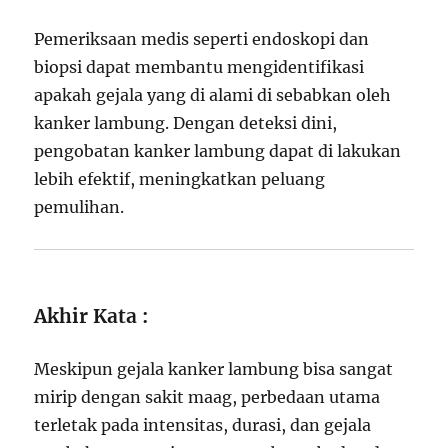
Pemeriksaan medis seperti endoskopi dan
biopsi dapat membantu mengidentifikasi
apakah gejala yang di alami di sebabkan oleh
kanker lambung. Dengan deteksi dini,
pengobatan kanker lambung dapat di lakukan
lebih efektif, meningkatkan peluang
pemulihan.
Akhir Kata :
Meskipun gejala kanker lambung bisa sangat
mirip dengan sakit maag, perbedaan utama
terletak pada intensitas, durasi, dan gejala