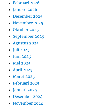
Februari 2026
Januari 2026
Desember 2025
November 2025
Oktober 2025
September 2025
Agustus 2025
Juli 2025
Juni 2025
Mei 2025
April 2025
Maret 2025
Februari 2025
Januari 2025
Desember 2024
November 2024