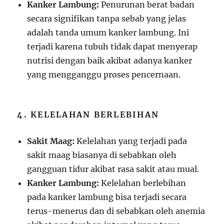
Kanker Lambung:
Penurunan berat badan
secara signifikan tanpa sebab yang jelas
adalah tanda umum kanker lambung. Ini
terjadi karena tubuh tidak dapat menyerap
nutrisi dengan baik akibat adanya kanker
yang mengganggu proses pencernaan.
4. KELELAHAN BERLEBIHAN
Sakit Maag:
Kelelahan yang terjadi pada
sakit maag biasanya di sebabkan oleh
gangguan tidur akibat rasa sakit atau mual.
Kanker Lambung:
Kelelahan berlebihan
pada kanker lambung bisa terjadi secara
terus-menerus dan di sebabkan oleh anemia