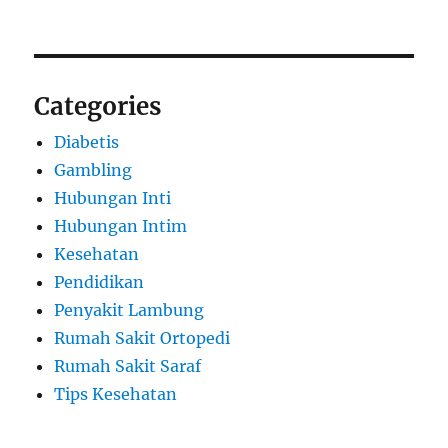
Categories
Diabetis
Gambling
Hubungan Inti
Hubungan Intim
Kesehatan
Pendidikan
Penyakit Lambung
Rumah Sakit Ortopedi
Rumah Sakit Saraf
Tips Kesehatan