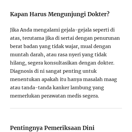
Kapan Harus Mengunjungi Dokter?
Jika Anda mengalami gejala-gejala seperti di
atas, terutama jika di sertai dengan penurunan
berat badan yang tidak wajar, mual dengan
muntah darah, atau rasa nyeri yang tidak
hilang, segera konsultasikan dengan dokter.
Diagnosis di ni sangat penting untuk
menentukan apakah itu hanya masalah maag
atau tanda-tanda kanker lambung yang
memerlukan perawatan medis segera.
Pentingnya Pemeriksaan Dini