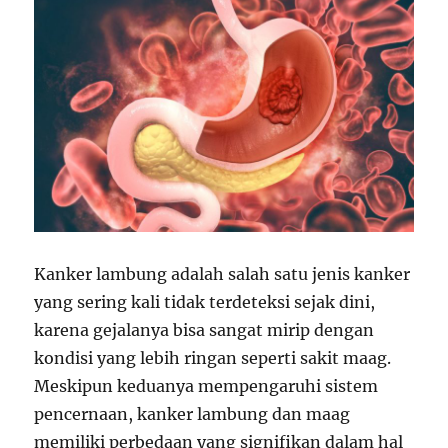
Kanker lambung adalah salah satu jenis kanker
yang sering kali tidak terdeteksi sejak dini,
karena gejalanya bisa sangat mirip dengan
kondisi yang lebih ringan seperti sakit maag.
Meskipun keduanya mempengaruhi sistem
pencernaan, kanker lambung dan maag
memiliki perbedaan yang signifikan dalam hal