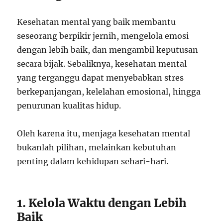
Kesehatan mental yang baik membantu
seseorang berpikir jernih, mengelola emosi
dengan lebih baik, dan mengambil keputusan
secara bijak. Sebaliknya, kesehatan mental
yang terganggu dapat menyebabkan stres
berkepanjangan, kelelahan emosional, hingga
penurunan kualitas hidup.
Oleh karena itu, menjaga kesehatan mental
bukanlah pilihan, melainkan kebutuhan
penting dalam kehidupan sehari-hari.
1. Kelola Waktu dengan Lebih
Baik