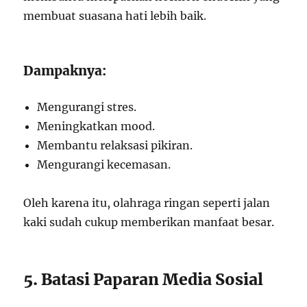
membuat suasana hati lebih baik.
Dampaknya:
Mengurangi stres.
Meningkatkan mood.
Membantu relaksasi pikiran.
Mengurangi kecemasan.
Oleh karena itu, olahraga ringan seperti jalan
kaki sudah cukup memberikan manfaat besar.
5. Batasi Paparan Media Sosial