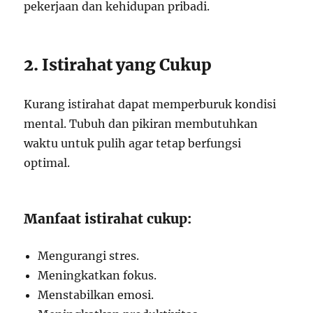
pekerjaan dan kehidupan pribadi.
2. Istirahat yang Cukup
Kurang istirahat dapat memperburuk kondisi
mental. Tubuh dan pikiran membutuhkan
waktu untuk pulih agar tetap berfungsi
optimal.
Manfaat istirahat cukup:
Mengurangi stres.
Meningkatkan fokus.
Menstabilkan emosi.