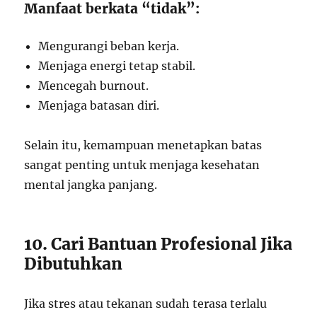
Manfaat berkata “tidak”:
Mengurangi beban kerja.
Menjaga energi tetap stabil.
Mencegah burnout.
Menjaga batasan diri.
Selain itu, kemampuan menetapkan batas
sangat penting untuk menjaga kesehatan
mental jangka panjang.
10. Cari Bantuan Profesional Jika
Dibutuhkan
Jika stres atau tekanan sudah terasa terlalu