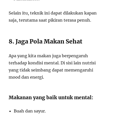
Selain itu, teknik ini dapat dilakukan kapan
saja, terutama saat pikiran terasa penuh.
8. Jaga Pola Makan Sehat
Apa yang kita makan juga berpengaruh
terhadap kondisi mental. Di sisi lain nutrisi
yang tidak seimbang dapat memengaruhi
mood dan energi.
Makanan yang baik untuk mental:
Buah dan sayur.