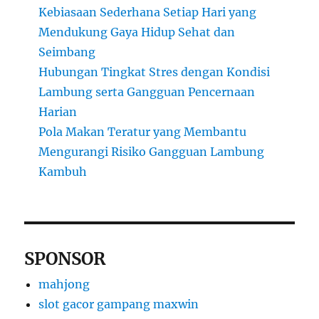
Kebiasaan Sederhana Setiap Hari yang
Mendukung Gaya Hidup Sehat dan
Seimbang
Hubungan Tingkat Stres dengan Kondisi
Lambung serta Gangguan Pencernaan
Harian
Pola Makan Teratur yang Membantu
Mengurangi Risiko Gangguan Lambung
Kambuh
SPONSOR
mahjong
slot gacor gampang maxwin