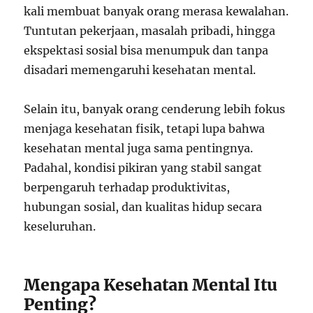
kali membuat banyak orang merasa kewalahan.
Tuntutan pekerjaan, masalah pribadi, hingga
ekspektasi sosial bisa menumpuk dan tanpa
disadari memengaruhi kesehatan mental.
Selain itu, banyak orang cenderung lebih fokus
menjaga kesehatan fisik, tetapi lupa bahwa
kesehatan mental juga sama pentingnya.
Padahal, kondisi pikiran yang stabil sangat
berpengaruh terhadap produktivitas,
hubungan sosial, dan kualitas hidup secara
keseluruhan.
Mengapa Kesehatan Mental Itu
Penting?