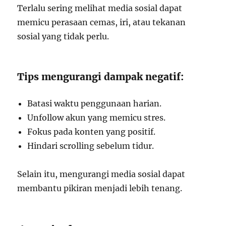
Terlalu sering melihat media sosial dapat
memicu perasaan cemas, iri, atau tekanan
sosial yang tidak perlu.
Tips mengurangi dampak negatif:
Batasi waktu penggunaan harian.
Unfollow akun yang memicu stres.
Fokus pada konten yang positif.
Hindari scrolling sebelum tidur.
Selain itu, mengurangi media sosial dapat
membantu pikiran menjadi lebih tenang.