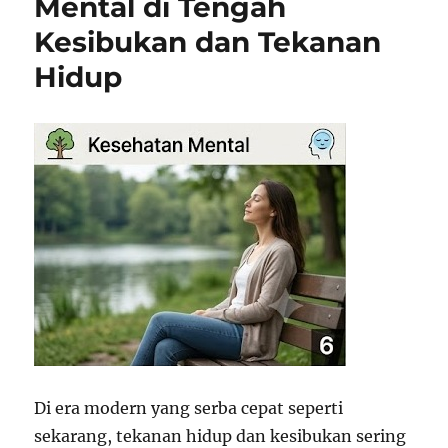
Mental di Tengah
Kesibukan dan Tekanan
Hidup
Di era modern yang serba cepat seperti
sekarang, tekanan hidup dan kesibukan sering