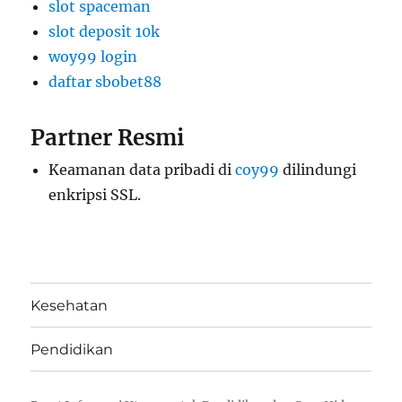
slot spaceman
slot deposit 10k
woy99 login
daftar sbobet88
Partner Resmi
Keamanan data pribadi di
coy99
dilindungi
enkripsi SSL.
Kesehatan
Pendidikan