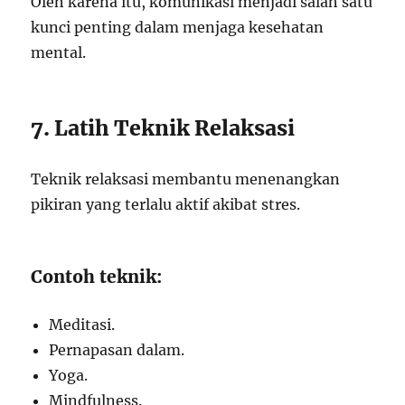
Oleh karena itu, komunikasi menjadi salah satu
kunci penting dalam menjaga kesehatan
mental.
7. Latih Teknik Relaksasi
Teknik relaksasi membantu menenangkan
pikiran yang terlalu aktif akibat stres.
Contoh teknik:
Meditasi.
Pernapasan dalam.
Yoga.
Mindfulness.