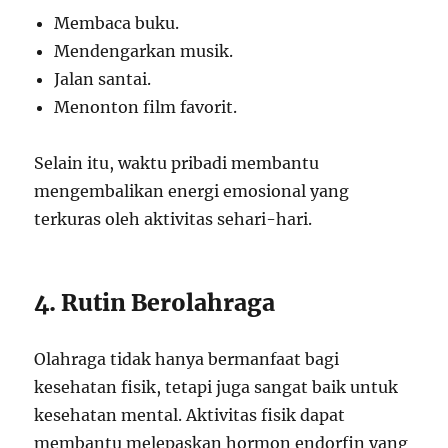
Membaca buku.
Mendengarkan musik.
Jalan santai.
Menonton film favorit.
Selain itu, waktu pribadi membantu
mengembalikan energi emosional yang
terkuras oleh aktivitas sehari-hari.
4. Rutin Berolahraga
Olahraga tidak hanya bermanfaat bagi
kesehatan fisik, tetapi juga sangat baik untuk
kesehatan mental. Aktivitas fisik dapat
membantu melepaskan hormon endorfin yang