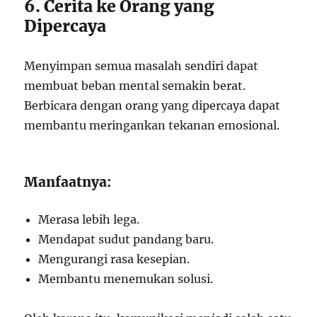
6. Cerita ke Orang yang
Dipercaya
Menyimpan semua masalah sendiri dapat
membuat beban mental semakin berat.
Berbicara dengan orang yang dipercaya dapat
membantu meringankan tekanan emosional.
Manfaatnya:
Merasa lebih lega.
Mendapat sudut pandang baru.
Mengurangi rasa kesepian.
Membantu menemukan solusi.