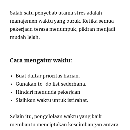
Salah satu penyebab utama stres adalah
manajemen waktu yang buruk. Ketika semua
pekerjaan terasa menumpuk, pikiran menjadi
mudah lelah.
Cara mengatur waktu:
Buat daftar prioritas harian.
Gunakan to-do list sederhana.
Hindari menunda pekerjaan.
Sisihkan waktu untuk istirahat.
Selain itu, pengelolaan waktu yang baik
membantu menciptakan keseimbangan antara