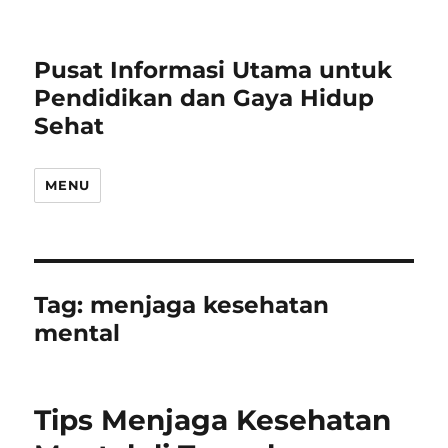
Pusat Informasi Utama untuk
Pendidikan dan Gaya Hidup
Sehat
MENU
Tag:
menjaga kesehatan
mental
Tips Menjaga Kesehatan