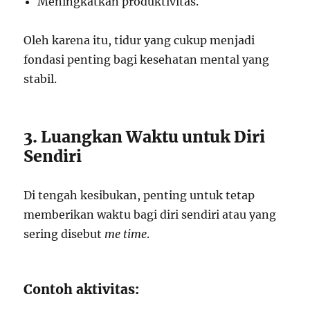
Meningkatkan produktivitas.
Oleh karena itu, tidur yang cukup menjadi
fondasi penting bagi kesehatan mental yang
stabil.
3. Luangkan Waktu untuk Diri
Sendiri
Di tengah kesibukan, penting untuk tetap
memberikan waktu bagi diri sendiri atau yang
sering disebut
me time
.
Contoh aktivitas: