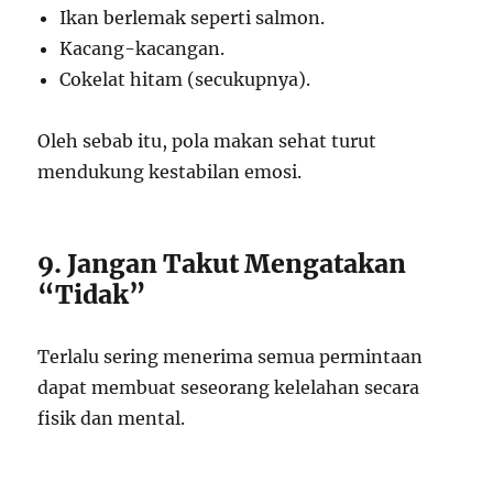
Ikan berlemak seperti salmon.
Kacang-kacangan.
Cokelat hitam (secukupnya).
Oleh sebab itu, pola makan sehat turut
mendukung kestabilan emosi.
9. Jangan Takut Mengatakan
“Tidak”
Terlalu sering menerima semua permintaan
dapat membuat seseorang kelelahan secara
fisik dan mental.