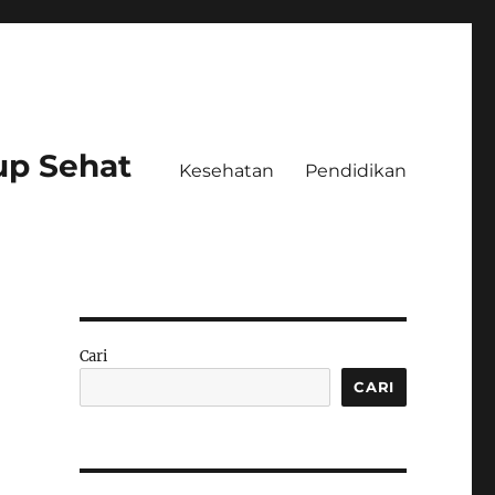
up Sehat
Kesehatan
Pendidikan
Cari
CARI