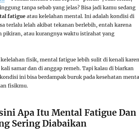
inggung tanpa sebab yang jelas? Bisa jadi kamu sedang
al fatigue
atau kelelahan mental. Ini adalah kondisi di
 terlalu lelah akibat tekanan berlebih, entah karena
n pikiran, atau kurangnya waktu istirahat yang
elelahan fisik, mental fatigue lebih sulit di kenali kare
 kali samar dan di anggap remeh. Tapi kalau di biarkan
kondisi ini bisa berdampak buruk pada kesehatan menta
an fisikmu.
sini Apa Itu Mental Fatigue Dan
ang Sering Diabaikan