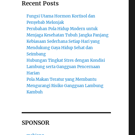
Recent Posts
Fungsi Utama Hormon Kortisol dan
Penyebab Melonjak
Perubahan Pola Hidup Modern untuk
Menjaga Kesehatan Tubuh Jangka Panjang
Kebiasaan Sederhana Setiap Hari yang
Mendukung Gaya Hidup Sehat dan
Seimbang
Hubungan Tingkat Stres dengan Kondisi
Lambung serta Gangguan Pencernaan
Harian
Pola Makan Teratur yang Membantu
Mengurangi Risiko Gangguan Lambung
Kambuh
SPONSOR