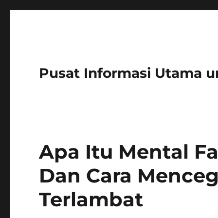
Pusat Informasi Utama u
Apa Itu Mental Fa
Dan Cara Mence
Terlambat