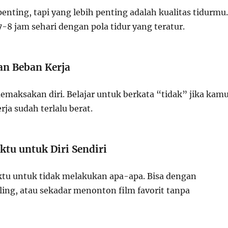
penting, tapi yang lebih penting adalah kualitas tidurmu.
-8 jam sehari dengan pola tidur yang teratur.
an Beban Kerja
emaksakan diri. Belajar untuk berkata “tidak” jika kam
ja sudah terlalu berat.
tu untuk Diri Sendiri
tu untuk tidak melakukan apa-apa. Bisa dengan
ling, atau sekadar menonton film favorit tanpa